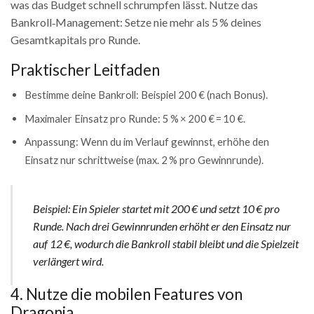
was das Budget schnell schrumpfen lässt. Nutze das
Bankroll‑Management: Setze nie mehr als 5 % deines
Gesamtkapitals pro Runde.
Praktischer Leitfaden
Bestimme deine Bankroll: Beispiel 200 € (nach Bonus).
Maximaler Einsatz pro Runde: 5 % × 200 € = 10 €.
Anpassung: Wenn du im Verlauf gewinnst, erhöhe den
Einsatz nur schrittweise (max. 2 % pro Gewinnrunde).
Beispiel: Ein Spieler startet mit 200 € und setzt 10 € pro
Runde. Nach drei Gewinnrunden erhöht er den Einsatz nur
auf 12 €, wodurch die Bankroll stabil bleibt und die Spielzeit
verlängert wird.
4. Nutze die mobilen Features von
Dragonia