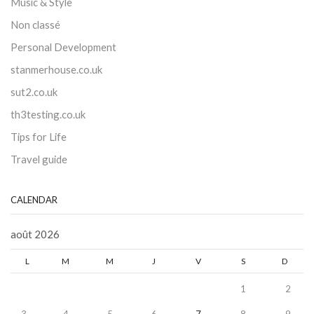
Music & Style
Non classé
Personal Development
stanmerhouse.co.uk
sut2.co.uk
th3testing.co.uk
Tips for Life
Travel guide
CALENDAR
août 2026
L
M
M
J
V
S
D
1
2
3
4
5
6
7
8
9