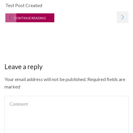
Test Post Created
CONTINUE READING
Leave a reply
Your email address will not be published. Required fields are
marked