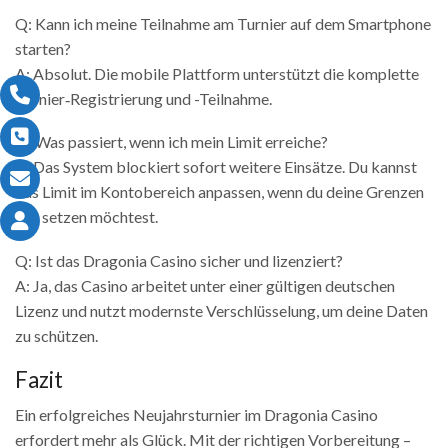
Q: Kann ich meine Teilnahme am Turnier auf dem Smartphone
starten?
A: Absolut. Die mobile Plattform unterstützt die komplette
Turnier‑Registrierung und -Teilnahme.
Q: Was passiert, wenn ich mein Limit erreiche?
A: Das System blockiert sofort weitere Einsätze. Du kannst
das Limit im Kontobereich anpassen, wenn du deine Grenzen
neu setzen möchtest.
Q: Ist das Dragonia Casino sicher und lizenziert?
A: Ja, das Casino arbeitet unter einer gültigen deutschen
Lizenz und nutzt modernste Verschlüsselung, um deine Daten
zu schützen.
Fazit
Ein erfolgreiches Neujahrsturnier im Dragonia Casino
erfordert mehr als Glück. Mit der richtigen Vorbereitung –