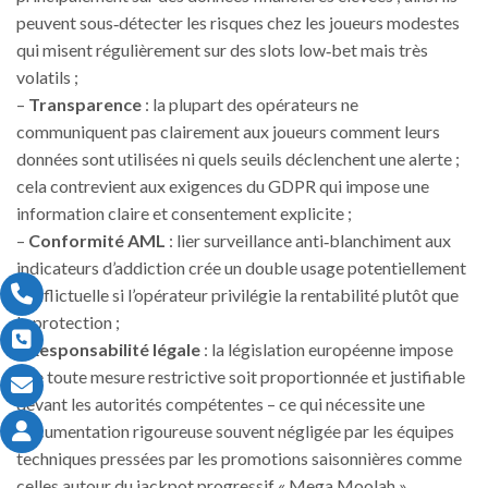
peuvent sous‑détecter les risques chez les joueurs modestes
qui misent régulièrement sur des slots low‑bet mais très
volatils ;
–
Transparence
: la plupart des opérateurs ne
communiquent pas clairement aux joueurs comment leurs
données sont utilisées ni quels seuils déclenchent une alerte ;
cela contrevient aux exigences du GDPR qui impose une
information claire et consentement explicite ;
–
Conformité AML
: lier surveillance anti‑blanchiment aux
indicateurs d’addiction crée un double usage potentiellement
conflictuelle si l’opérateur privilégie la rentabilité plutôt que
la protection ;
–
Responsabilité légale
: la législation européenne impose
que toute mesure restrictive soit proportionnée et justifiable
devant les autorités compétentes – ce qui nécessite une
documentation rigoureuse souvent négligée par les équipes
techniques pressées par les promotions saisonnières comme
celles autour du jackpot progressif « Mega Moolah ».