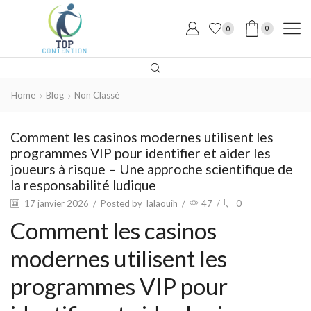
0
0
Home
Blog
Non Classé
Comment les casinos modernes utilisent les
programmes VIP pour identifier et aider les
joueurs à risque – Une approche scientifique de
la responsabilité ludique
17 janvier 2026
/
Posted by
lalaouih
/
47
/
0
Comment les casinos
modernes utilisent les
programmes VIP pour