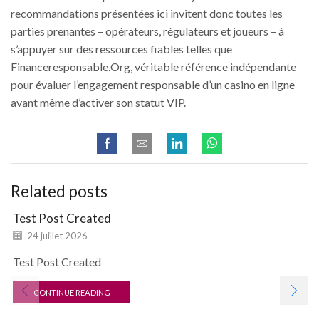
recommandations présentées ici invitent donc toutes les
parties prenantes – opérateurs, régulateurs et joueurs – à
s’appuyer sur des ressources fiables telles que
Financeresponsable.Org, véritable référence indépendante
pour évaluer l’engagement responsable d’un casino en ligne
avant même d’activer son statut VIP.
Related posts
Test Post Created
24 juillet 2026
Test Post Created
CONTINUE READING