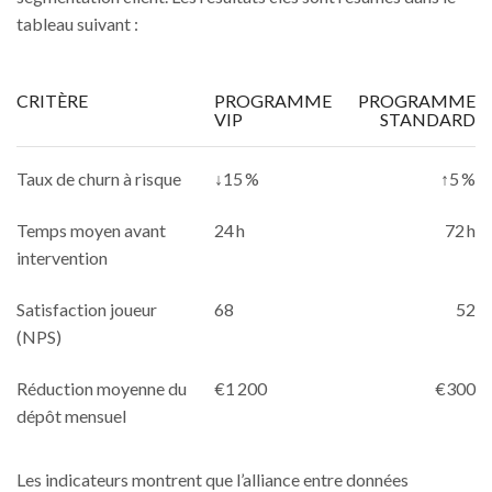
tableau suivant :
CRITÈRE
PROGRAMME
PROGRAMME
VIP
STANDARD
Taux de churn à risque
↓15 %
↑5 %
Temps moyen avant
24 h
72 h
intervention
Satisfaction joueur
68
52
(NPS)
Réduction moyenne du
€1 200
€300
dépôt mensuel
Les indicateurs montrent que l’alliance entre données