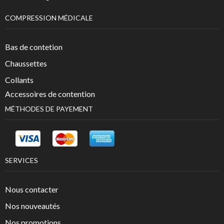
COMPRESSION MÉDICALE
Bas de contetion
Chaussettes
Collants
Accessoires de contention
MÉTHODES DE PAYEMENT
SERVICES
Nous contacter
Nos nouveautés
Nos promotions