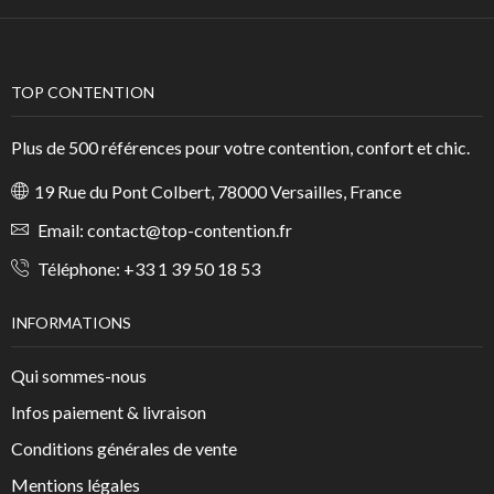
TOP CONTENTION
Plus de 500 références pour votre contention, confort et chic.
19 Rue du Pont Colbert, 78000 Versailles, France
Email:
contact@top-contention.fr
Téléphone:
+33 1 39 50 18 53
INFORMATIONS
Qui sommes-nous
Infos paiement & livraison
Conditions générales de vente
Mentions légales