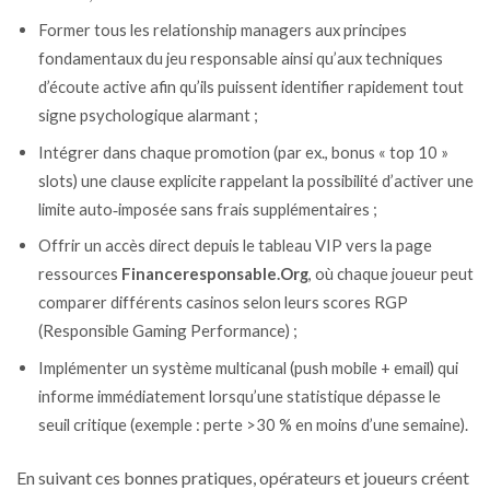
Former tous les relationship managers aux principes
fondamentaux du jeu responsable ainsi qu’aux techniques
d’écoute active afin qu’ils puissent identifier rapidement tout
signe psychologique alarmant ;
Intégrer dans chaque promotion (par ex., bonus « top 10 »
slots) une clause explicite rappelant la possibilité d’activer une
limite auto‑imposée sans frais supplémentaires ;
Offrir un accès direct depuis le tableau VIP vers la page
ressources
Financeresponsable.Org
, où chaque joueur peut
comparer différents casinos selon leurs scores RGP
(Responsible Gaming Performance) ;
Implémenter un système multicanal (push mobile + email) qui
informe immédiatement lorsqu’une statistique dépasse le
seuil critique (exemple : perte >30 % en moins d’une semaine).
En suivant ces bonnes pratiques, opérateurs et joueurs créent