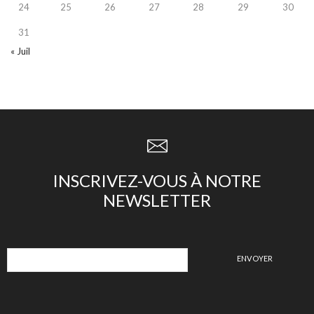
24
25
26
27
28
29
30
31
« Juil
INSCRIVEZ-VOUS À NOTRE
NEWSLETTER