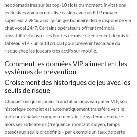
hebdomadaires sur les top‑10 slots du moment, invitations
exclusives aux tournois live casino avec un RTP moyen
supérieur à 98 %, ainsi qu’un gestionnaire dédié disponible via
chat vocal 24/7. Certains opérateurs offrent même la
possibilité d’ajuster les limites de mise directement depuis le
tableau VIP – un outil crucial pour prévenir l’escalade du
risque chez les joueurs très actifs sur mobile.
Comment les données VIP alimentent les
systèmes de prévention
Croisement des historiques de jeu avec les
seuils de risque
Chaque fois qu’un joueur franchit un nouveau palier VIP, son
historique complet est automatiquement transféré vers le
moteur d’analyse comportementale. Le système compare
alors ses indicateurs (fréquence, montant moyen, temps
passé) aux seuils prédéfinis – par exemple un taux de perte