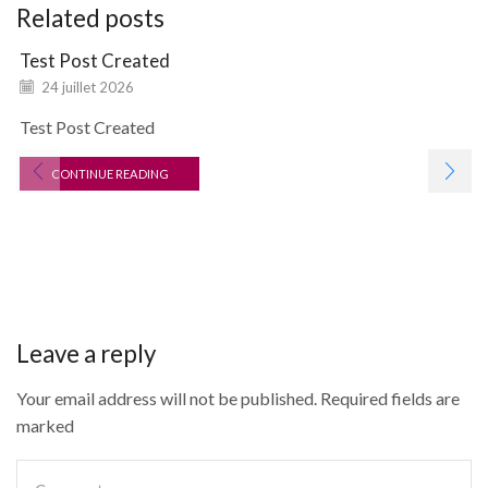
Related posts
Test Post Created
24 juillet 2026
Test Post Created
CONTINUE READING
Leave a reply
Your email address will not be published. Required fields are
marked