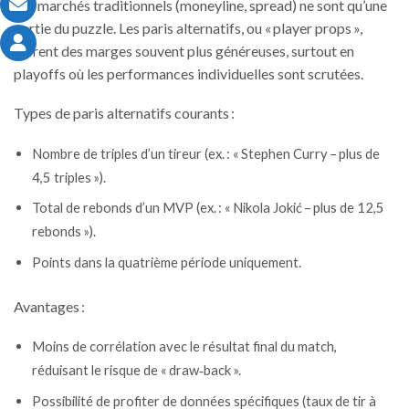
Les marchés traditionnels (moneyline, spread) ne sont qu’une
partie du puzzle. Les paris alternatifs, ou « player props »,
offrent des marges souvent plus généreuses, surtout en
playoffs où les performances individuelles sont scrutées.
Types de paris alternatifs courants :
Nombre de triples d’un tireur (ex. : « Stephen Curry – plus de
4,5 triples »).
Total de rebonds d’un MVP (ex. : « Nikola Jokić – plus de 12,5
rebonds »).
Points dans la quatrième période uniquement.
Avantages :
Moins de corrélation avec le résultat final du match,
réduisant le risque de « draw‑back ».
Possibilité de profiter de données spécifiques (taux de tir à