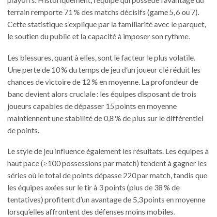
terrain remporte 71 % des matchs décisifs (game 5, 6 ou 7).
Cette statistique s’explique par la familiarité avec le parquet,
le soutien du public et la capacité à imposer son rythme.
Les blessures, quant à elles, sont le facteur le plus volatile.
Une perte de 10 % du temps de jeu d’un joueur clé réduit les
chances de victoire de 12 % en moyenne. La profondeur de
banc devient alors cruciale : les équipes disposant de trois
joueurs capables de dépasser 15 points en moyenne
maintiennent une stabilité de 0,8 % de plus sur le différentiel
de points.
Le style de jeu influence également les résultats. Les équipes à
haut pace (≥100 possessions par match) tendent à gagner les
séries où le total de points dépasse 220 par match, tandis que
les équipes axées sur le tir à 3 points (plus de 38 % de
tentatives) profitent d’un avantage de 5,3 points en moyenne
lorsqu’elles affrontent des défenses moins mobiles.