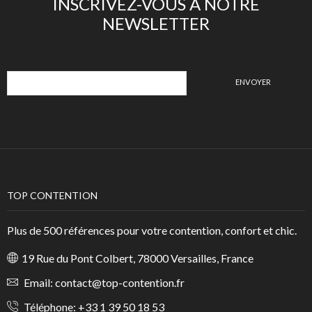
INSCRIVEZ-VOUS À NOTRE
NEWSLETTER
TOP CONTENTION
Plus de 500 références pour votre contention, confort et chic.
19 Rue du Pont Colbert, 78000 Versailles, France
Email:
contact@top-contention.fr
Téléphone:
+33 1 39 50 18 53