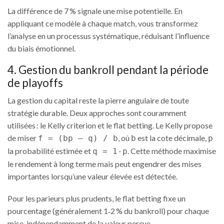
La différence de 7 % signale une mise potentielle. En
appliquant ce modèle à chaque match, vous transformez
l’analyse en un processus systématique, réduisant l’influence
du biais émotionnel.
4. Gestion du bankroll pendant la période
de playoffs
La gestion du capital reste la pierre angulaire de toute
stratégie durable. Deux approches sont couramment
utilisées : le Kelly criterion et le flat betting. Le Kelly propose
de miser
, où
est la cote décimale,
f = (bp – q) / b
b
p
la probabilité estimée et
. Cette méthode maximise
q = 1‑p
le rendement à long terme mais peut engendrer des mises
importantes lorsqu’une valeur élevée est détectée.
Pour les parieurs plus prudents, le flat betting fixe un
pourcentage (généralement 1‑2 % du bankroll) pour chaque
mise, indépendamment de la valeur perçue.