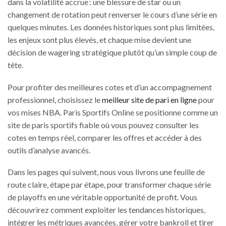
dans la volatilité accrue : une blessure de star ou un
changement de rotation peut renverser le cours d’une série en
quelques minutes. Les données historiques sont plus limitées,
les enjeux sont plus élevés, et chaque mise devient une
décision de wagering stratégique plutôt qu’un simple coup de
tête.
Pour profiter des meilleures cotes et d’un accompagnement
professionnel, choisissez le
meilleur site de pari en ligne
pour
vos mises NBA. Paris Sportifs Online se positionne comme un
site de paris sportifs fiable où vous pouvez consulter les
cotes en temps réel, comparer les offres et accéder à des
outils d’analyse avancés.
Dans les pages qui suivent, nous vous livrons une feuille de
route claire, étape par étape, pour transformer chaque série
de playoffs en une véritable opportunité de profit. Vous
découvrirez comment exploiter les tendances historiques,
intégrer les métriques avancées, gérer votre bankroll et tirer