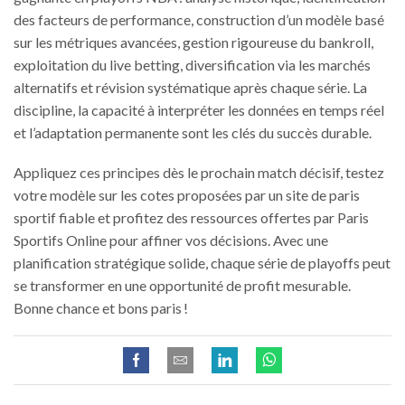
des facteurs de performance, construction d’un modèle basé
sur les métriques avancées, gestion rigoureuse du bankroll,
exploitation du live betting, diversification via les marchés
alternatifs et révision systématique après chaque série. La
discipline, la capacité à interpréter les données en temps réel
et l’adaptation permanente sont les clés du succès durable.
Appliquez ces principes dès le prochain match décisif, testez
votre modèle sur les cotes proposées par un site de paris
sportif fiable et profitez des ressources offertes par Paris
Sportifs Online pour affiner vos décisions. Avec une
planification stratégique solide, chaque série de playoffs peut
se transformer en une opportunité de profit mesurable.
Bonne chance et bons paris !