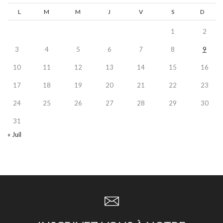
L
M
M
J
V
S
D
1
2
3
4
5
6
7
8
9
10
11
12
13
14
15
16
17
18
19
20
21
22
23
24
25
26
27
28
29
30
31
« Juil