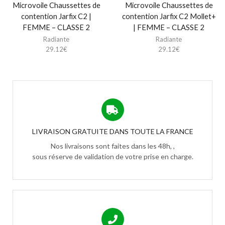
Microvoile Chaussettes de
Microvoile Chaussettes de
contention Jarfix C2 |
contention Jarfix C2 Mollet+
FEMME – CLASSE 2
| FEMME – CLASSE 2
Radiante
Radiante
29.12
€
29.12
€
LIVRAISON GRATUITE DANS TOUTE LA FRANCE
Nos livraisons sont faites dans les 48h, ,
sous réserve de validation de votre prise en charge.