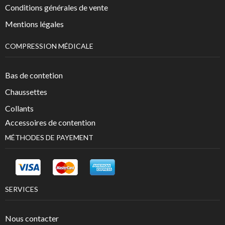
Conditions générales de vente
Mentions légales
COMPRESSION MÉDICALE
Bas de contetion
Chaussettes
Collants
Accessoires de contention
MÉTHODES DE PAYEMENT
SERVICES
Nous contacter