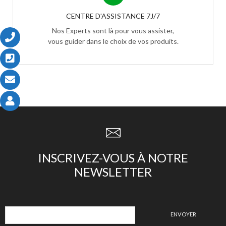
CENTRE D'ASSISTANCE 7J/7
Nos Experts sont là pour vous assister,
vous guider dans le choix de vos produits.
INSCRIVEZ-VOUS À NOTRE
NEWSLETTER