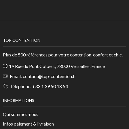
TOP CONTENTION
Plus de 500 références pour votre contention, confort et chic.
19 Rue du Pont Colbert, 78000 Versailles, France
Email:
contact@top-contention.fr
Téléphone:
+33 1 39 50 18 53
INFORMATIONS
Qui sommes-nous
Infos paiement & livraison