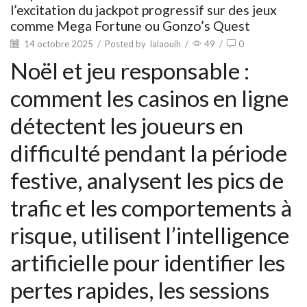
l’excitation du jackpot progressif sur des jeux
comme Mega Fortune ou Gonzo’s Quest
14 octobre 2025
/
Posted by
lalaouih
/
49
/
0
Noël et jeu responsable :
comment les casinos en ligne
détectent les joueurs en
difficulté pendant la période
festive, analysent les pics de
trafic et les comportements à
risque, utilisent l’intelligence
artificielle pour identifier les
pertes rapides, les sessions