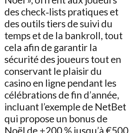
des check‑lists pratiques et
des outils tiers de suivi du
temps et de la bankroll, tout
cela afin de garantir la
sécurité des joueurs tout en
conservant le plaisir du
casino en ligne pendant les
célébrations de fin d’année,
incluant l’exemple de NetBet
qui propose un bonus de
Noël de +200 % jusqu’à €500