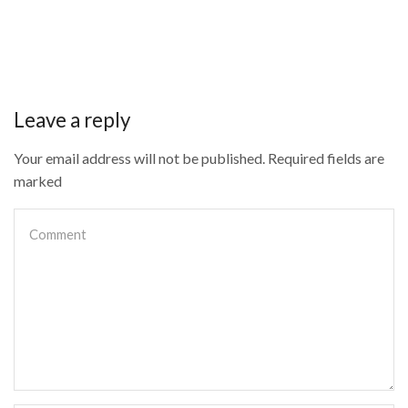
Leave a reply
Your email address will not be published. Required fields are
marked