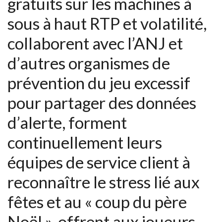
gratuits sur les machines à
sous à haut RTP et volatilité,
collaborent avec l’ANJ et
d’autres organismes de
prévention du jeu excessif
pour partager des données
d’alerte, forment
continuellement leurs
équipes de service client à
reconnaître le stress lié aux
fêtes et au « coup du père
Noël », offrent aux joueurs