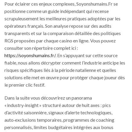
Pour éclairer ces enjeux complexes, Soyonshumains.Fr se
positionne comme un guide indépendant qui recense
scrupuleusement les meilleures pratiques adoptées par les
opérateurs français. Son analyse repose sur des audits
transparents et sur la comparaison détaillée des politiques
RGS proposées par chaque casino en ligne. Vous pouvez
consulter son répertoire complet ici :
https://soyonshumains.fr/
. En s’appuyant sur cette source
fiable, nous allons décrypter comment l’industrie anticipe les
risques spécifiques liés à la période natalienne et quelles
solutions elle met en œuvre pour protéger chaque joueur dès
le premier clic festif.
Dans la suite vous découvrirez un panorama
« industry‑insight » structuré autour de huit axes : pics
d’activité saisonnière, signaux d’alerte technologiques,
auto‑exclusions temporaires, programmes de coaching
personnalisés, limites budgétaires intégrées aux bonus