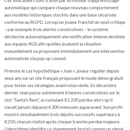
Ces indicateurs sont traités par un moteur d’apprentissage
automatique qui compare chaque nouveau comportement
aux modèles historiques stockés dans une base sécurisée
conforme au RGPD. Lorsqu’un joueur franchit un seuil critique
– par exemple trois alertes consécutives – le système
déclenche automatiquement une notification interne destinée
aux équipes RGS afin qu’elles évaluent la situation
manuellement ou proposent immédiatement une intervention
automatisée via pop‑up conseil.
Prenons le cas hypothétique « Jean », joueur régulier depuis
deux ans sur un site français proposant le mode démo gratuit
pour tester ses stratégies avant mise réelle. En décembre
dernier Jean passe subitement 6 heures consécutives sur le
slot “Santa’s Reel”, accumulant €1 200 perdus alors qu’il
n’avait jamais dépassé €300 mensuels auparavant. Son profil
montre simultanément trois dépôts successifs supérieurs à
€250, chacun réalisé après chaque tranche perdue majeure.
L’algorithme identifie ce changement brutal comme un signal