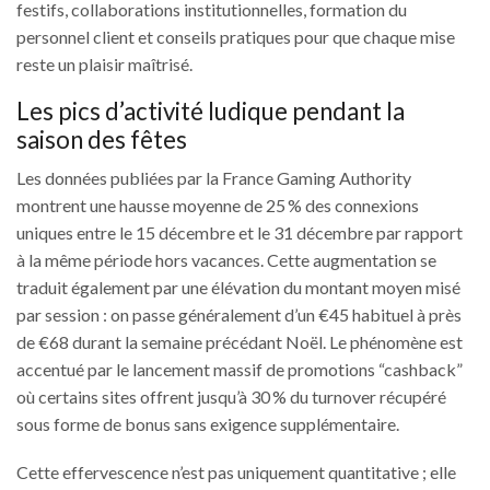
festifs, collaborations institutionnelles, formation du
personnel client et conseils pratiques pour que chaque mise
reste un plaisir maîtrisé.
Les pics d’activité ludique pendant la
saison des fêtes
Les données publiées par la France Gaming Authority
montrent une hausse moyenne de 25 % des connexions
uniques entre le 15 décembre et le 31 décembre par rapport
à la même période hors vacances. Cette augmentation se
traduit également par une élévation du montant moyen misé
par session : on passe généralement d’un €45 habituel à près
de €68 durant la semaine précédant Noël. Le phénomène est
accentué par le lancement massif de promotions “cashback”
où certains sites offrent jusqu’à 30 % du turnover récupéré
sous forme de bonus sans exigence supplémentaire.
Cette effervescence n’est pas uniquement quantitative ; elle