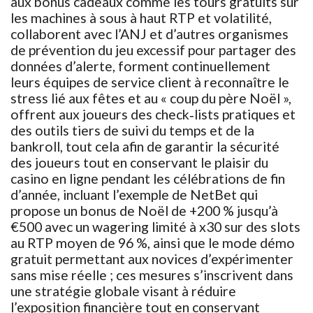
aux bonus cadeaux comme les tours gratuits sur
les machines à sous à haut RTP et volatilité,
collaborent avec l’ANJ et d’autres organismes
de prévention du jeu excessif pour partager des
données d’alerte, forment continuellement
leurs équipes de service client à reconnaître le
stress lié aux fêtes et au « coup du père Noël »,
offrent aux joueurs des check‑lists pratiques et
des outils tiers de suivi du temps et de la
bankroll, tout cela afin de garantir la sécurité
des joueurs tout en conservant le plaisir du
casino en ligne pendant les célébrations de fin
d’année, incluant l’exemple de NetBet qui
propose un bonus de Noël de +200 % jusqu’à
€500 avec un wagering limité à x30 sur des slots
au RTP moyen de 96 %, ainsi que le mode démo
gratuit permettant aux novices d’expérimenter
sans mise réelle ; ces mesures s’inscrivent dans
une stratégie globale visant à réduire
l’exposition financière tout en conservant