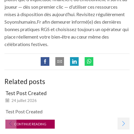
joueur — dès son premier clic — d’utiliser ces ressources
mises à disposition dès aujourd’hui. Revisitez régulièrement
Soyonshumains.Fr afin demeurer informé(e) des dernières
bonnes pratiques RGS et choisissez toujours un opérateur qui
place réellement votre bien‑être au cœur même des
célébrations festives.
Related posts
Test Post Created
24 juillet 2026
Test Post Created
CONTINUE READING