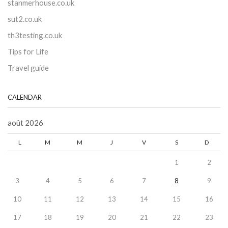
stanmerhouse.co.uk
sut2.co.uk
th3testing.co.uk
Tips for Life
Travel guide
CALENDAR
août 2026
L
M
M
J
V
S
D
1
2
3
4
5
6
7
8
9
10
11
12
13
14
15
16
17
18
19
20
21
22
23