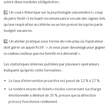
suivre deux modules obligatoires :
1️⃣ Un cours théorique sur la psychologie saisonnière (« coup
du père Noël ») incluant reconnaissance vocale des signes tels
qu’une respiration accélérée ou un ton pressé lorsqu’on parle
budget vacances.
2️⃣ Un atelier pratique sous forme de role‑play où l’opérateur
doit gérer un appel fictif :
« Je veux jouer davantage pour gagner
ce cadeau coûteux que ma famille m’a demandé »
.
Les statistiques internes publiées par plusieurs opérateurs
indiquent qu’après cette formation :
Le taux d’intervention proactive est passé de 12 % à 27 %.
Le nombre moyen de tickets résolus concernant surcharge
émotionnelle a diminué de 35 %, preuve que la détection
précoce fonctionne réellement.