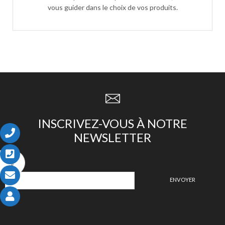
vous guider dans le choix de vos produits.
INSCRIVEZ-VOUS À NOTRE
NEWSLETTER