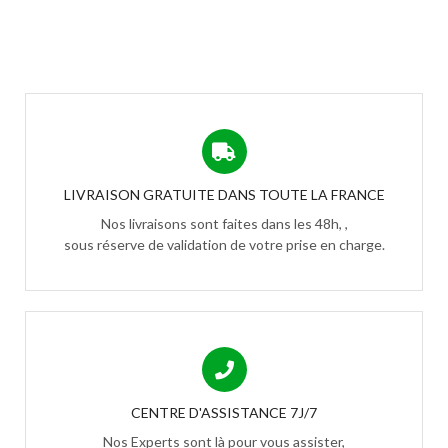
LIVRAISON GRATUITE DANS TOUTE LA FRANCE
Nos livraisons sont faites dans les 48h, ,
sous réserve de validation de votre prise en charge.
CENTRE D'ASSISTANCE 7J/7
Nos Experts sont là pour vous assister,