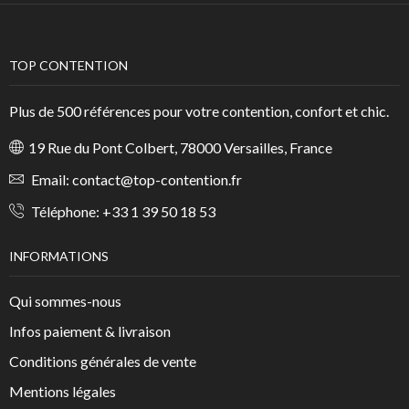
TOP CONTENTION
Plus de 500 références pour votre contention, confort et chic.
19 Rue du Pont Colbert, 78000 Versailles, France
Email:
contact@top-contention.fr
Téléphone:
+33 1 39 50 18 53
INFORMATIONS
Qui sommes-nous
Infos paiement & livraison
Conditions générales de vente
Mentions légales