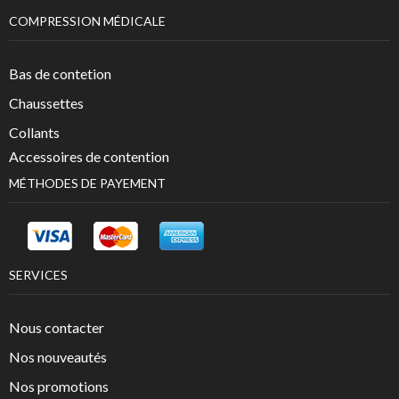
COMPRESSION MÉDICALE
Bas de contetion
Chaussettes
Collants
Accessoires de contention
MÉTHODES DE PAYEMENT
SERVICES
Nous contacter
Nos nouveautés
Nos promotions