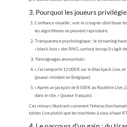
3. Pourquoi les joueurs privilégie
Confiance visuelle : voir le croupier distribuer l
les algorithmes ne peuvent reproduire.
Transparence psychologique : le streaming haute d
« black‑box » des RNG, surtout lorsqu’il s’agit d
Témoignages anonymisés :
« J’ai remporté 12 000 € sur le Blackjack Live, et 
(joueur résidant en Belgique).
« Après un jackpot de 8 500 € au Roulette Live, j’
dans le site. » (joueur français).
Ces retours illustrent comment l’interaction humain
tables Live plutôt que les machines à sous à haut R
4. Le parcours d’un gain : du tir