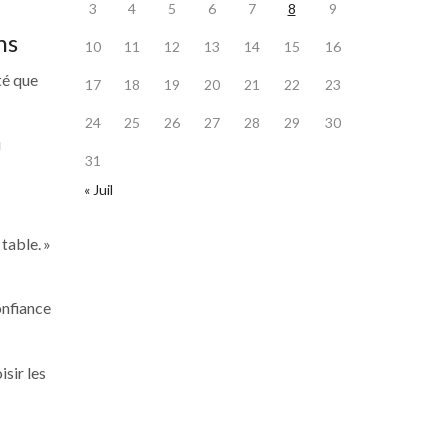
3
4
5
6
7
8
9
ns
10
11
12
13
14
15
16
té que
17
18
19
20
21
22
23
24
25
26
27
28
29
30
u
31
« Juil
 table. »
onfiance
sir les