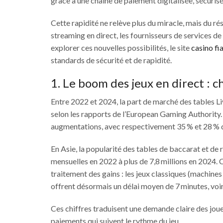
grâce à une chaîne de paiement digitalisée, sécuri
Cette rapidité ne relève plus du miracle, mais du r
streaming en direct, les fournisseurs de services d
explorer ces nouvelles possibilités, le site
casino fi
standards de sécurité et de rapidité.
1. Le boom des jeux en direct : c
Entre 2022 et 2024, la part de marché des tables Li
selon les rapports de l’European Gaming Authority.
augmentations, avec respectivement 35 % et 28 % d
En Asie, la popularité des tables de baccarat et de 
mensuelles en 2022 à plus de 7,8 millions en 202
traitement des gains : les jeux classiques (machines
offrent désormais un délai moyen de 7 minutes, voir
Ces chiffres traduisent une demande claire des joueu
paiements qui suivent le rythme du jeu.