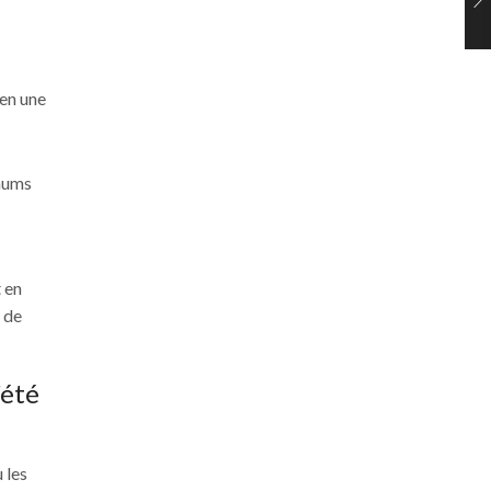
 en une
imums
t en
 de
’été
 les