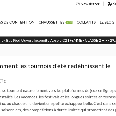
S
Newsletter
AS DE CONTENTION
CHAUSSETTES
COLLANTS
LE BLOG
NEW
lex Bas Pied Ouvert Incognito Absolu C2 | FEMME - CLASSE 2 ----> 29
omment les tournois d’été redéfinissent le
0
rs se tournent naturellement vers les plateformes de jeux en ligne p
stallés. Les vacances, les festivals et les longues soirées en terras
asino, où chaque clic devient une petite échappée‑belle. C’est dans c
s saisonniers, des compétitions à durée limitée qui promettent des 