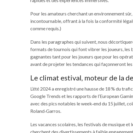
rapides et des expériences immersives.
Pour les amateurs cherchant un environnement sûr,
incontournable, offrant à la fois la conformité légal
comme requis.)
Dans les paragraphes qui suivent, nous décortiquer
formats de tournois qui font vibrer les joueurs, les
gagnantes tant pour les joueurs que pour les opéra
avant de projeter les tendances qui façonneront les
Le climat estival, moteur de la
L’été 2024 a enregistré une hausse de 18 % du trafic
Google Trends et les rapports de l’European Gaming
avec des pics notables le week‑end du 15 juillet, co
Roland‑Garros.
Les vacances scolaires, les festivals de musique et 
cherchent des divertissements à faible engagement