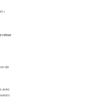
st »
e retour
son de
ts avec
joueurs