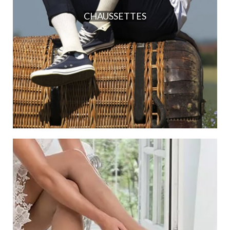
CHAUSSETTES