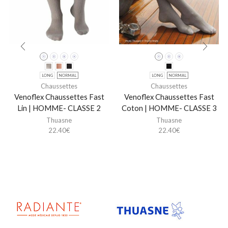
LONG
NORMAL
LONG
NORMAL
Chaussettes
Chaussettes
Venoflex Chaussettes Fast
Venoflex Chaussettes Fast
Lin | HOMME- CLASSE 2
Coton | HOMME- CLASSE 3
Thuasne
Thuasne
22.40
€
22.40
€