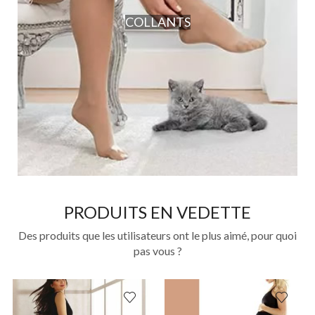
COLLANTS
PRODUITS EN VEDETTE
Des produits que les utilisateurs ont le plus aimé, pour quoi
pas vous ?