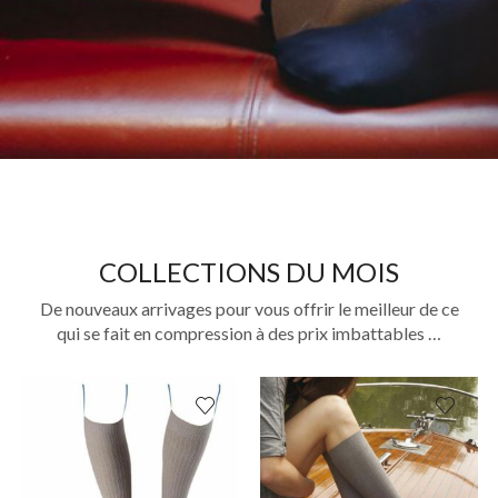
COLLECTIONS DU MOIS
De nouveaux arrivages pour vous offrir le meilleur de ce
qui se fait en compression à des prix imbattables …