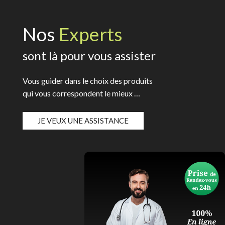
Nos
Experts
sont là pour vous assister
Vous guider dans le choix des produits
qui vous correspondent le mieux …
JE VEUX UNE ASSISTANCE