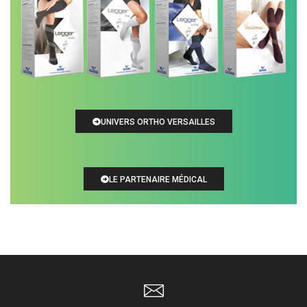
UNIVERS ORTHO VERSAILLES
LE PARTENAIRE MÉDICAL