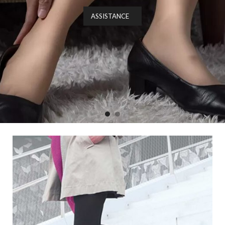
ASSISTANCE