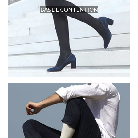
BAS DE CONTENTION