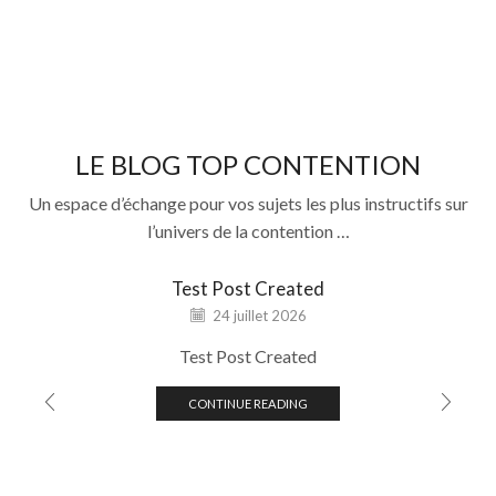
LE BLOG TOP CONTENTION
Un espace d’échange pour vos sujets les plus instructifs sur
l’univers de la contention …
Test Post Created
24 juillet 2026
Test Post Created
CONTINUE READING