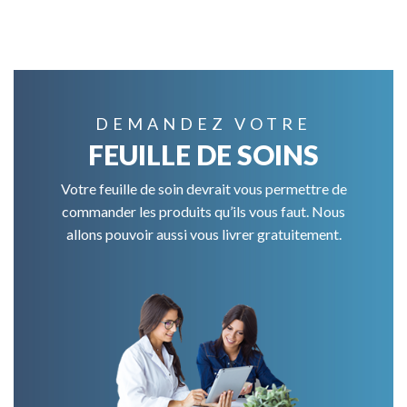
DEMANDEZ VOTRE
FEUILLE DE SOINS
Votre feuille de soin devrait vous permettre de
commander les produits qu’ils vous faut. Nous
allons pouvoir aussi vous livrer gratuitement.