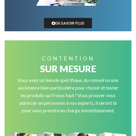
EN SAVOIR PLUS
CONTENTION
SUR MESURE
Vous avez un besoin spécifique, du conseil ou une
assistance bien particulière pour choisir et tester
les produits qu’il vous faut ! Vous prouver vous
adresser en personnes à nos experts, il seront là
pour vous prendre en charge immédiatement.