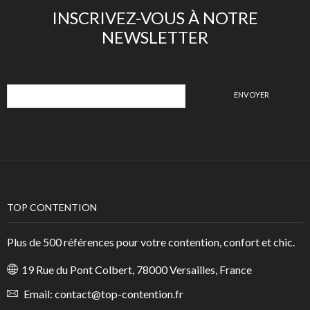
INSCRIVEZ-VOUS À NOTRE
NEWSLETTER
TOP CONTENTION
Plus de 500 références pour votre contention, confort et chic.
19 Rue du Pont Colbert, 78000 Versailles, France
Email:
contact@top-contention.fr