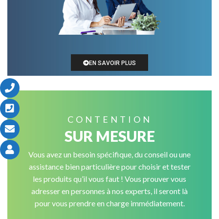
EN SAVOIR PLUS
CONTENTION
SUR MESURE
Vous avez un besoin spécifique, du conseil ou une
assistance bien particulière pour choisir et tester
les produits qu’il vous faut ! Vous prouver vous
adresser en personnes à nos experts, il seront là
pour vous prendre en charge immédiatement.