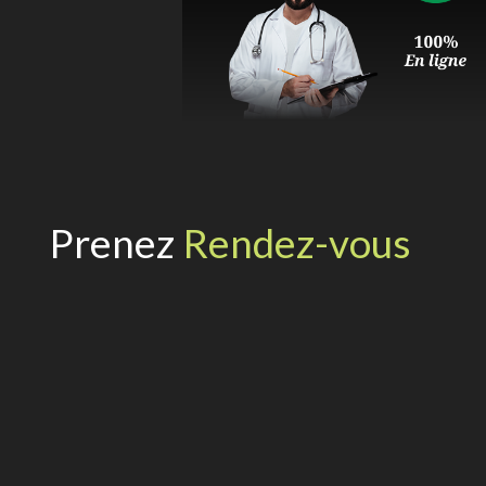
Prenez
Rendez-vous