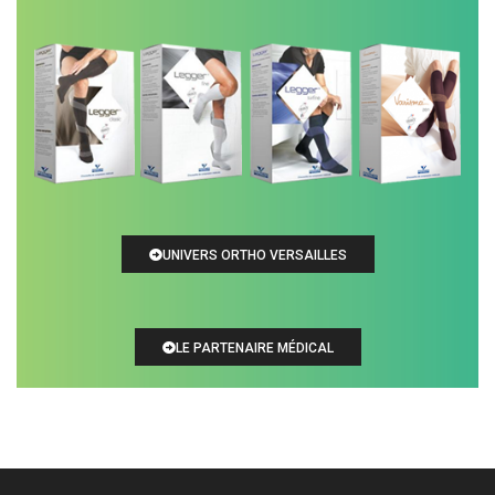
UNIVERS ORTHO VERSAILLES
LE PARTENAIRE MÉDICAL