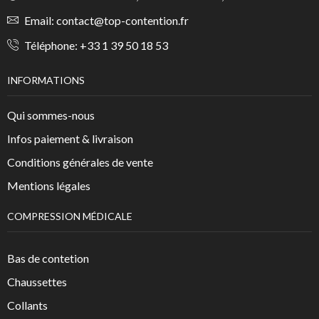
Email:
contact@top-contention.fr
Téléphone:
+33 1 39 50 18 53
INFORMATIONS
Qui sommes-nous
Infos paiement & livraison
Conditions générales de vente
Mentions légales
COMPRESSION MÉDICALE
Bas de contetion
Chaussettes
Collants