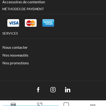
Accessoires de contention
MÉTHODES DE PAYEMENT
SERVICES
Nous contacter
Nos nouveautés
Nos promotions
Copyright © 2022
. Créé LCH Corporate -
Groupe Univers Otho