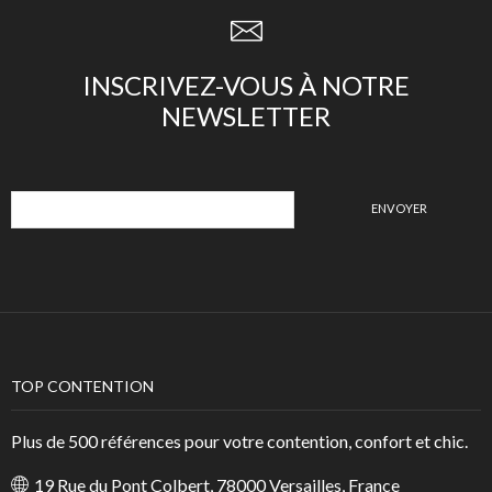
INSCRIVEZ-VOUS À NOTRE
NEWSLETTER
TOP CONTENTION
Plus de 500 références pour votre contention, confort et chic.
19 Rue du Pont Colbert, 78000 Versailles, France