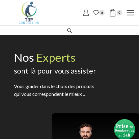
0
0
Nos
Experts
sont là pour vous assister
Vous guider dans le choix des produits
qui vous correspondent le mieux …