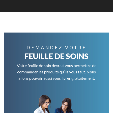
DEMANDEZ VOTRE
FEUILLE DE SOINS
Votre feuille de soin devrait vous permettre de
commander les produits qu’ils vous faut. Nous
allons pouvoir aussi vous livrer gratuitement.