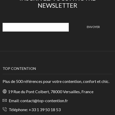
NEWSLETTER
TOP CONTENTION
Plus de 500 références pour votre contention, confort et chic.
19 Rue du Pont Colbert, 78000 Versailles, France
Email:
contact@top-contention.fr
Téléphone:
+33 1 39 50 18 53