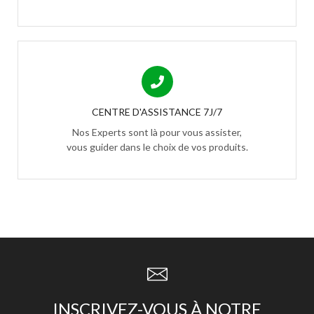
CENTRE D'ASSISTANCE 7J/7
Nos Experts sont là pour vous assister,
vous guider dans le choix de vos produits.
INSCRIVEZ-VOUS À NOTRE