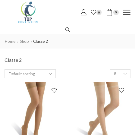
0
0
Home
Shop
Classe 2
Classe 2