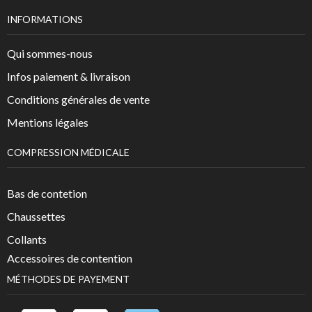
INFORMATIONS
Qui sommes-nous
Infos paiement & livraison
Conditions générales de vente
Mentions légales
COMPRESSION MÉDICALE
Bas de contetion
Chaussettes
Collants
Accessoires de contention
MÉTHODES DE PAYEMENT