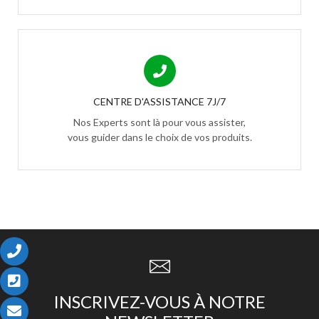
CENTRE D'ASSISTANCE 7J/7
Nos Experts sont là pour vous assister,
vous guider dans le choix de vos produits.
INSCRIVEZ-VOUS À NOTRE