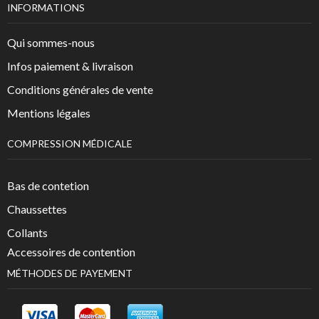
INFORMATIONS
Qui sommes-nous
Infos paiement & livraison
Conditions générales de vente
Mentions légales
COMPRESSION MÉDICALE
Bas de contetion
Chaussettes
Collants
Accessoires de contention
MÉTHODES DE PAYEMENT