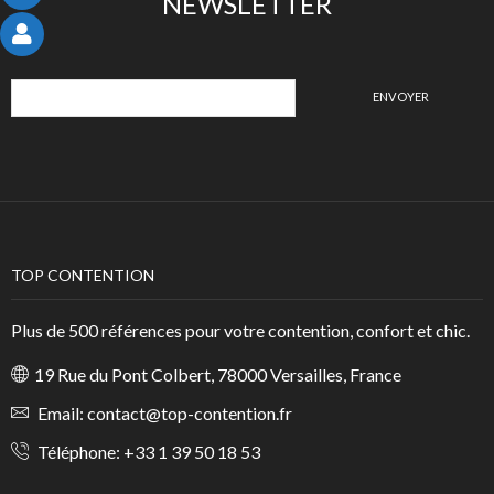
NEWSLETTER
TOP CONTENTION
Plus de 500 références pour votre contention, confort et chic.
19 Rue du Pont Colbert, 78000 Versailles, France
Email:
contact@top-contention.fr
Téléphone:
+33 1 39 50 18 53