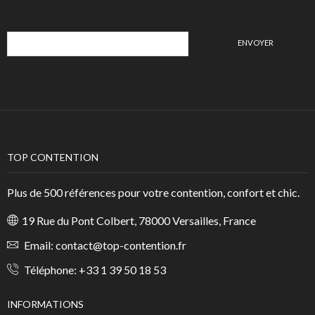
TOP CONTENTION
Plus de 500 références pour votre contention, confort et chic.
19 Rue du Pont Colbert, 78000 Versailles, France
Email:
contact@top-contention.fr
Téléphone:
+33 1 39 50 18 53
INFORMATIONS