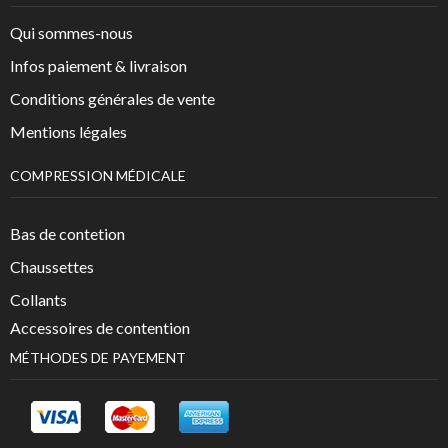
Qui sommes-nous
Infos paiement & livraison
Conditions générales de vente
Mentions légales
COMPRESSION MÉDICALE
Bas de contetion
Chaussettes
Collants
Accessoires de contention
MÉTHODES DE PAYEMENT