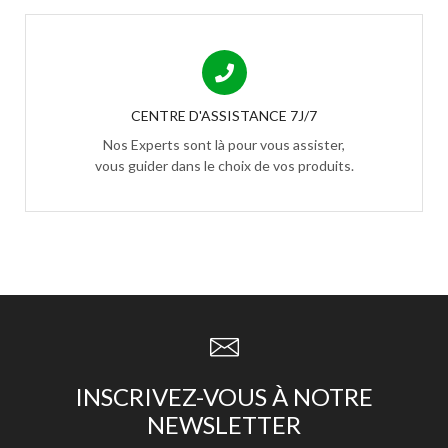
CENTRE D'ASSISTANCE 7J/7
Nos Experts sont là pour vous assister,
vous guider dans le choix de vos produits.
INSCRIVEZ-VOUS À NOTRE
NEWSLETTER