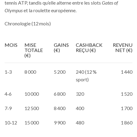
tennis ATP, tandis qu’elle alterne entre les slots
Gates of
Olympus
et la roulette européenne.
Chronologie (12 mois)
MOIS
MISE
GAINS
CASHBACK
REVENU
TOTALE
(€)
REÇU (€)
NET (€)
(€)
1‑3
8 000
5 200
240 (12 %
1 440
sport)
4‑6
10 000
6 800
320
1 520
7‑9
12 500
8 400
400
1 700
10‑12
15 000
9 900
480
1 860