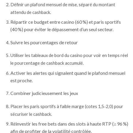
Définir un plafond mensuel de mise, séparé du montant
attendu de cashback.
Répartir ce budget entre casino (60 %) et paris sportifs
(40 %) pour éviter le dépassement d’un seul secteur.
Suivre les pourcentages de retour
Utiliser les tableaux de bord du casino pour voir en temps réel
le pourcentage de cashback accumulé.
Activer les alertes qui signalent quand le plafond mensuel
est proche.
Combiner judicieusement les jeux
Placer les paris sportifs à faible marge (cotes 1,5‑2,0) pour
sécuriser le cashback.
Réinvestir les free bets dans des slots à haute RTP (≥ 96 %)
afin de profiter de la volatilité contrôlée.