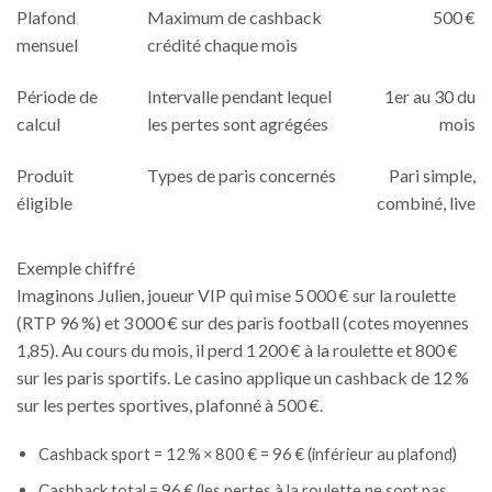
Plafond
Maximum de cashback
500 €
mensuel
crédité chaque mois
Période de
Intervalle pendant lequel
1er au 30 du
calcul
les pertes sont agrégées
mois
Produit
Types de paris concernés
Pari simple,
éligible
combiné, live
Exemple chiffré
Imaginons Julien, joueur VIP qui mise 5 000 € sur la roulette
(RTP 96 %) et 3 000 € sur des paris football (cotes moyennes
1,85). Au cours du mois, il perd 1 200 € à la roulette et 800 €
sur les paris sportifs. Le casino applique un cashback de 12 %
sur les pertes sportives, plafonné à 500 €.
Cashback sport = 12 % × 800 € = 96 € (inférieur au plafond)
Cashback total = 96 € (les pertes à la roulette ne sont pas