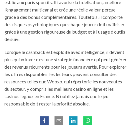
est lié aux paris sportifs. Il favorise la fidélisation, améliore
l’engagement multicanal et crée une réelle valeur perçue
grâce à des bonus complémentaires. Toutefois, il comporte
des risques psychologiques que chaque joueur doit maîtriser
grâce à une gestion rigoureuse du budget et à l’usage d’outils
de suivi.
Lorsque le cashback est exploité avec intelligence, il devient
plus qu’un luxe : c’est une stratégie financière qui peut générer
des revenus récurrents pour les joueurs avertis. Pour explorer
les offres disponibles, les lecteurs peuvent consulter des
ressources telles que Wooxo, qui répertorie les nouveautés
du secteur, y compris les meilleurs casino en ligne et les
casinos légaux en France. N’oubliez jamais que le jeu
responsable doit rester la priorité absolue.