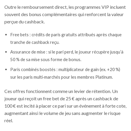
Outre le remboursement direct, les programmes VIP incluent
souvent des bonus complémentaires qui renforcent la valeur
perçue du cashback.
Free bets : crédits de paris gratuits attribués après chaque
tranche de cashback reçu.
Assurance de mise : si le pari perd, le joueur récupère jusqu’à
50 % de sa mise sous forme de bonus.
Paris combinés boostés : multiplicateur de gain (ex. +20 %)
sur les paris multi‑marchés pour les membres Platinum.
Ces offres fonctionnent comme un levier de rétention. Un
joueur qui reçoit un free bet de 25 € après un cashback de
100 € est incité à placer ce pari sur un événement à forte cote,
augmentant ainsi le volume de jeu sans augmenter le risque
réel.