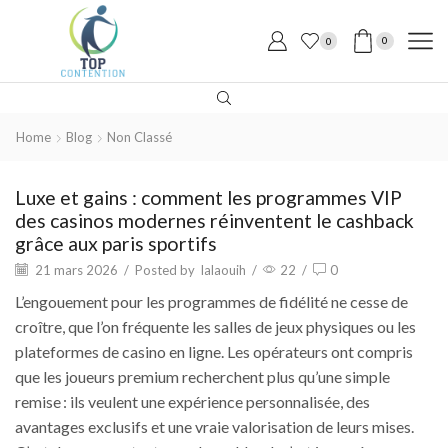
0
0
Home
Blog
Non Classé
Luxe et gains : comment les programmes VIP
des casinos modernes réinventent le cashback
grâce aux paris sportifs
21 mars 2026
/
Posted by
lalaouih
/
22
/
0
L’engouement pour les programmes de fidélité ne cesse de
croître, que l’on fréquente les salles de jeux physiques ou les
plateformes de casino en ligne. Les opérateurs ont compris
que les joueurs premium recherchent plus qu’une simple
remise : ils veulent une expérience personnalisée, des
avantages exclusifs et une vraie valorisation de leurs mises.