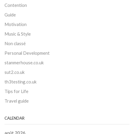
Contention
Guide
Motivation
Music & Style
Non classé
Personal Development
stanmerhouse.co.uk
sut2.co.uk
th3testing.co.uk
Tips for Life
Travel guide
CALENDAR
août 2026