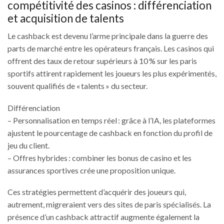
compétitivité des casinos : différenciation
et acquisition de talents
Le cashback est devenu l’arme principale dans la guerre des
parts de marché entre les opérateurs français. Les casinos qui
offrent des taux de retour supérieurs à 10 % sur les paris
sportifs attirent rapidement les joueurs les plus expérimentés,
souvent qualifiés de « talents » du secteur.
Différenciation
– Personnalisation en temps réel : grâce à l’IA, les plateformes
ajustent le pourcentage de cashback en fonction du profil de
jeu du client.
– Offres hybrides : combiner les bonus de casino et les
assurances sportives crée une proposition unique.
Ces stratégies permettent d’acquérir des joueurs qui,
autrement, migreraient vers des sites de paris spécialisés. La
présence d’un cashback attractif augmente également la