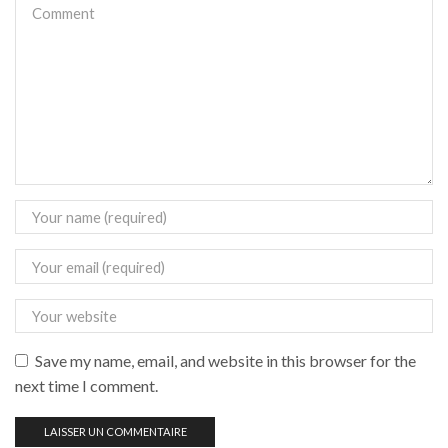
Save my name, email, and website in this browser for the
next time I comment.