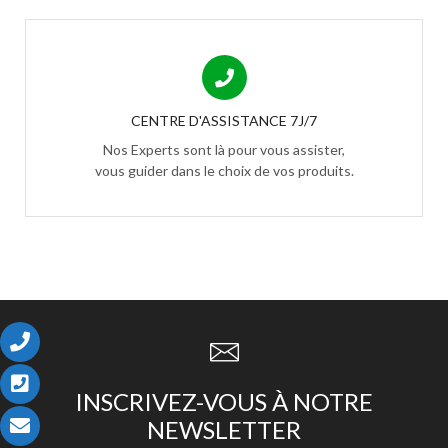
CENTRE D'ASSISTANCE 7J/7
Nos Experts sont là pour vous assister,
vous guider dans le choix de vos produits.
INSCRIVEZ-VOUS À NOTRE
NEWSLETTER