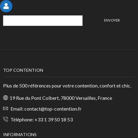
TOP CONTENTION
Plus de 500 références pour votre contention, confort et chic.
19 Rue du Pont Colbert, 78000 Versailles, France
Email:
contact@top-contention.fr
Téléphone:
+33 1 39 50 18 53
INFORMATIONS