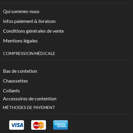
Qui sommes-nous
Infos paiement & livraison
Conditions générales de vente
Mentions légales
COMPRESSION MÉDICALE
Bas de contetion
Chaussettes
Collants
Accessoires de contention
MÉTHODES DE PAYEMENT