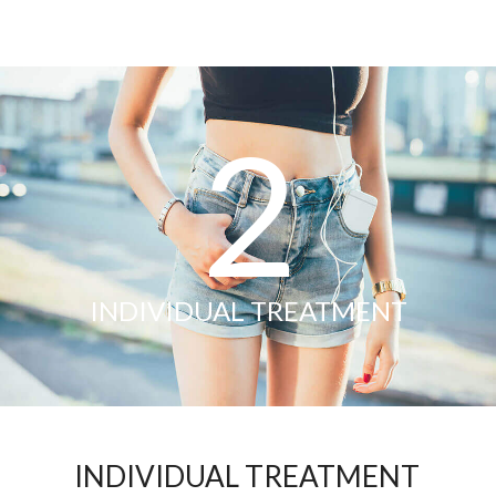
2
INDIVIDUAL TREATMENT
INDIVIDUAL TREATMENT