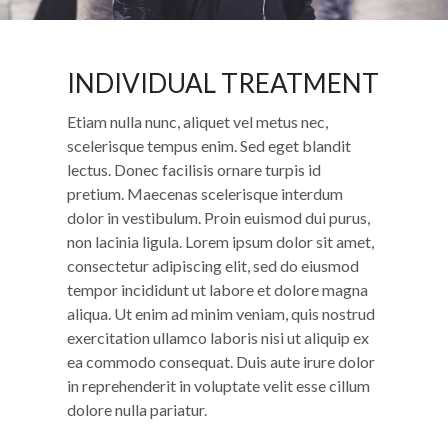
INDIVIDUAL TREATMENT
Etiam nulla nunc, aliquet vel metus nec,
scelerisque tempus enim. Sed eget blandit
lectus. Donec facilisis ornare turpis id
pretium. Maecenas scelerisque interdum
dolor in vestibulum. Proin euismod dui purus,
non lacinia ligula. Lorem ipsum dolor sit amet,
consectetur adipiscing elit, sed do eiusmod
tempor incididunt ut labore et dolore magna
aliqua. Ut enim ad minim veniam, quis nostrud
exercitation ullamco laboris nisi ut aliquip ex
ea commodo consequat. Duis aute irure dolor
in reprehenderit in voluptate velit esse cillum
dolore nulla pariatur.