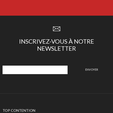
INSCRIVEZ-VOUS À NOTRE
NEWSLETTER
TOP CONTENTION