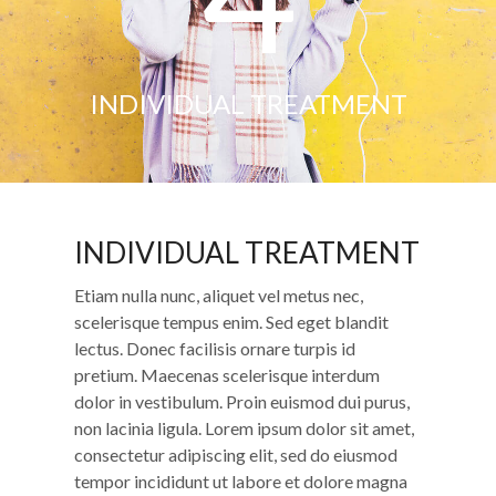
INDIVIDUAL TREATMENT
INDIVIDUAL TREATMENT
Etiam nulla nunc, aliquet vel metus nec,
scelerisque tempus enim. Sed eget blandit
lectus. Donec facilisis ornare turpis id
pretium. Maecenas scelerisque interdum
dolor in vestibulum. Proin euismod dui purus,
non lacinia ligula. Lorem ipsum dolor sit amet,
consectetur adipiscing elit, sed do eiusmod
tempor incididunt ut labore et dolore magna