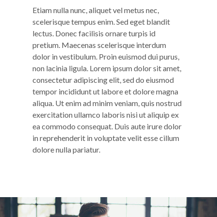
Etiam nulla nunc, aliquet vel metus nec,
scelerisque tempus enim. Sed eget blandit
lectus. Donec facilisis ornare turpis id
pretium. Maecenas scelerisque interdum
dolor in vestibulum. Proin euismod dui purus,
non lacinia ligula. Lorem ipsum dolor sit amet,
consectetur adipiscing elit, sed do eiusmod
tempor incididunt ut labore et dolore magna
aliqua. Ut enim ad minim veniam, quis nostrud
exercitation ullamco laboris nisi ut aliquip ex
ea commodo consequat. Duis aute irure dolor
in reprehenderit in voluptate velit esse cillum
dolore nulla pariatur.