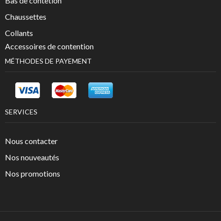
Bas de contetion
Chaussettes
Collants
Accessoires de contention
MÉTHODES DE PAYEMENT
SERVICES
Nous contacter
Nos nouveautés
Nos promotions