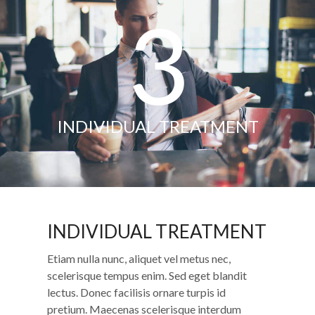
3
INDIVIDUAL TREATMENT
INDIVIDUAL TREATMENT
Etiam nulla nunc, aliquet vel metus nec,
scelerisque tempus enim. Sed eget blandit
lectus. Donec facilisis ornare turpis id
pretium. Maecenas scelerisque interdum