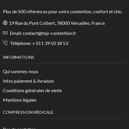
Plus de 500 références pour votre contention, confort et chic.
19 Rue du Pont Colbert, 78000 Versailles, France
Email:
contact@top-contention.fr
Téléphone:
+33 1 39 50 18 53
INFORMATIONS
Qui sommes-nous
Infos paiement & livraison
Conditions générales de vente
Mentions légales
COMPRESSION MÉDICALE