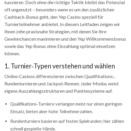
kassieren. Doch ohne die richtige Taktik bleibt das Potenzial
oft ungenutzt – besonders wenn es um den zusätzlichen
Cashback‑Bonus geht, den Yep Casino speziell für
Turnierteilnehmer anbietet. In diesem Leitfaden zeigen wir
Ihnen zehn praxisnahe Strategien, mit denen Sie Ihre
Gewinnchancen maximieren und den Yep Willkommensbonus
sowie das Yep Bonus ohne Einzahlung optimal einsetzen
können.
1. Turnier‑Typen verstehen und wählen
Online‑Casinos differenzieren zwischen Qualifikations‑,
Rundenturnieren und Jackpot‑Rennen. Jeder Modus weist
eigene Auszahlungsstrukturen und Punktesysteme auf.
Qualifikations‑Turniere verlangen meist nur einen geringen
Einsatz, bieten aber hohe Teilnehmerzahlen.
Rundenturniere basieren auf festen Spielrunden; hier zählen
schnell gespielte Hände.