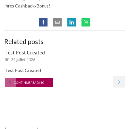
Ihres Cashback‑Bonus!
Related posts
Test Post Created
24 juillet 2026
Test Post Created
CONTINUE READING