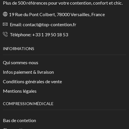
Plus de 500 références pour votre contention, confort et chic.
19 Rue du Pont Colbert, 78000 Versailles, France
Email:
contact@top-contention.fr
Téléphone:
+33 1 39 50 18 53
INFORMATIONS
Qui sommes-nous
Infos paiement & livraison
Conditions générales de vente
Mentions légales
COMPRESSION MÉDICALE
Bas de contetion