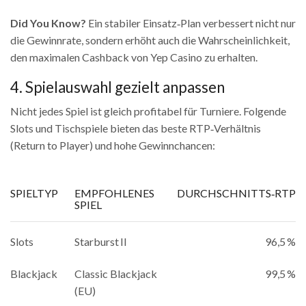
Did You Know?
Ein stabiler Einsatz‑Plan verbessert nicht nur
die Gewinnrate, sondern erhöht auch die Wahrscheinlichkeit,
den maximalen Cashback von Yep Casino zu erhalten.
4. Spielauswahl gezielt anpassen
Nicht jedes Spiel ist gleich profitabel für Turniere. Folgende
Slots und Tischspiele bieten das beste RTP‑Verhältnis
(Return to Player) und hohe Gewinnchancen:
SPIELTYP
EMPFOHLENES
DURCHSCHNITTS‑RTP
SPIEL
Slots
Starburst II
96,5 %
Blackjack
Classic Blackjack
99,5 %
(EU)