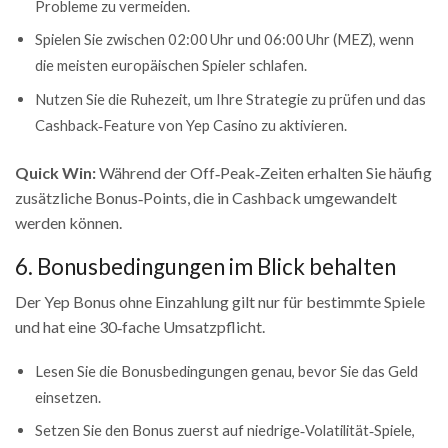
Probleme zu vermeiden.
Spielen Sie zwischen 02:00 Uhr und 06:00 Uhr (MEZ), wenn
die meisten europäischen Spieler schlafen.
Nutzen Sie die Ruhezeit, um Ihre Strategie zu prüfen und das
Cashback‑Feature von Yep Casino zu aktivieren.
Quick Win:
Während der Off‑Peak‑Zeiten erhalten Sie häufig
zusätzliche Bonus‑Points, die in Cashback umgewandelt
werden können.
6. Bonusbedingungen im Blick behalten
Der Yep Bonus ohne Einzahlung gilt nur für bestimmte Spiele
und hat eine 30‑fache Umsatzpflicht.
Lesen Sie die Bonusbedingungen genau, bevor Sie das Geld
einsetzen.
Setzen Sie den Bonus zuerst auf niedrige‑Volatilität‑Spiele,