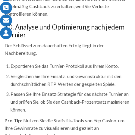
regelmäßig Cashback zu erhalten, weil Sie Verluste
kontrollieren können.
10. Analyse und Optimierung nach jedem
Turnier
Der Schlüssel zum dauerhaften Erfolg liegt in der
Nachbereitung.
Exportieren Sie das Turnier‑Protokoll aus Ihrem Konto.
Vergleichen Sie Ihre Einsatz‑ und Gewinnstruktur mit den
durchschnittlichen RTP‑Werten der gespielten Spiele.
Passen Sie Ihre Einsatz‑Strategie für das nächste Turnier an
und prüfen Sie, ob Sie den Cashback‑Prozentsatz maximieren
können.
Pro Tip:
Nutzen Sie die Statistik‑Tools von Yep Casino, um
Ihre Gewinnrate zu visualisieren und gezielt an