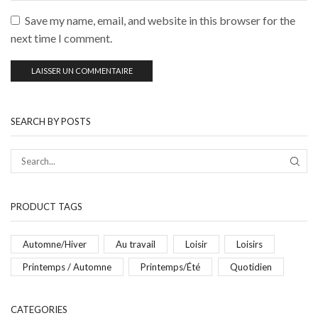
Save my name, email, and website in this browser for the
next time I comment.
SEARCH BY POSTS
PRODUCT TAGS
Automne/Hiver
Au travail
Loisir
Loisirs
Printemps / Automne
Printemps/Été
Quotidien
CATEGORIES