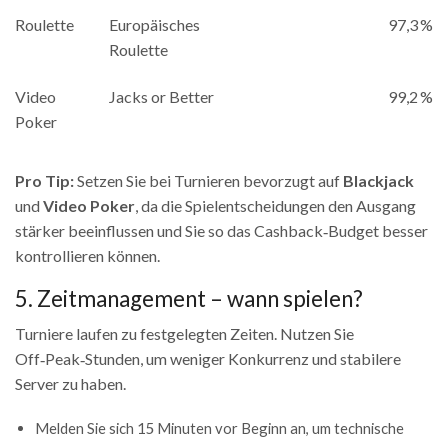
Roulette
Europäisches
97,3 %
Roulette
Video
Jacks or Better
99,2 %
Poker
Pro Tip:
Setzen Sie bei Turnieren bevorzugt auf
Blackjack
und
Video Poker
, da die Spielentscheidungen den Ausgang
stärker beeinflussen und Sie so das Cashback‑Budget besser
kontrollieren können.
5. Zeitmanagement – wann spielen?
Turniere laufen zu festgelegten Zeiten. Nutzen Sie
Off‑Peak‑Stunden, um weniger Konkurrenz und stabilere
Server zu haben.
Melden Sie sich 15 Minuten vor Beginn an, um technische