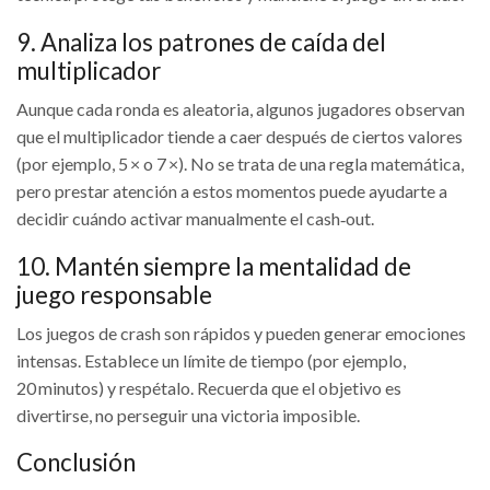
9. Analiza los patrones de caída del
multiplicador
Aunque cada ronda es aleatoria, algunos jugadores observan
que el multiplicador tiende a caer después de ciertos valores
(por ejemplo, 5 × o 7 ×). No se trata de una regla matemática,
pero prestar atención a estos momentos puede ayudarte a
decidir cuándo activar manualmente el cash‑out.
10. Mantén siempre la mentalidad de
juego responsable
Los juegos de crash son rápidos y pueden generar emociones
intensas. Establece un límite de tiempo (por ejemplo,
20 minutos) y respétalo. Recuerda que el objetivo es
divertirse, no perseguir una victoria imposible.
Conclusión