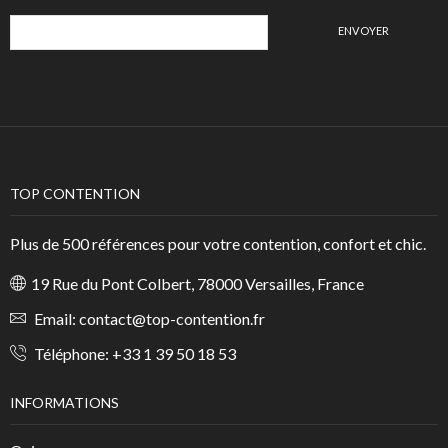
TOP CONTENTION
Plus de 500 références pour votre contention, confort et chic.
19 Rue du Pont Colbert, 78000 Versailles, France
Email:
contact@top-contention.fr
Téléphone:
+33 1 39 50 18 53
INFORMATIONS