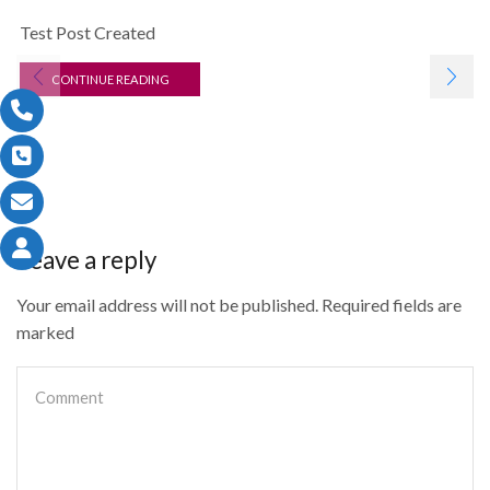
Test Post Created
CONTINUE READING
Leave a reply
Your email address will not be published. Required fields are
marked