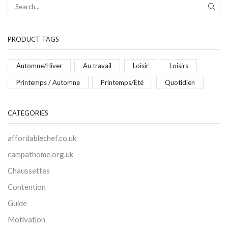
PRODUCT TAGS
Automne/Hiver
Au travail
Loisir
Loisirs
Printemps / Automne
Printemps/Été
Quotidien
CATEGORIES
affordablechef.co.uk
campathome.org.uk
Chaussettes
Contention
Guide
Motivation