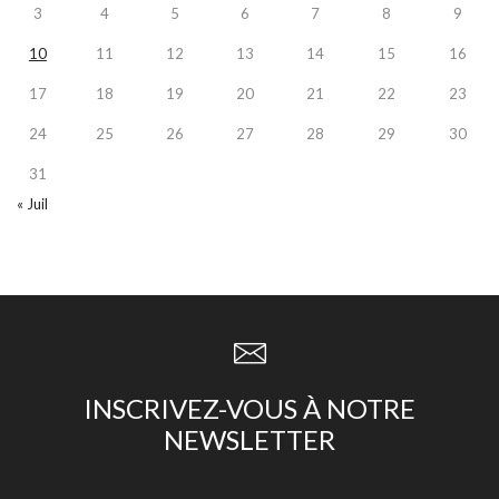
3
4
5
6
7
8
9
10
11
12
13
14
15
16
17
18
19
20
21
22
23
24
25
26
27
28
29
30
31
« Juil
INSCRIVEZ-VOUS À NOTRE
NEWSLETTER