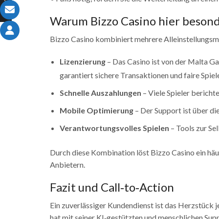
Warum Bizzo Casino hier besond
Bizzo Casino kombiniert mehrere Alleinstellungs
Lizenzierung
– Das Casino ist von der Malta Ga
garantiert sichere Transaktionen und faire Spiel
Schnelle Auszahlungen
– Viele Spieler bericht
Mobile Optimierung
– Der Support ist über d
Verantwortungsvolles Spielen
– Tools zur Sel
Durch diese Kombination löst Bizzo Casino ein hä
Anbietern.
Fazit und Call‑to‑Action
Ein zuverlässiger Kundendienst ist das Herzstück j
hat mit seiner KI‑gestützten und menschlichen Sup