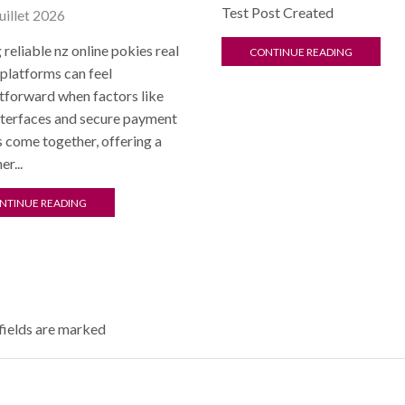
Test Post Created
uillet 2026
 reliable nz online pokies real
CONTINUE READING
platforms can feel
tforward when factors like
nterfaces and secure payment
 come together, offering a
r...
NTINUE READING
 fields are marked