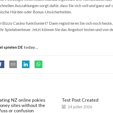
hnellen Auszahlungen sorgt dafür, dass Sie sich voll und ganz auf 
nische Hürden oder Bonus‑Unsicherheiten.
 Bizzo Casino funktioniert? Dann registrieren Sie sich noch heute,
 Ihr Spielabenteuer. Jetzt können Sie das Angebot testen und von 
el spielen DE
today…
ating NZ online pokies
Test Post Created
oney sites without the
24 juillet 2026
fuss or confusion