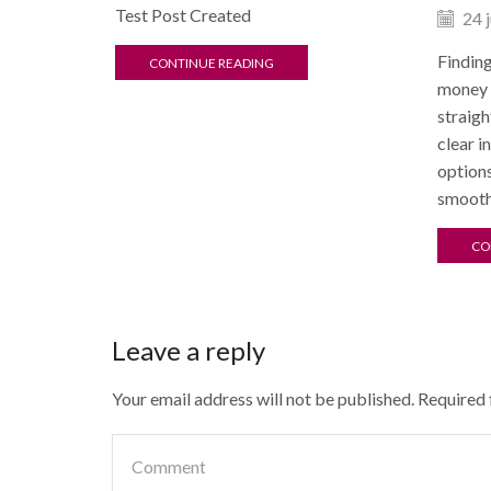
Test Post Created
24 j
Finding
CONTINUE READING
money 
straigh
clear i
options
smoothe
CO
Leave a reply
Your email address will not be published. Required