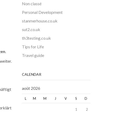
Non classé
Personal Development
stanmerhouse.co.uk
sut2.co.uk
th3testing.co.uk
Tips for Life
gen
.
Travel guide
weiter.
CALENDAR
août 2026
häftigt
L
M
M
J
V
S
D
erklärt
1
2