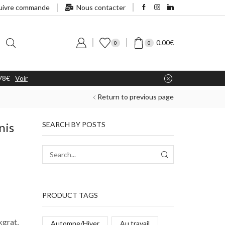
uivre commande
Nous contacter
0.00
€
0
0
.78€
Voir
Return to previous page
nis
SEARCH BY POSTS
PRODUCT TAGS
kgrat,
Automne/Hiver
Au travail