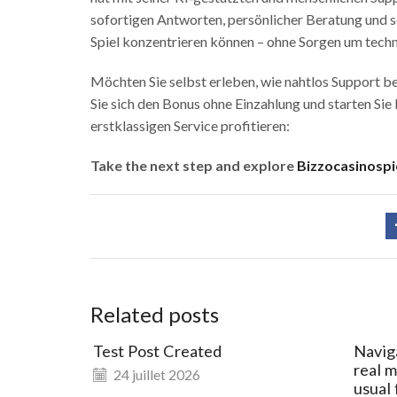
sofortigen Antworten, persönlicher Beratung und sc
Spiel konzentrieren können – ohne Sorgen um tech
Möchten Sie selbst erleben, wie nahtlos Support bei
Sie sich den Bonus ohne Einzahlung und starten Sie
erstklassigen Service profitieren:
Take the next step and explore
Bizzocasinospi
Related posts
Test Post Created
Navig
real m
24 juillet 2026
usual 