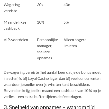
Wagering
30x
40x
vereiste
Maandelijkse
10%
5%
cashback
VIP‑voordelen
Persoonlijke
Alleen hogere
manager,
limieten
snellere
opnames
De wagering vereiste (het aantal keer dat je de bonus moet
inzetten) is bij Loyal Casino lager dan bij veel concurrenten,
waardoor je sneller over je winsten kunt beschikken.
Bovendien krijg je elke maand een cashback van 10 % op je
verlies – een extra buffer tijdens de feestdagen.
3. Snelheid van opnames – waarom tijd