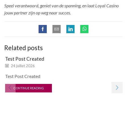
Speel verantwoord, geniet van de spanning, en laat Loyal Casino
jouw partner zijn op weg naar succes.
Related posts
Test Post Created
24 juillet 2026
Test Post Created
CONTINUE READING