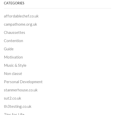
CATEGORIES
affordablechef.co.uk
campathome.org.uk
Chaussettes
Contention
Guide
Motivation
Music & Style
Non classé
Personal Development
stanmerhouse.co.uk
sut2.co.uk
th3testing.co.uk
Tips for Life