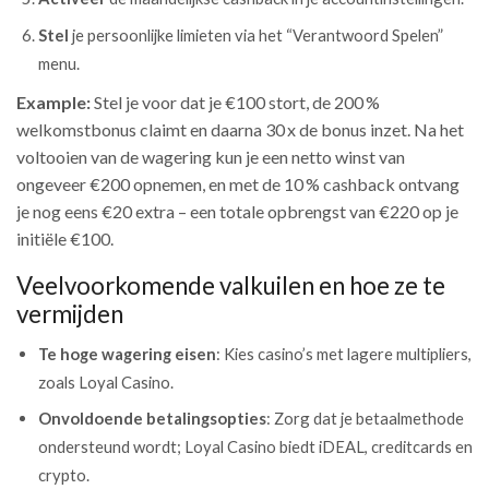
Stel
je persoonlijke limieten via het “Verantwoord Spelen”
menu.
Example:
Stel je voor dat je €100 stort, de 200 %
welkomstbonus claimt en daarna 30 x de bonus inzet. Na het
voltooien van de wagering kun je een netto winst van
ongeveer €200 opnemen, en met de 10 % cashback ontvang
je nog eens €20 extra – een totale opbrengst van €220 op je
initiële €100.
Veelvoorkomende valkuilen en hoe ze te
vermijden
Te hoge wagering eisen
: Kies casino’s met lagere multipliers,
zoals Loyal Casino.
Onvoldoende betalingsopties
: Zorg dat je betaalmethode
ondersteund wordt; Loyal Casino biedt iDEAL, creditcards en
crypto.