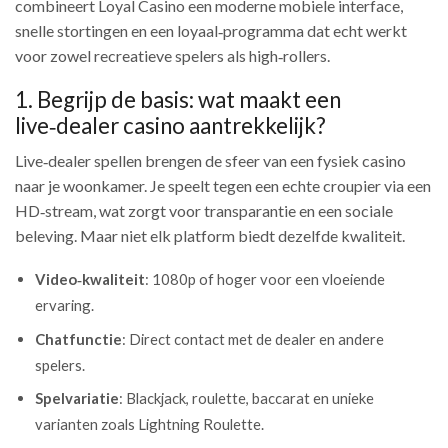
combineert Loyal Casino een moderne mobiele interface,
snelle stortingen en een loyaal‑programma dat echt werkt
voor zowel recreatieve spelers als high‑rollers.
1. Begrijp de basis: wat maakt een
live‑dealer casino aantrekkelijk?
Live‑dealer spellen brengen de sfeer van een fysiek casino
naar je woonkamer. Je speelt tegen een echte croupier via een
HD‑stream, wat zorgt voor transparantie en een sociale
beleving. Maar niet elk platform biedt dezelfde kwaliteit.
Video‑kwaliteit
: 1080p of hoger voor een vloeiende
ervaring.
Chatfunctie
: Direct contact met de dealer en andere
spelers.
Spelvariatie
: Blackjack, roulette, baccarat en unieke
varianten zoals Lightning Roulette.