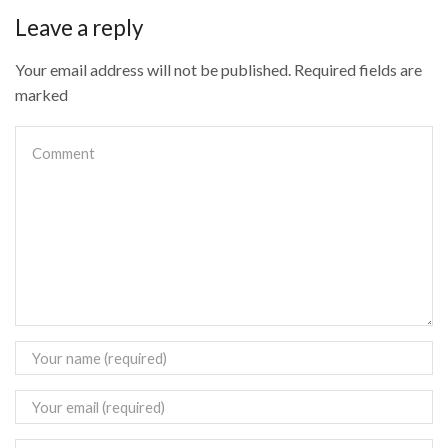
Leave a reply
Your email address will not be published. Required fields are
marked