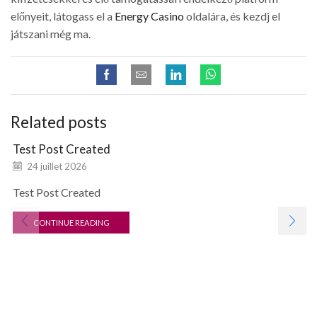
előnyeit, látogass el a
Energy Casino
oldalára, és kezdj el
játszani még ma.
Related posts
Test Post Created
24 juillet 2026
Test Post Created
CONTINUE READING