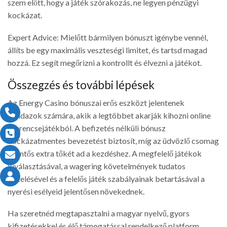
szem előtt, hogy a játék szórakozás, ne legyen pénzügyi
kockázat.
Expert Advice: Mielőtt bármilyen bónuszt igénybe vennél,
állíts be egy maximális veszteségi limitet, és tartsd magad
hozzá. Ez segít megőrizni a kontrollt és élvezni a játékot.
Összegzés és további lépések
Az Energy Casino bónuszai erős eszközt jelentenek
mindazok számára, akik a legtöbbet akarják kihozni online
szerencsejátékból. A befizetés nélküli bónusz
kockázatmentes bevezetést biztosít, míg az üdvözlő csomag
jelentős extra tőkét ad a kezdéshez. A megfelelő játékok
kiválasztásával, a wagering követelmények tudatos
kezelésével és a felelős játék szabályainak betartásával a
nyerési esélyeid jelentősen növekednek.
Ha szeretnéd megtapasztalni a magyar nyelvű, gyors
kifizetésekkel és élő támogatással rendelkező platform