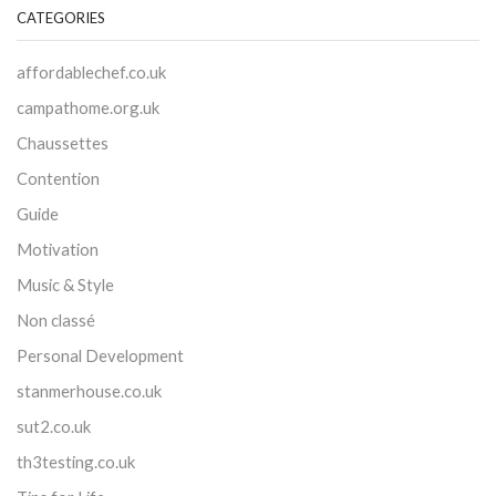
CATEGORIES
affordablechef.co.uk
campathome.org.uk
Chaussettes
Contention
Guide
Motivation
Music & Style
Non classé
Personal Development
stanmerhouse.co.uk
sut2.co.uk
th3testing.co.uk