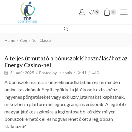
0
0
Home
Blog
Non Classé
A teljes útmutató a bónuszok kihasználásához az
Energy Casino-nél
31 août 2025
/
Posted by
lalaouih
/
41
/
0
A bónuszok ma már szinte elmaradhatatlan részei minden
online kaszinónak. Segítségükkel a játékosok extra pénzt,
ingyenes pörgetéseket vagy exkluzív jutalmakat kaphatnak,
miközben a platform hűségprogramja is erősödik. A legtöbb
magyar játékos számára a legfontosabb kérdés: milyen
bónuszok érhetők el, és hogyan lehet őket a legjobban
kiaknázni?