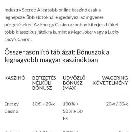
Industry Secret: A legtöbb online kaszinó csak a
legnépszerűbb slotoknál engedélyezi az ingyenes
pörgetéseket. Az Energy Casino azonban kiterjeszti őket
több klasszikus játékra is, mint a
Mega Joker
vagy a
Lucky
Lady’s Charm
.
Összehasonlító táblázat: Bónuszok a
legnagyobb magyar kaszinókban
KASZINÓ
BEFIZETÉS
ÜDVÖZLŐ
WAGERING
NÉLKÜLI
BÓNUSZ
KÖVETELMÉNY
BÓNUSZ
(MAX)
Energy
10 € + 20‑x
100 % +
20‑x / 30‑x
Casino
50 % + 50
FS