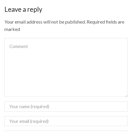
Leave a reply
Your email address will not be published. Required fields are
marked