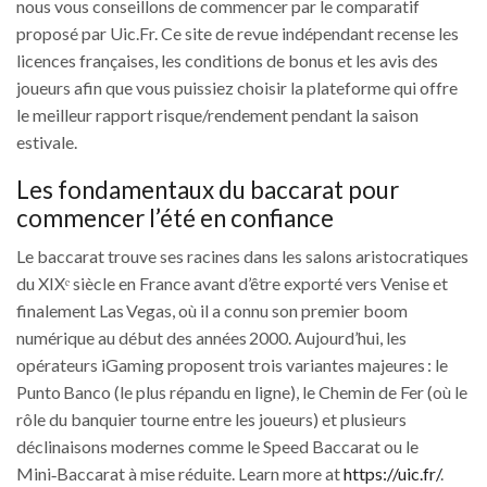
nous vous conseillons de commencer par le comparatif
proposé par Uic.Fr. Ce site de revue indépendant recense les
licences françaises, les conditions de bonus et les avis des
joueurs afin que vous puissiez choisir la plateforme qui offre
le meilleur rapport risque/rendement pendant la saison
estivale.
Les fondamentaux du baccarat pour
commencer l’été en confiance
Le baccarat trouve ses racines dans les salons aristocratiques
du XIXᵉ siècle en France avant d’être exporté vers Venise et
finalement Las Vegas, où il a connu son premier boom
numérique au début des années 2000. Aujourd’hui, les
opérateurs iGaming proposent trois variantes majeures : le
Punto Banco (le plus répandu en ligne), le Chemin de Fer (où le
rôle du banquier tourne entre les joueurs) et plusieurs
déclinaisons modernes comme le Speed Baccarat ou le
Mini‑Baccarat à mise réduite. Learn more at
https://uic.fr/
.