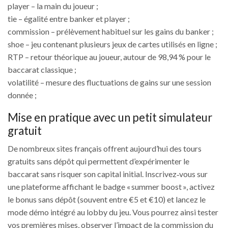
player – la main du joueur ;
tie – égalité entre banker et player ;
commission – prélèvement habituel sur les gains du banker ;
shoe – jeu contenant plusieurs jeux de cartes utilisés en ligne ;
RTP – retour théorique au joueur, autour de 98,94 % pour le
baccarat classique ;
volatilité – mesure des fluctuations de gains sur une session
donnée ;
Mise en pratique avec un petit simulateur
gratuit
De nombreux sites français offrent aujourd’hui des tours
gratuits sans dépôt qui permettent d’expérimenter le
baccarat sans risquer son capital initial. Inscrivez‑vous sur
une plateforme affichant le badge « summer boost », activez
le bonus sans dépôt (souvent entre €5 et €10) et lancez le
mode démo intégré au lobby du jeu. Vous pourrez ainsi tester
vos premières mises, observer l’impact de la commission du