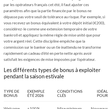
par les opérateurs français cet été, il faut ajuster ces
paramètres afin que la partie financée par le bonus ne
dépasse pas votre seuil de tolérance au risque. Par exemple, si
vous recevez un bonus équivalent à votre dépôt initial (€200),
considérez-le comme une extension temporaire de votre
bankroll et appliquez la même règle de mise unité que pour
votre argent réel. Cette discipline empêche que la
commission sur le banker ou un tie inattendu ne transforme
rapidement un cadeau d’été en perte nette après avoir
satisfait les exigences de mise imposées par l’opérateur.
Les différents types de bonus à exploiter
pendant la saison estivale
TYPE DE
EXEMPLE
CONDITIONS
IDÉAL
BONUS
ÉTÉ 2026
CLÉS
POUR
Welcome
+100 %
Mise minimum
Nouveaux