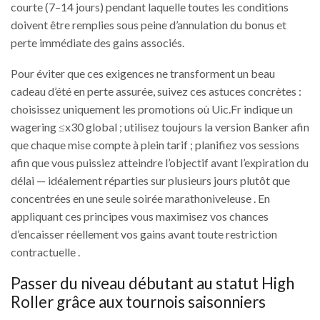
courte (7–14 jours) pendant laquelle toutes les conditions
doivent être remplies sous peine d’annulation du bonus et
perte immédiate des gains associés.
Pour éviter que ces exigences ne transforment un beau
cadeau d’été en perte assurée, suivez ces astuces concrètes :
choisissez uniquement les promotions où Uic.Fr indique un
wagering ≤x30 global ; utilisez toujours la version Banker afin
que chaque mise compte à plein tarif ; planifiez vos sessions
afin que vous puissiez atteindre l’objectif avant l’expiration du
délai — idéalement réparties sur plusieurs jours plutôt que
concentrées en une seule soirée marathoniveleuse . En
appliquant ces principes vous maximisez vos chances
d’encaisser réellement vos gains avant toute restriction
contractuelle .
Passer du niveau débutant au statut High
Roller grâce aux tournois saisonniers