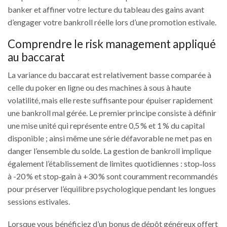
banker et affiner votre lecture du tableau des gains avant
d’engager votre bankroll réelle lors d’une promotion estivale.
Comprendre le risk management appliqué
au baccarat
La variance du baccarat est relativement basse comparée à
celle du poker en ligne ou des machines à sous à haute
volatilité, mais elle reste suffisante pour épuiser rapidement
une bankroll mal gérée. Le premier principe consiste à définir
une mise unité qui représente entre 0,5 % et 1 % du capital
disponible ; ainsi même une série défavorable ne met pas en
danger l’ensemble du solde. La gestion de bankroll implique
également l’établissement de limites quotidiennes : stop‑loss
à -20 % et stop‑gain à +30 % sont couramment recommandés
pour préserver l’équilibre psychologique pendant les longues
sessions estivales.
Lorsque vous bénéficiez d’un bonus de dépôt généreux offert