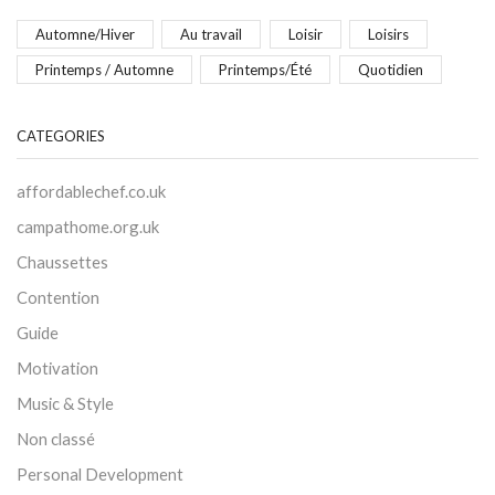
Automne/Hiver
Au travail
Loisir
Loisirs
Printemps / Automne
Printemps/Été
Quotidien
CATEGORIES
affordablechef.co.uk
campathome.org.uk
Chaussettes
Contention
Guide
Motivation
Music & Style
Non classé
Personal Development