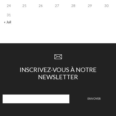
24
25
26
27
28
29
30
31
« Juil
INSCRIVEZ-VOUS À NOTRE
NEWSLETTER