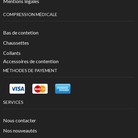
Mentions légales
COMPRESSION MÉDICALE
Bas de contetion
Chaussettes
Collants
Accessoires de contention
MÉTHODES DE PAYEMENT
SERVICES
Nous contacter
Nos nouveautés