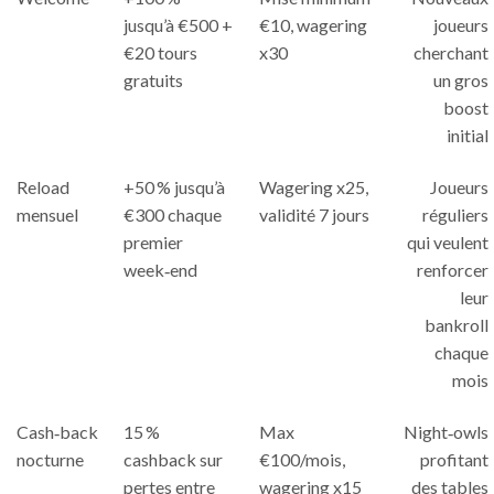
jusqu’à €500 +
€10, wagering
joueurs
€20 tours
x30
cherchant
gratuits
un gros
boost
initial
Reload
+50 % jusqu’à
Wagering x25,
Joueurs
mensuel
€300 chaque
validité 7 jours
réguliers
premier
qui veulent
week‑end
renforcer
leur
bankroll
chaque
mois
Cash‑back
15 %
Max
Night‑owls
nocturne
cashback sur
€100/mois,
profitant
pertes entre
wagering x15
des tables