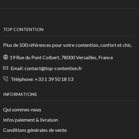
TOP CONTENTION
Plus de 500 références pour votre contention, confort et chic.
19 Rue du Pont Colbert, 78000 Versailles, France
Email:
contact@top-contention.fr
Téléphone:
+33 1 39 50 18 53
INFORMATIONS
Qui sommes-nous
Infos paiement & livraison
Conditions générales de vente