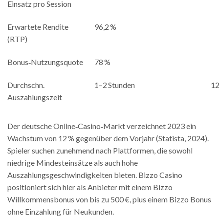
Einsatz pro Session
Erwartete Rendite
96,2 %
(RTP)
Bonus‑Nutzungsquote
78 %
Durchschn.
1–2 Stunden
12
Auszahlungszeit
Der deutsche Online‑Casino‑Markt verzeichnet 2023 ein
Wachstum von 12 % gegenüber dem Vorjahr (Statista, 2024).
Spieler suchen zunehmend nach Plattformen, die sowohl
niedrige Mindesteinsätze als auch hohe
Auszahlungsgeschwindigkeiten bieten. Bizzo Casino
positioniert sich hier als Anbieter mit einem Bizzo
Willkommensbonus von bis zu 500 €, plus einem Bizzo Bonus
ohne Einzahlung für Neukunden.