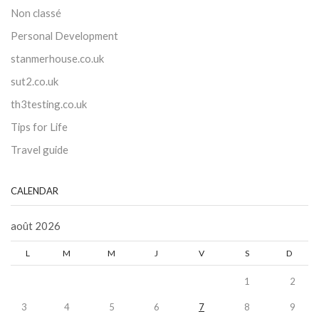
Non classé
Personal Development
stanmerhouse.co.uk
sut2.co.uk
th3testing.co.uk
Tips for Life
Travel guide
CALENDAR
août 2026
L
M
M
J
V
S
D
1
2
3
4
5
6
7
8
9