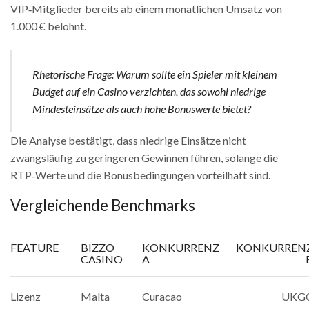
VIP‑Mitglieder bereits ab einem monatlichen Umsatz von
1.000 € belohnt.
Rhetorische Frage: Warum sollte ein Spieler mit kleinem
Budget auf ein Casino verzichten, das sowohl niedrige
Mindesteinsätze als auch hohe Bonuswerte bietet?
Die Analyse bestätigt, dass niedrige Einsätze nicht
zwangsläufig zu geringeren Gewinnen führen, solange die
RTP‑Werte und die Bonusbedingungen vorteilhaft sind.
Vergleichende Benchmarks
FEATURE
BIZZO
KONKURRENZ
KONKURREN
CASINO
A
Lizenz
Malta
Curacao
UKG