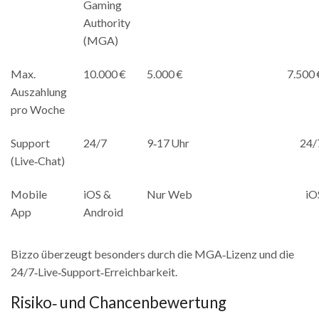
Gaming
Authority
(MGA)
Max.
10.000 €
5.000 €
7.500 
Auszahlung
pro Woche
Support
24/7
9‑17 Uhr
24/
(Live‑Chat)
Mobile
iOS &
Nur Web
iO
App
Android
Bizzo überzeugt besonders durch die MGA‑Lizenz und die
24/7‑Live‑Support‑Erreichbarkeit.
Risiko‑ und Chancenbewertung