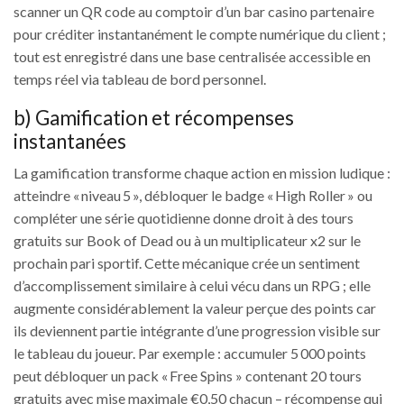
scanner un QR code au comptoir d’un bar casino partenaire
pour créditer instantanément le compte numérique du client ;
tout est enregistré dans une base centralisée accessible en
temps réel via tableau de bord personnel.
b) Gamification et récompenses
instantanées
La gamification transforme chaque action en mission ludique :
atteindre « niveau 5 », débloquer le badge « High Roller » ou
compléter une série quotidienne donne droit à des tours
gratuits sur Book of Dead ou à un multiplicateur x2 sur le
prochain pari sportif. Cette mécanique crée un sentiment
d’accomplissement similaire à celui vécu dans un RPG ; elle
augmente considérablement la valeur perçue des points car
ils deviennent partie intégrante d’une progression visible sur
le tableau du joueur. Par exemple : accumuler 5 000 points
peut débloquer un pack « Free Spins » contenant 20 tours
gratuits avec mise maximale €0,50 chacun – récompense qui