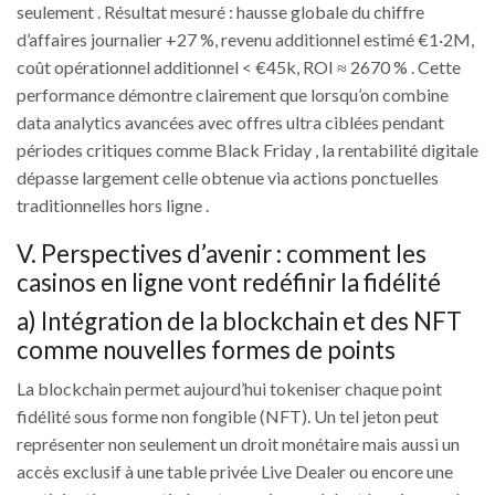
seulement . Résultat mesuré : hausse globale du chiffre
d’affaires journalier +27 %, revenu additionnel estimé €1·2M,
coût opérationnel additionnel < €45k, ROI ≈ 2670 % . Cette
performance démontre clairement que lorsqu’on combine
data analytics avancées avec offres ultra ciblées pendant
périodes critiques comme Black Friday , la rentabilité digitale
dépasse largement celle obtenue via actions ponctuelles
traditionnelles hors ligne .
V. Perspectives d’avenir : comment les
casinos en ligne vont redéfinir la fidélité
a) Intégration de la blockchain et des NFT
comme nouvelles formes de points
La blockchain permet aujourd’hui tokeniser chaque point
fidélité sous forme non fongible (NFT). Un tel jeton peut
représenter non seulement un droit monétaire mais aussi un
accès exclusif à une table privée Live Dealer ou encore une