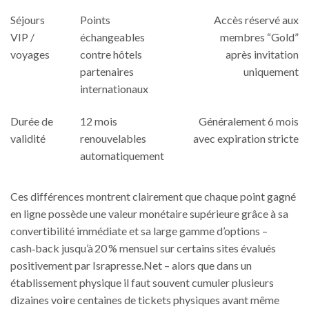
Séjours
Points
Accès réservé aux
VIP /
échangeables
membres “Gold”
voyages
contre hôtels
après invitation
partenaires
uniquement
internationaux
Durée de
12 mois
Généralement 6 mois
validité
renouvelables
avec expiration stricte
automatiquement
Ces différences montrent clairement que chaque point gagné
en ligne possède une valeur monétaire supérieure grâce à sa
convertibilité immédiate et sa large gamme d’options –
cash‑back jusqu’à 20 % mensuel sur certains sites évalués
positivement par Israpresse.Net – alors que dans un
établissement physique il faut souvent cumuler plusieurs
dizaines voire centaines de tickets physiques avant même