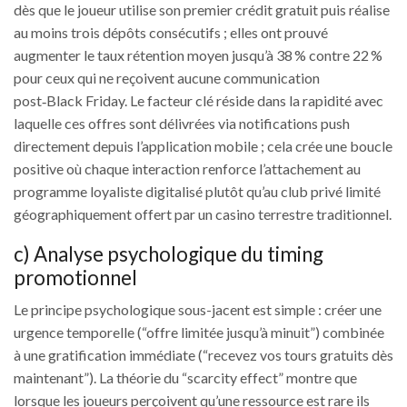
dès que le joueur utilise son premier crédit gratuit puis réalise
au moins trois dépôts consécutifs ; elles ont prouvé
augmenter le taux rétention moyen jusqu’à 38 % contre 22 %
pour ceux qui ne reçoivent aucune communication
post‑Black Friday. Le facteur clé réside dans la rapidité avec
laquelle ces offres sont délivrées via notifications push
directement depuis l’application mobile ; cela crée une boucle
positive où chaque interaction renforce l’attachement au
programme loyaliste digitalisé plutôt qu’au club privé limité
géographiquement offert par un casino terrestre traditionnel.
c) Analyse psychologique du timing
promotionnel
Le principe psychologique sous-jacent est simple : créer une
urgence temporelle (“offre limitée jusqu’à minuit”) combinée
à une gratification immédiate (“recevez vos tours gratuits dès
maintenant”). La théorie du “scarcity effect” montre que
lorsque les joueurs perçoivent qu’une ressource est rare ils