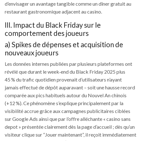
d’envisager un avantage tangible comme un dîner gratuit au
restaurant gastronomique adjacent au casino.
III. Impact du Black Friday sur le
comportement des joueurs
a) Spikes de dépenses et acquisition de
nouveaux joueurs
Les données internes publiées par plusieurs plateformes ont
révélé que durant le week‑end du Black Friday 2025 plus
45 % du trafic quotidien provenait d’utilisateurs n’ayant
jamais effectué de dépôt auparavant – soit une hausse record
comparée aux pics habituels autour du Nouvel An chinois
(+12 %). Ce phénomène s’explique principalement par la
visibilité accrue grâce aux campagnes publicitaires ciblées
sur Google Ads ainsi que par l’offre alléchante « casino sans
depot » présentée clairement dès la page d’accueil ; dès qu’un
visiteur clique sur “Jouer maintenant”, il reçoit immédiatement