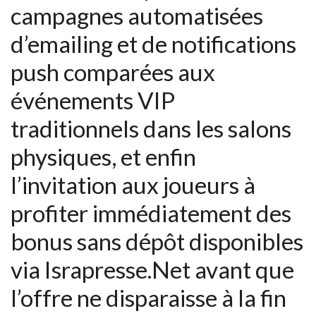
campagnes automatisées
d’emailing et de notifications
push comparées aux
événements VIP
traditionnels dans les salons
physiques, et enfin
l’invitation aux joueurs à
profiter immédiatement des
bonus sans dépôt disponibles
via Israpresse.Net avant que
l’offre ne disparaisse à la fin