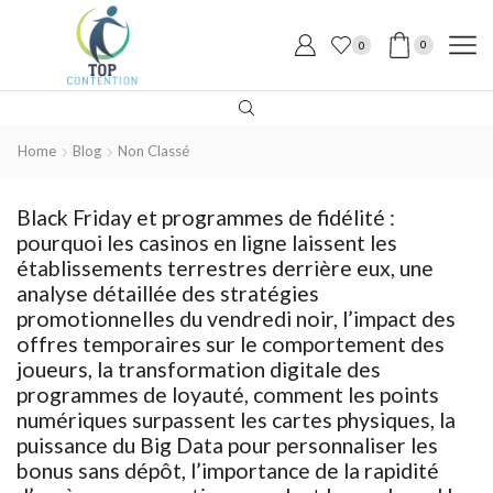
0
0
Home
Blog
Non Classé
Black Friday et programmes de fidélité :
pourquoi les casinos en ligne laissent les
établissements terrestres derrière eux, une
analyse détaillée des stratégies
promotionnelles du vendredi noir, l’impact des
offres temporaires sur le comportement des
joueurs, la transformation digitale des
programmes de loyauté, comment les points
numériques surpassent les cartes physiques, la
puissance du Big Data pour personnaliser les
bonus sans dépôt, l’importance de la rapidité