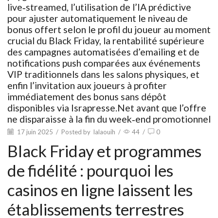
live‑streamed, l’utilisation de l’IA prédictive
pour ajuster automatiquement le niveau de
bonus offert selon le profil du joueur au moment
crucial du Black Friday, la rentabilité supérieure
des campagnes automatisées d’emailing et de
notifications push comparées aux événements
VIP traditionnels dans les salons physiques, et
enfin l’invitation aux joueurs à profiter
immédiatement des bonus sans dépôt
disponibles via Israpresse.Net avant que l’offre
ne disparaisse à la fin du week‑end promotionnel
17 juin 2025
/
Posted by
lalaouih
/
44
/
0
Black Friday et programmes
de fidélité : pourquoi les
casinos en ligne laissent les
établissements terrestres