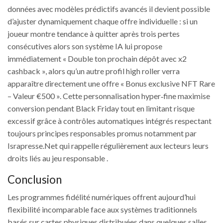
données avec modèles prédictifs avancés il devient possible
d’ajuster dynamiquement chaque offre individuelle : si un
joueur montre tendance à quitter après trois pertes
consécutives alors son système IA lui propose
immédiatement « Double ton prochain dépôt avec x2
cashback », alors qu’un autre profil high roller verra
apparaître directement une offre « Bonus exclusive NFT Rare
– Valeur €500 ». Cette personnalisation hyper‑fine maximise
conversion pendant Black Friday tout en limitant risque
excessif grâce à contrôles automatiques intégrés respectant
toujours principes responsables promus notamment par
Israpresse.Net qui rappelle régulièrement aux lecteurs leurs
droits liés au jeu responsable .
Conclusion
Les programmes fidélité numériques offrent aujourd’hui
flexibilité incomparable face aux systèmes traditionnels
basés sur cartes physiques distribuées dans quelques salles