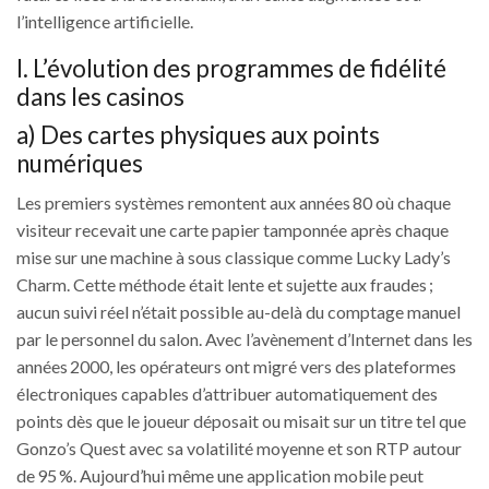
l’intelligence artificielle.
I. L’évolution des programmes de fidélité
dans les casinos
a) Des cartes physiques aux points
numériques
Les premiers systèmes remontent aux années 80 où chaque
visiteur recevait une carte papier tamponnée après chaque
mise sur une machine à sous classique comme Lucky Lady’s
Charm. Cette méthode était lente et sujette aux fraudes ;
aucun suivi réel n’était possible au-delà du comptage manuel
par le personnel du salon. Avec l’avènement d’Internet dans les
années 2000, les opérateurs ont migré vers des plateformes
électroniques capables d’attribuer automatiquement des
points dès que le joueur déposait ou misait sur un titre tel que
Gonzo’s Quest avec sa volatilité moyenne et son RTP autour
de 95 %. Aujourd’hui même une application mobile peut