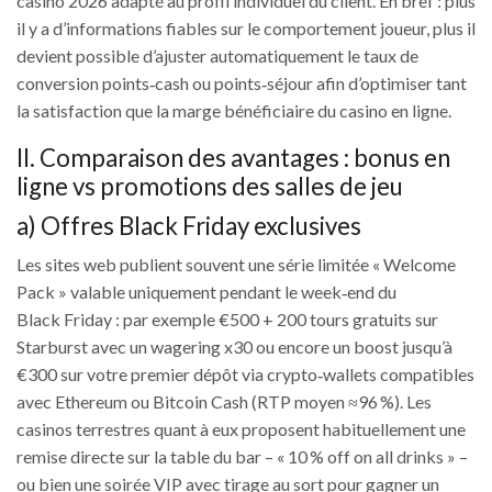
casino 2026 adapté au profil individuel du client. En bref : plus
il y a d’informations fiables sur le comportement joueur, plus il
devient possible d’ajuster automatiquement le taux de
conversion points‑cash ou points‑séjour afin d’optimiser tant
la satisfaction que la marge bénéficiaire du casino en ligne.
II. Comparaison des avantages : bonus en
ligne vs promotions des salles de jeu
a) Offres Black Friday exclusives
Les sites web publient souvent une série limitée « Welcome
Pack » valable uniquement pendant le week‑end du
Black Friday : par exemple €500 + 200 tours gratuits sur
Starburst avec un wagering x30 ou encore un boost jusqu’à
€300 sur votre premier dépôt via crypto‑wallets compatibles
avec Ethereum ou Bitcoin Cash (RTP moyen ≈96 %). Les
casinos terrestres quant à eux proposent habituellement une
remise directe sur la table du bar – « 10 % off on all drinks » –
ou bien une soirée VIP avec tirage au sort pour gagner un