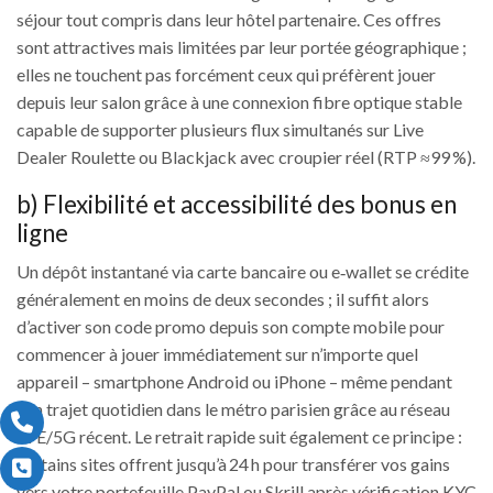
séjour tout compris dans leur hôtel partenaire. Ces offres
sont attractives mais limitées par leur portée géographique ;
elles ne touchent pas forcément ceux qui préfèrent jouer
depuis leur salon grâce à une connexion fibre optique stable
capable de supporter plusieurs flux simultanés sur Live
Dealer Roulette ou Blackjack avec croupier réel (RTP ≈99 %).
b) Flexibilité et accessibilité des bonus en
ligne
Un dépôt instantané via carte bancaire ou e‑wallet se crédite
généralement en moins de deux secondes ; il suffit alors
d’activer son code promo depuis son compte mobile pour
commencer à jouer immédiatement sur n’importe quel
appareil – smartphone Android ou iPhone – même pendant
son trajet quotidien dans le métro parisien grâce au réseau
LTE/5G récent. Le retrait rapide suit également ce principe :
certains sites offrent jusqu’à 24 h pour transférer vos gains
vers votre portefeuille PayPal ou Skrill après vérification KYC