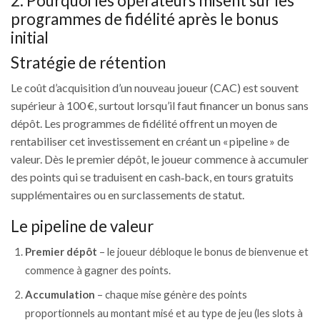
2. Pourquoi les opérateurs misent sur les
programmes de fidélité après le bonus
initial
Stratégie de rétention
Le coût d’acquisition d’un nouveau joueur (CAC) est souvent
supérieur à 100 €, surtout lorsqu’il faut financer un bonus sans
dépôt. Les programmes de fidélité offrent un moyen de
rentabiliser cet investissement en créant un « pipeline » de
valeur. Dès le premier dépôt, le joueur commence à accumuler
des points qui se traduisent en cash‑back, en tours gratuits
supplémentaires ou en surclassements de statut.
Le pipeline de valeur
Premier dépôt
– le joueur débloque le bonus de bienvenue et
commence à gagner des points.
Accumulation
– chaque mise génère des points
proportionnels au montant misé et au type de jeu (les slots à