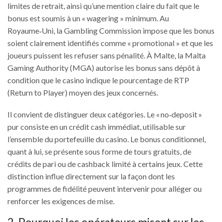
limites de retrait, ainsi qu’une mention claire du fait que le
bonus est soumis à un « wagering » minimum. Au
Royaume‑Uni, la Gambling Commission impose que les bonus
soient clairement identifiés comme « promotional » et que les
joueurs puissent les refuser sans pénalité. À Malte, la Malta
Gaming Authority (MGA) autorise les bonus sans dépôt à
condition que le casino indique le pourcentage de RTP
(Return to Player) moyen des jeux concernés.
Il convient de distinguer deux catégories. Le « no‑deposit »
pur consiste en un crédit cash immédiat, utilisable sur
l’ensemble du portefeuille du casino. Le bonus conditionnel,
quant à lui, se présente sous forme de tours gratuits, de
crédits de pari ou de cashback limité à certains jeux. Cette
distinction influe directement sur la façon dont les
programmes de fidélité peuvent intervenir pour alléger ou
renforcer les exigences de mise.