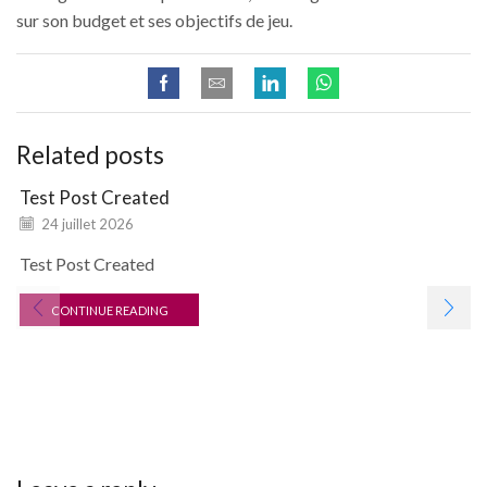
sur son budget et ses objectifs de jeu.
Related posts
Test Post Created
24 juillet 2026
Test Post Created
CONTINUE READING