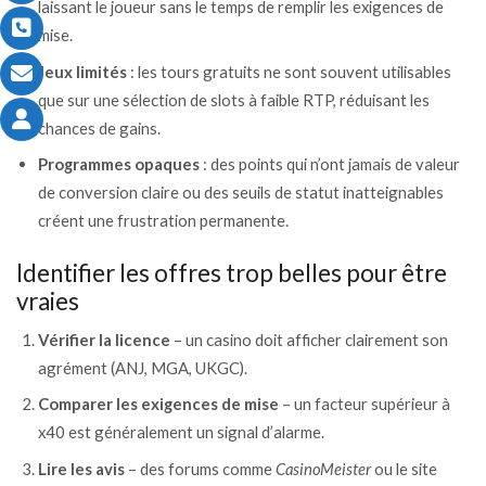
laissant le joueur sans le temps de remplir les exigences de
mise.
Jeux limités
: les tours gratuits ne sont souvent utilisables
que sur une sélection de slots à faible RTP, réduisant les
chances de gains.
Programmes opaques
: des points qui n’ont jamais de valeur
de conversion claire ou des seuils de statut inatteignables
créent une frustration permanente.
Identifier les offres trop belles pour être
vraies
Vérifier la licence
– un casino doit afficher clairement son
agrément (ANJ, MGA, UKGC).
Comparer les exigences de mise
– un facteur supérieur à
x40 est généralement un signal d’alarme.
Lire les avis
– des forums comme
CasinoMeister
ou le site