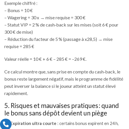
Exemple chiffré :
– Bonus = 10 €
– Wagering = 30 x → mise requise = 300 €
– Statut VIP = 2 % de cash‑back sur les mises (soit 6 € pour
300 € de mise)
– Réduction du facteur de 5 % (passage à x28,5) → mise
requise = 285 €
Valeur réelle = 10 € + 6 € – 285 € = –269 €.
Ce calcul montre que, sans prise en compte du cash‑back, le
bonus reste largement négatif, mais le programme de fidélité
peut inverser la balance si le joueur atteint un statut élevé
rapidement.
5. Risques et mauvaises pratiques : quand
le bonus sans dépôt devient un piège
Expiration ultra courte
: certains bonus expirent en 24 h,