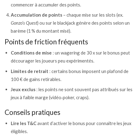
commencer à accumuler des points.
Accumulation de points
– chaque mise sur les slots (ex.
Gonzo’s Quest
) ou sur le blackjack génère des points selon un
barème (1 % du montant misé).
Points de friction fréquents
Conditions de mise
: un wagering de 30 x sur le bonus peut
décourager les joueurs peu expérimentés.
Limites de retrait
: certains bonus imposent un plafond de
100 € de gains retirables.
Jeux exclus
: les points ne sont souvent pas attribués sur les
jeux à faible marge (vidéo‑poker, craps).
Conseils pratiques
Lire les T&C
avant d’activer le bonus pour connaître les jeux
éligibles.