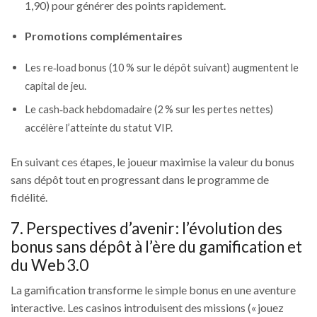
1,90) pour générer des points rapidement.
Promotions complémentaires
Les re‑load bonus (10 % sur le dépôt suivant) augmentent le
capital de jeu.
Le cash‑back hebdomadaire (2 % sur les pertes nettes)
accélère l’atteinte du statut VIP.
En suivant ces étapes, le joueur maximise la valeur du bonus
sans dépôt tout en progressant dans le programme de
fidélité.
7. Perspectives d’avenir : l’évolution des
bonus sans dépôt à l’ère du gamification et
du Web 3.0
La gamification transforme le simple bonus en une aventure
interactive. Les casinos introduisent des missions (« jouez