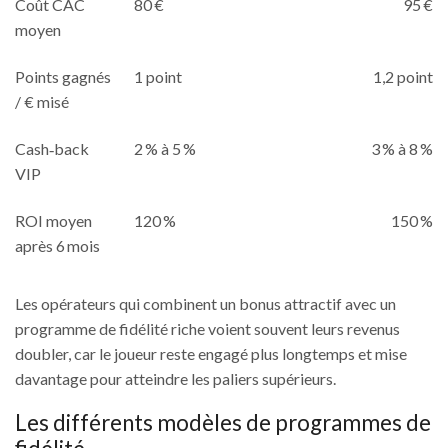
Coût CAC
80 €
95 €
moyen
Points gagnés
1 point
1,2 point
/ € misé
Cash‑back
2 % à 5 %
3 % à 8 %
VIP
ROI moyen
120 %
150 %
après 6 mois
Les opérateurs qui combinent un bonus attractif avec un
programme de fidélité riche voient souvent leurs revenus
doubler, car le joueur reste engagé plus longtemps et mise
davantage pour atteindre les paliers supérieurs.
Les différents modèles de programmes de