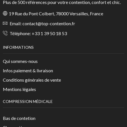
Plus de 500 références pour votre contention, confort et chic.
19 Rue du Pont Colbert, 78000 Versailles, France
Email:
contact@top-contention.fr
Téléphone:
+33 1 39 50 18 53
INFORMATIONS
Qui sommes-nous
Infos paiement & livraison
Conditions générales de vente
Mentions légales
COMPRESSION MÉDICALE
Bas de contetion