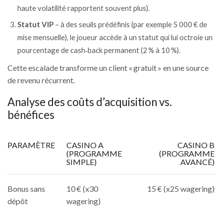
haute volatilité rapportent souvent plus).
Statut VIP
– à des seuils prédéfinis (par exemple 5 000 € de
mise mensuelle), le joueur accède à un statut qui lui octroie un
pourcentage de cash‑back permanent (2 % à 10 %).
Cette escalade transforme un client « gratuit » en une source
de revenu récurrent.
Analyse des coûts d’acquisition vs.
bénéfices
PARAMÈTRE
CASINO A
CASINO B
(PROGRAMME
(PROGRAMME
SIMPLE)
AVANCÉ)
Bonus sans
10 € (x30
15 € (x25 wagering)
dépôt
wagering)