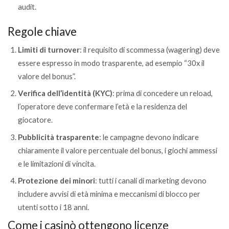
audit.
Regole chiave
Limiti di turnover
: il requisito di scommessa (wagering) deve
essere espresso in modo trasparente, ad esempio “30x il
valore del bonus”.
Verifica dell’identità (KYC)
: prima di concedere un reload,
l’operatore deve confermare l’età e la residenza del
giocatore.
Pubblicità trasparente
: le campagne devono indicare
chiaramente il valore percentuale del bonus, i giochi ammessi
e le limitazioni di vincita.
Protezione dei minori
: tutti i canali di marketing devono
includere avvisi di età minima e meccanismi di blocco per
utenti sotto i 18 anni.
Come i casinò ottengono licenze