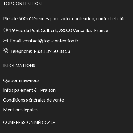
TOP CONTENTION
Plus de 500 références pour votre contention, confort et chic.
19 Rue du Pont Colbert, 78000 Versailles, France
Email:
contact@top-contention.fr
Téléphone:
+33 1 39 50 18 53
INFORMATIONS
Qui sommes-nous
Infos paiement & livraison
Conditions générales de vente
Mentions légales
COMPRESSION MÉDICALE