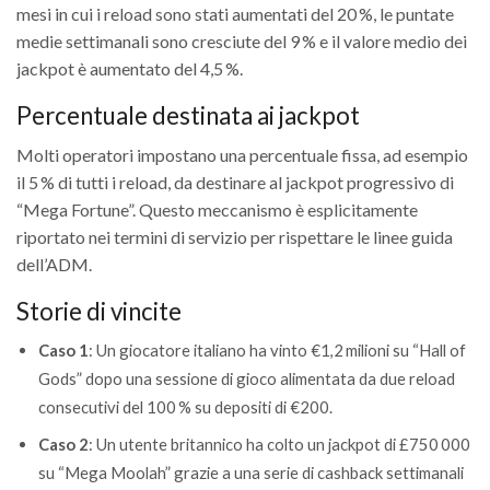
mesi in cui i reload sono stati aumentati del 20 %, le puntate
medie settimanali sono cresciute del 9 % e il valore medio dei
jackpot è aumentato del 4,5 %.
Percentuale destinata ai jackpot
Molti operatori impostano una percentuale fissa, ad esempio
il 5 % di tutti i reload, da destinare al jackpot progressivo di
“Mega Fortune”. Questo meccanismo è esplicitamente
riportato nei termini di servizio per rispettare le linee guida
dell’ADM.
Storie di vincite
Caso 1
: Un giocatore italiano ha vinto €1,2 milioni su “Hall of
Gods” dopo una sessione di gioco alimentata da due reload
consecutivi del 100 % su depositi di €200.
Caso 2
: Un utente britannico ha colto un jackpot di £750 000
su “Mega Moolah” grazie a una serie di cashback settimanali