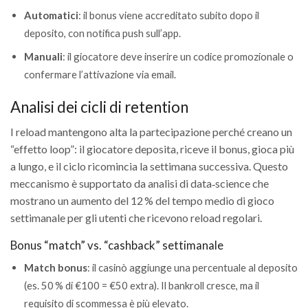
Automatici
: il bonus viene accreditato subito dopo il
deposito, con notifica push sull’app.
Manuali
: il giocatore deve inserire un codice promozionale o
confermare l’attivazione via email.
Analisi dei cicli di retention
I reload mantengono alta la partecipazione perché creano un
“effetto loop”: il giocatore deposita, riceve il bonus, gioca più
a lungo, e il ciclo ricomincia la settimana successiva. Questo
meccanismo è supportato da analisi di data‑science che
mostrano un aumento del 12 % del tempo medio di gioco
settimanale per gli utenti che ricevono reload regolari.
Bonus “match” vs. “cashback” settimanale
Match bonus
: il casinò aggiunge una percentuale al deposito
(es. 50 % di €100 = €50 extra). Il bankroll cresce, ma il
requisito di scommessa è più elevato.