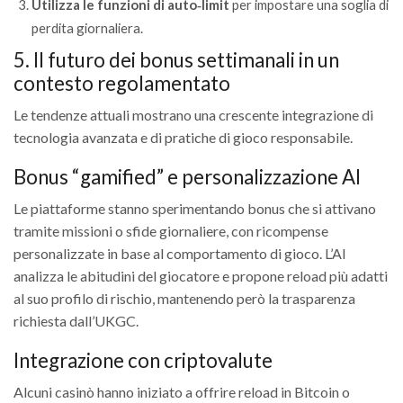
Utilizza le funzioni di auto‑limit
per impostare una soglia di
perdita giornaliera.
5. Il futuro dei bonus settimanali in un
contesto regolamentato
Le tendenze attuali mostrano una crescente integrazione di
tecnologia avanzata e di pratiche di gioco responsabile.
Bonus “gamified” e personalizzazione AI
Le piattaforme stanno sperimentando bonus che si attivano
tramite missioni o sfide giornaliere, con ricompense
personalizzate in base al comportamento di gioco. L’AI
analizza le abitudini del giocatore e propone reload più adatti
al suo profilo di rischio, mantenendo però la trasparenza
richiesta dall’UKGC.
Integrazione con criptovalute
Alcuni casinò hanno iniziato a offrire reload in Bitcoin o