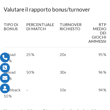
Valutare il rapporto bonus/turnover
TIPO DI
PERCENTUALE
TURNOVER
RTP
BONUS
DI MATCH
RICHIESTO
MEDIO
DEI
GIOCHI
AMMESSI
Reload
25 %
20x
95 %
25 %
Reload
50 %
30x
96 %
50 %
Cashback
–
10x
94 %
10 %