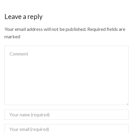
Leave a reply
Your email address will not be published. Required fields are
marked