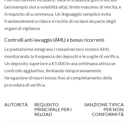
(ad esempio slot a volatilità alta), limite massimo di vincita, e
il requisito di scommessa. Un linguaggio semplice evita
fraintendimenti e riduce il rischio di reclami da parte degli
organi di vigilanza.
Controlli anti‑lavaggio (AML) e bonus ricorrenti
Le piattaforme integrano i reload nei loro sistemi AML
monitorando la frequenza dei depositi e le soglie di verifica.
Un deposito superiore a €5 000 in una settimana attiva un
controllo aggiuntivo, limitando temporaneamente
l’erogazione di nuovi bonus fino al completamento della
procedura di verifica.
AUTORITÀ
REQUISITO
SANZIONE TIPICA
PRINCIPALE PER I
PER NON
RELOAD
CONFORMITÀ