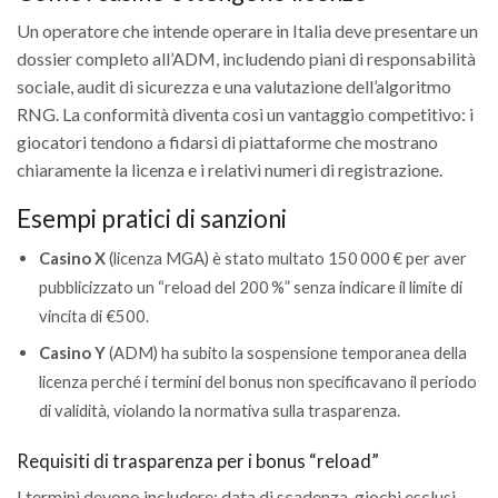
Un operatore che intende operare in Italia deve presentare un
dossier completo all’ADM, includendo piani di responsabilità
sociale, audit di sicurezza e una valutazione dell’algoritmo
RNG. La conformità diventa così un vantaggio competitivo: i
giocatori tendono a fidarsi di piattaforme che mostrano
chiaramente la licenza e i relativi numeri di registrazione.
Esempi pratici di sanzioni
Casino X
(licenza MGA) è stato multato 150 000 € per aver
pubblicizzato un “reload del 200 %” senza indicare il limite di
vincita di €500.
Casino Y
(ADM) ha subito la sospensione temporanea della
licenza perché i termini del bonus non specificavano il periodo
di validità, violando la normativa sulla trasparenza.
Requisiti di trasparenza per i bonus “reload”
I termini devono includere: data di scadenza, giochi esclusi