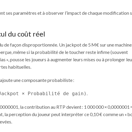
ment ses paramètres et à observer l’impact de chaque modification s
cul du coût réel
ndu de façon disproportionnée. Un jackpot de 5 M€ sur une machine
rçue, même si la probabilité de le toucher reste infime (souvent
s », pousse les joueurs à augmenter leurs mises ou à prolonger leu
tes habituelles.
n ajoute une composante probabiliste :
.
Jackpot × Probabilité de gain)
,0000001, la contribution au RTP devient : 1 000 000 × 0,0000001 =
, la perception du joueur peut interpréter ce 0,10 € comme un « b
levées.