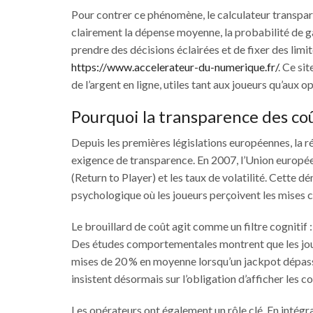
Pour contrer ce phénomène, le calculateur transpar
clairement la dépense moyenne, la probabilité de gai
prendre des décisions éclairées et de fixer des lim
https://www.accelerateur-du-numerique.fr/
. Ce si
de l’argent en ligne, utiles tant aux joueurs qu’aux
Pourquoi la transparence des coû
Depuis les premières législations européennes, la rég
exigence de transparence. En 2007, l’Union européen
(Return to Player) et les taux de volatilité. Cette d
psychologique où les joueurs perçoivent les mises 
Le brouillard de coût agit comme un filtre cognitif : 
Des études comportementales montrent que les joueu
mises de 20 % en moyenne lorsqu’un jackpot dépasse
insistent désormais sur l’obligation d’afficher les co
Les opérateurs ont également un rôle clé. En intégra