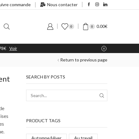
uivre commande
Nous contacter
0.00
€
0
0
.78€
Voir
Return to previous page
ent
SEARCH BY POSTS
 de
mises
PRODUCT TAGS
es
ue.
Automne/Hiver
Au travail