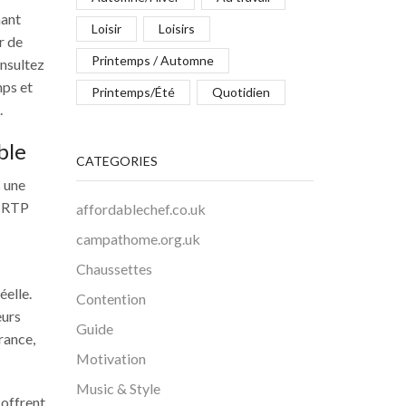
hant
Loisir
Loisirs
r de
Printemps / Automne
onsultez
mps et
Printemps/Été
Quotidien
.
ble
CATEGORIES
s une
e RTP
affordablechef.co.uk
campathome.org.uk
Chaussettes
éelle.
Contention
eurs
Guide
rance,
Motivation
Music & Style
 offrent