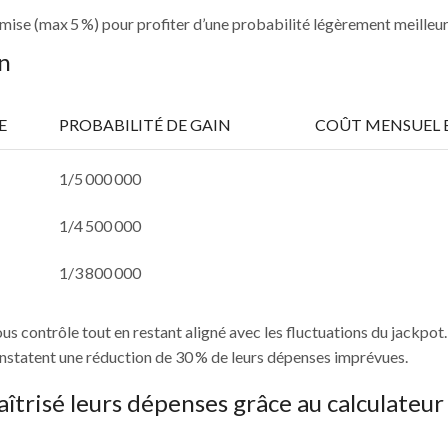
ise (max 5 %) pour profiter d’une probabilité légèrement meilleur
n
E
PROBABILITÉ DE GAIN
COÛT MENSUEL 
1/5 000 000
1/4 500 000
1/3 800 000
 contrôle tout en restant aligné avec les fluctuations du jackpot.
constatent une réduction de 30 % de leurs dépenses imprévues.
aîtrisé leurs dépenses grâce au calculateur