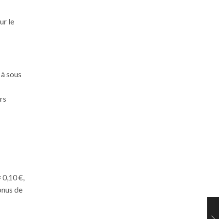
ur le
 à sous
rs
 0,10 €,
onus de