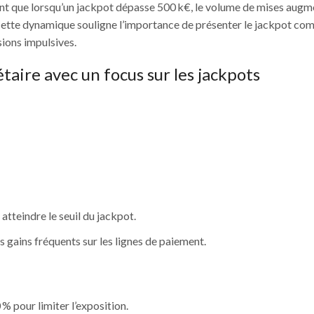
ent que lorsqu’un jackpot dépasse 500 k€, le volume de mises augm
Cette dynamique souligne l’importance de présenter le jackpot co
isions impulsives.
taire avec un focus sur les jackpots
 atteindre le seuil du jackpot.
 gains fréquents sur les lignes de paiement.
 % pour limiter l’exposition.