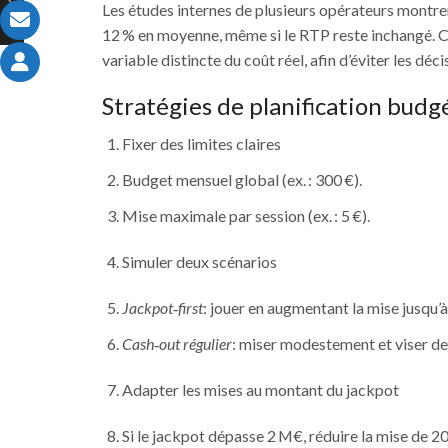
Les études internes de plusieurs opérateurs montr
12 % en moyenne, même si le RTP reste inchangé. 
variable distincte du coût réel, afin d’éviter les déc
Stratégies de planification budgé
Fixer des limites claires
Budget mensuel global (ex. : 300 €).
Mise maximale par session (ex. : 5 €).
Simuler deux scénarios
Jackpot‑first
: jouer en augmentant la mise jusqu’à
Cash‑out régulier
: miser modestement et viser des
Adapter les mises au montant du jackpot
Si le jackpot dépasse 2 M€, réduire la mise de 20