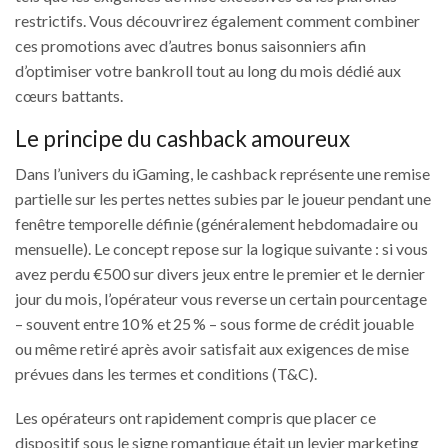
restrictifs. Vous découvrirez également comment combiner
ces promotions avec d’autres bonus saisonniers afin
d’optimiser votre bankroll tout au long du mois dédié aux
cœurs battants.
Le principe du cashback amoureux
Dans l’univers du iGaming, le cashback représente une remise
partielle sur les pertes nettes subies par le joueur pendant une
fenêtre temporelle définie (généralement hebdomadaire ou
mensuelle). Le concept repose sur la logique suivante : si vous
avez perdu €500 sur divers jeux entre le premier et le dernier
jour du mois, l’opérateur vous reverse un certain pourcentage
– souvent entre 10 % et 25 % – sous forme de crédit jouable
ou même retiré après avoir satisfait aux exigences de mise
prévues dans les termes et conditions (T&C).
Les opérateurs ont rapidement compris que placer ce
dispositif sous le signe romantique était un levier marketing