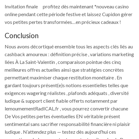
Invitation finale profitez dès maintenant *nouveau casino
online​ pendant cette période festive et laissez Cupidon gérer
vos petites pertes transformées…en précieux cadeaux !
Conclusion
Nous avons décortiqué ensemble tous les aspects clés liés au
cashback amoureux : définition précise , variations marketing
liées À La Saint-Valentin , comparaison pointue des cinq
meilleures offres actuelles ainsi que stratégies concrètes
permettant maximiser chaque restitution monétaire . En
gardant toujours présent(e)s notions essentielles telles que
exigences wagering réalistes , plafonds adéquats , diversité
ludique & support client fiable offerts notamment par
lemoumementRadICAL.fr , vous pourrez convertir chacune
De Vos petites pertes éventuelles EN véritable présent
sentimental sans sacrifier responsabilité financière ni plaisir
ludique . N’attendez plus — testez dès aujourd’hui ces