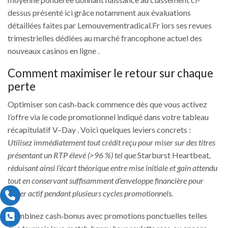
dessus présenté ici grâce notamment aux évaluations
détaillées faites par Lemouvementradical.Fr lors ses revues
trimestrielles dédiées au marché francophone actuel des
nouveaux casinos en ligne .
Comment maximiser le retour sur chaque
perte
Optimiser son cash‑back commence dès que vous activez
l’offre via le code promotionnel indiqué dans votre tableau
récapitulatif V–Day . Voici quelques leviers concrets :
Utilisez immédiatement tout crédit reçu pour miser sur des titres
présentant un RTP élevé (>96 %) tel que
Starburst Heartbeat
,
réduisant ainsi l’écart théorique entre mise initiale et gain attendu
tout en conservant suffisamment d’enveloppe financière pour
rester actif pendant plusieurs cycles promotionnels.
Combinez cash‑bonus avec promotions ponctuelles telles