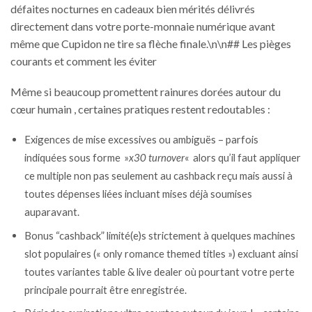
défaites nocturnes en cadeaux bien mérités délivrés
directement dans votre porte-monnaie numérique avant
même que Cupidon ne tire sa flèche finale.\n\n## Les pièges
courants et comment les éviter
Même si beaucoup promettent rainures dorées autour du
cœur humain , certaines pratiques restent redoutables :
Exigences de mise excessives ou ambiguës – parfois
indiquées sous forme »
x30 turnover
« alors qu’il faut appliquer
ce multiple non pas seulement au cashback reçu mais aussi à
toutes dépenses liées incluant mises déjà soumises
auparavant.
Bonus “cashback” limité(e)s strictement à quelques machines
slot populaires (« only romance themed titles ») excluant ainsi
toutes variantes table & live dealer où pourtant votre perte
principale pourrait être enregistrée.