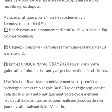
mobilise gros depôts.|
Astuces pratiques pour s’inscrire rapidement via
Lemouvementradcial.Fr :
1️⃣ Rendez­vous sur lemoumementRadICAL.fr → rubrique
Top
Casinos Valentines
.
2️⃣ Cliquez
« S’inscrire »
, remplissez formulaire standard (<18
ans interdit).
3️⃣ Entrez CODE PROMO
fourni dans notre
VDAY2026
guide afin débloquer instantly all perks mentionnés ci-dessus.
Une fois inscrit activez immédiatement votre première
recharge supérieure ou égale ßà €20 selon règle applicable;
cela déclenchera automatiquement votre cycle mensuel
rétroactif inclu­lant toutes actions réalisées jusqu’au dernier
jour ouvrable suivant Saint-Valentin.