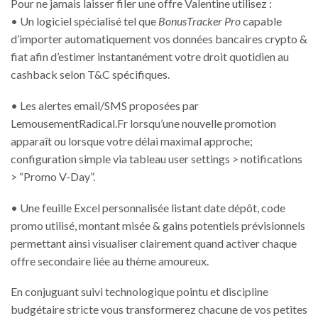
Pour ne jamais laisser filer une offre Valentine utilisez :
• Un logiciel spécialisé tel que
BonusTracker Pro
capable
d’importer automatiquement vos données bancaires crypto &
fiat afin d’estimer instantanément votre droit quotidien au
cashback selon T&C spécifiques.
• Les alertes email/SMS proposées par
LemousementRadical.Fr lorsqu’une nouvelle promotion
apparaît ou lorsque votre délai maximal approche;
configuration simple via tableau user settings > notifications
> “Promo V-Day”.
• Une feuille Excel personnalisée listant date dépôt, code
promo utilisé, montant misée & gains potentiels prévisionnels
permettant ainsi visualiser clairement quand activer chaque
offre secondaire liée au thème amoureux.​
En conjuguant suivi technologique pointu et discipline
budgétaire stricte vous transformerez chacune de vos petites