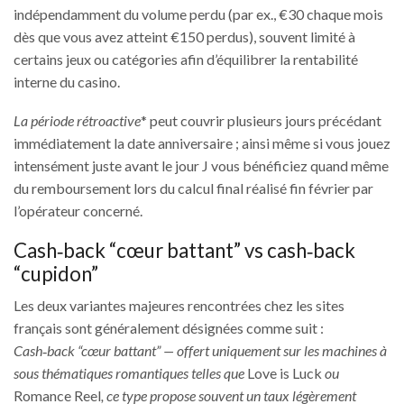
indépendamment du volume perdu (par ex., €30 chaque mois
dès que vous avez atteint €150 perdus), souvent limité à
certains jeux ou catégories afin d’équilibrer la rentabilité
interne du casino.
La
période rétroactive
* peut couvrir plusieurs jours précédant
immédiatement la date anniversaire ; ainsi même si vous jouez
intensément juste avant le jour J vous bénéficiez quand même
du remboursement lors du calcul final réalisé fin février par
l’opérateur concerné.
Cash‑back “cœur battant” vs cash‑back
“cupidon”
Les deux variantes majeures rencontrées chez les sites
français sont généralement désignées comme suit :
Cash‑back “cœur battant”
— offert uniquement sur les machines à
sous thématiques romantiques telles que
Love is Luck
ou
Romance Reel
, ce type propose souvent un taux légèrement