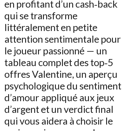
en profitant d’un cash‑back
qui se transforme
littéralement en petite
attention sentimentale pour
le joueur passionné — un
tableau complet des top‑5
offres Valentine, un aperçu
psychologique du sentiment
d’amour appliqué aux jeux
d’argent et un verdict final
qui vous aidera à choisir le