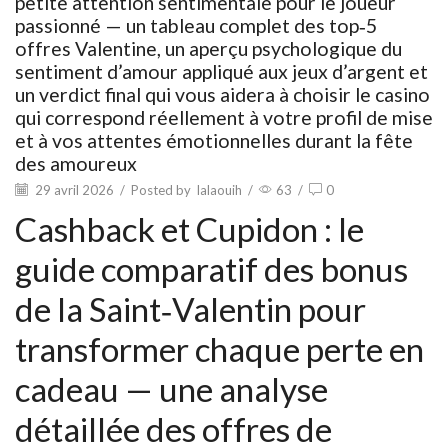
petite attention sentimentale pour le joueur
passionné — un tableau complet des top‑5
offres Valentine, un aperçu psychologique du
sentiment d’amour appliqué aux jeux d’argent et
un verdict final qui vous aidera à choisir le casino
qui correspond réellement à votre profil de mise
et à vos attentes émotionnelles durant la fête
des amoureux
29 avril 2026
/
Posted by
lalaouih
/
63
/
0
Cashback et Cupidon : le
guide comparatif des bonus
de la Saint‑Valentin pour
transformer chaque perte en
cadeau — une analyse
détaillée des offres de