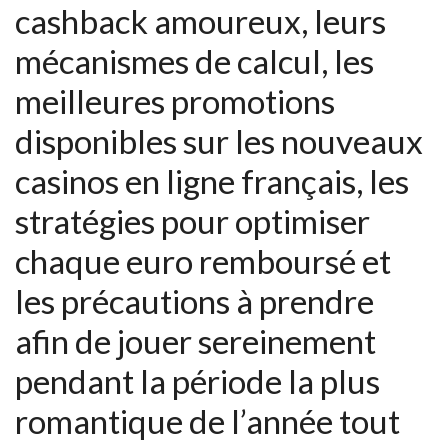
cashback amoureux, leurs
mécanismes de calcul, les
meilleures promotions
disponibles sur les nouveaux
casinos en ligne français, les
stratégies pour optimiser
chaque euro remboursé et
les précautions à prendre
afin de jouer sereinement
pendant la période la plus
romantique de l’année tout