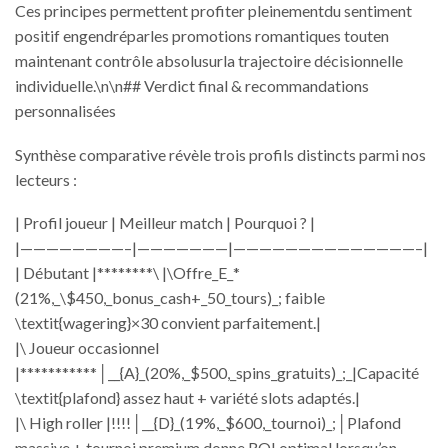
Ces principes permettent profiter pleinementdu sentiment
positif engendréparles promotions romantiques touten
maintenant contrôle absolusurla trajectoire décisionnelle
individuelle.\n\n## Verdict final & recommandations
personnalisées
Synthèse comparative révèle trois profils distincts parmi nos
lecteurs :
| Profil joueur | Meilleur match | Pourquoi ? |
|————————–|———————|——————————————–|
| Débutant |********\ |\Offre_E_*
(21%,_\$450,_bonus_cash+_50_tours)_; faible
\textit{wagering}×30 convient parfaitement.|
|\ Joueur occasionnel
|***********│__{A}_(20%,_$500,_spins_gratuits)_;_|Capacité
\textit{plafond} assez haut + variété slots adaptés.|
|\ High roller |!!!!│__{D}_(19%,_$600,_tournoi)_;│Plafond
massive + tournoi premium donne ROI optimal lorsqu’on