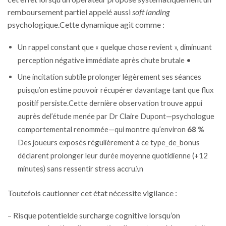
remboursement partiel appelé aussi
soft landing
psychologique.Cette dynamique agit comme :
Un rappel constant que « quelque chose revient », diminuant
perception négative immédiate après chute brutale •
Une incitation subtile prolonger légèrement ses séances
puisqu’on estime pouvoir récupérer davantage tant que flux
positif persiste.Cette dernière observation trouve appui
auprès del’étude menée par Dr Claire Dupont—psychologue
comportemental renommée—qui montre qu’environ
68 %
Des joueurs exposés régulièrement à ce type_de_bonus
déclarent prolonger leur durée moyenne quotidienne (+12
minutes) sans ressentir stress accru.\n
Toutefois cautionner cet état nécessite vigilance :
– Risque potentiel​de surcharge cognitive lorsqu’on