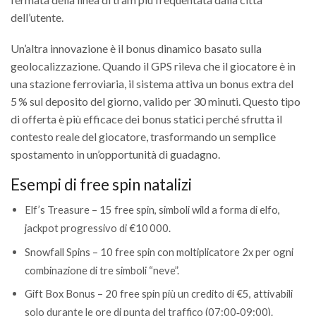
dell’utente.
Un’altra innovazione è il bonus dinamico basato sulla
geolocalizzazione. Quando il GPS rileva che il giocatore è in
una stazione ferroviaria, il sistema attiva un bonus extra del
5 % sul deposito del giorno, valido per 30 minuti. Questo tipo
di offerta è più efficace dei bonus statici perché sfrutta il
contesto reale del giocatore, trasformando un semplice
spostamento in un’opportunità di guadagno.
Esempi di free spin natalizi
Elf’s Treasure – 15 free spin, simboli wild a forma di elfo,
jackpot progressivo di €10 000.
Snowfall Spins – 10 free spin con moltiplicatore 2x per ogni
combinazione di tre simboli “neve”.
Gift Box Bonus – 20 free spin più un credito di €5, attivabili
solo durante le ore di punta del traffico (07:00‑09:00).