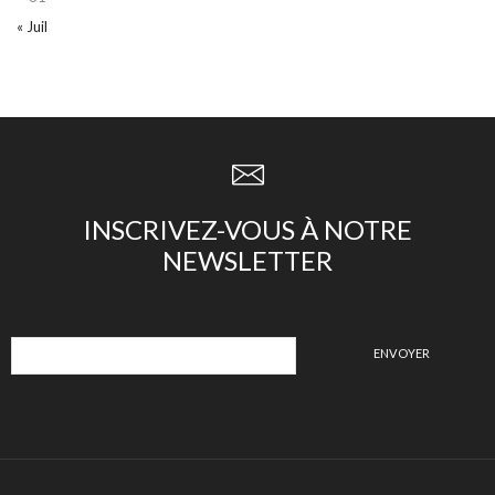
« Juil
INSCRIVEZ-VOUS À NOTRE
NEWSLETTER