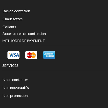
Bas de contetion
Chaussettes
Collants
Accessoires de contention
MÉTHODES DE PAYEMENT
SERVICES
Nous contacter
Nos nouveautés
Nos promotions