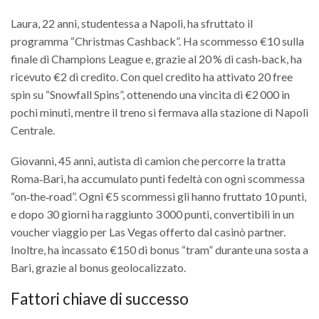
Laura, 22 anni, studentessa a Napoli, ha sfruttato il
programma “Christmas Cashback”. Ha scommesso €10 sulla
finale di Champions League e, grazie al 20 % di cash‑back, ha
ricevuto €2 di credito. Con quel credito ha attivato 20 free
spin su “Snowfall Spins”, ottenendo una vincita di €2 000 in
pochi minuti, mentre il treno si fermava alla stazione di Napoli
Centrale.
Giovanni, 45 anni, autista di camion che percorre la tratta
Roma‑Bari, ha accumulato punti fedeltà con ogni scommessa
“on‑the‑road”. Ogni €5 scommessi gli hanno fruttato 10 punti,
e dopo 30 giorni ha raggiunto 3 000 punti, convertibili in un
voucher viaggio per Las Vegas offerto dal casinò partner.
Inoltre, ha incassato €150 di bonus “tram” durante una sosta a
Bari, grazie al bonus geolocalizzato.
Fattori chiave di successo