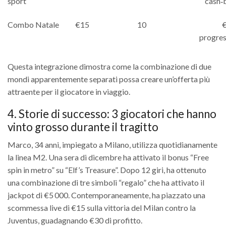
sport
cash‑
Combo Natale
€15
10
progres
Questa integrazione dimostra come la combinazione di due
mondi apparentemente separati possa creare un’offerta più
attraente per il giocatore in viaggio.
4. Storie di successo: 3 giocatori che hanno
vinto grosso durante il tragitto
Marco, 34 anni, impiegato a Milano, utilizza quotidianamente
la linea M2. Una sera di dicembre ha attivato il bonus “Free
spin in metro” su “Elf’s Treasure”. Dopo 12 giri, ha ottenuto
una combinazione di tre simboli “regalo” che ha attivato il
jackpot di €5 000. Contemporaneamente, ha piazzato una
scommessa live di €15 sulla vittoria del Milan contro la
Juventus, guadagnando €30 di profitto.