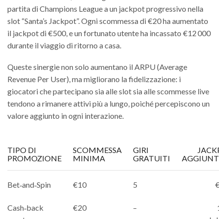
partita di Champions League a un jackpot progressivo nella
slot “Santa’s Jackpot”. Ogni scommessa di €20 ha aumentato
il jackpot di €500, e un fortunato utente ha incassato €12 000
durante il viaggio di ritorno a casa.
Queste sinergie non solo aumentano il ARPU (Average
Revenue Per User), ma migliorano la fidelizzazione: i
giocatori che partecipano sia alle slot sia alle scommesse live
tendono a rimanere attivi più a lungo, poiché percepiscono un
valore aggiunto in ogni interazione.
TIPO DI
SCOMMESSA
GIRI
JACK
PROMOZIONE
MINIMA
GRATUITI
AGGIUNT
Bet‑and‑Spin
€10
5
Cash‑back
€20
–