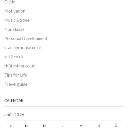
Guide
Motivation
Music & Style
Non classé
Personal Development
stanmerhouse.co.uk
sut2.co.uk
th3testing.co.uk
Tips for Life
Travel guide
CALENDAR
août 2026
L
M
M
J
V
S
D