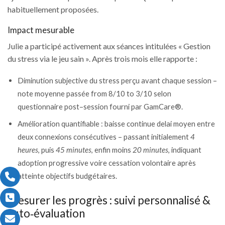
habituellement proposées.
Impact mesurable
Julie a participé activement aux séances intitulées « Gestion
du stress via le jeu sain ». Après trois mois elle rapporte :
Diminution subjective du stress perçu avant chaque session –
note moyenne passée from 8/10 to 3/10 selon
questionnaire post–session fourni par GamCare®.
Amélioration quantifiable : baisse continue delai moyen entre
deux connexions consécutives – passant initialement
4
heures
, puis
45 minutes
, enfin moins
20 minutes
, indiquant
adoption progressive voire cessation volontaire après
atteinte objectifs budgétaires.
Mesurer les progrès : suivi personnalisé &
auto‑évaluation