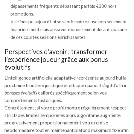
dépassements fréquents dépassant parfois €300 hors
promotions.
Julie indique aujourd’hui se sentir maître·euse non seulement
financièrement mais aussi émotionnellement durant chacune​
de ces courtes sessions enrichissantes.
Perspectives d’avenir : transformer
l’expérience joueur grâce aux bonus
évolutifs
L’intelligence artificielle adaptative représente aujourd’hui la
prochaine frontière juridique et éthique quand il s’agitd’offrir
bonuses évolutifs
calibrés spécifiquement selon vos
comportements historiques.
Concrètement , si votre profil montre régulièrement respect
strictsdes limites temporelles alors algorithme augmente
progressivement proportionnalement votre remise
hebdomadaire tout en maintenant plafond maximum fixe afin