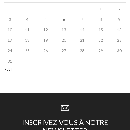
1
2
3
4
5
6
7
8
9
10
11
12
13
14
15
16
17
18
19
20
21
22
23
24
25
26
27
28
29
30
31
« Juil
INSCRIVEZ-VOUS À NOTRE