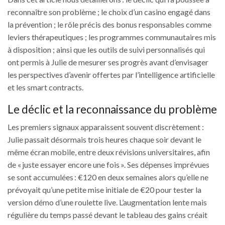
reconnaître son problème ; le choix d’un casino engagé dans
la prévention ; le rôle précis des bonus responsables comme
leviers thérapeutiques ; les programmes communautaires mis
à disposition ; ainsi que les outils de suivi personnalisés qui
ont permis à Julie de mesurer ses progrès avant d’envisager
les perspectives d’avenir offertes par l’intelligence artificielle
et les smart contracts.
Le déclic et la reconnaissance du problème
Les premiers signaux apparaissent souvent discrètement :
Julie passait désormais trois heures chaque soir devant le
même écran mobile, entre deux révisions universitaires, afin
de « juste essayer encore une fois ». Ses dépenses imprévues
se sont accumulées : €120 en deux semaines alors qu’elle ne
prévoyait qu’une petite mise initiale de €20 pour tester la
version démo d’une roulette live. L’augmentation lente mais
régulière du temps passé devant le tableau des gains créait