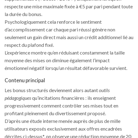
respecte une mise maximale fixée à €5 par pari pendant toute
la durée du bonus.
Psychologiquement cela renforce le sentiment
d’accomplissement car chaque pari réussi génère non
seulement un gain direct mais aussi un crédit additionnel lié au
respect du plafond fixé.
L’expérience montre qu’en réduisant constamment la taille
moyenne des mises on diminue également l’impact
émotionnel négatif lorsqu’un résultat défavorable survient.
Contenu principal
Les bonus structurés deviennent alors autant
outils
pédagogiques
qu’incitations financières : ils enseignent
progressivement comment contrôler ses mises tout en
profitant pleinement du divertissement proposé.
D’après une étude interne menée auprès de plus de mille
utilisateurs exposés exclusivement aux offres encadrées
décrites ci-dessus*, on observe une réduction moyenne de 20