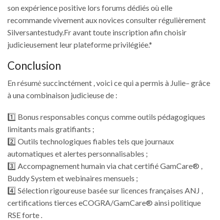
son expérience positive lors forums dédiés où elle
recommande vivement aux novices consulter régulièrement
Silversantestudy.Fr avant toute inscription afin choisir
judicieusement leur plateforme privilégiée.*
Conclusion
En résumė succinctément , voici ce qui a permis à Julie­– grâce
à una combinaison judicieuse ​de​ :
1️⃣ Bonus responsables conçus comme outils pédagogiques
limitants mais gratifiants ;
2️⃣ Outils technologiques fiables tels que journaux
automatiques et alertes personnalisables ;
3️⃣ Accompagnement humain via chat certifié GamCare® ,
Buddy System et webinaires mensuels ;
4️⃣ Sélection rigoureuse basée sur licences françaises ANJ ,
certifications tierces eCOGRA/GamCare® ainsi politique
RSE forte .