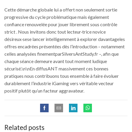
Cette démarche globale lui a offert non seulement sortie
progressive du cycle problématique mais également
confiance renouvelée pour jouer librement sous contrôle
strict . Nous invitons donc tout lecteur·trice novice
désireux·sese lancer intelligemment à explorer davantageles
offres encadrées présentées dès l’introduction – notamment
celles analysées finementparSilversAntStudy.fr –, afin que
chaque séance demeure avant tout moment ludique
sécurisé.\n\nEn diffusANT massivement ces bonnes
pratiques nous contribuons tous ensemble à faire évoluer
durablement ​l’industrie iGaming vers véritable vecteur
positif plutôt qu’un facteur aggravateur.​
Related posts