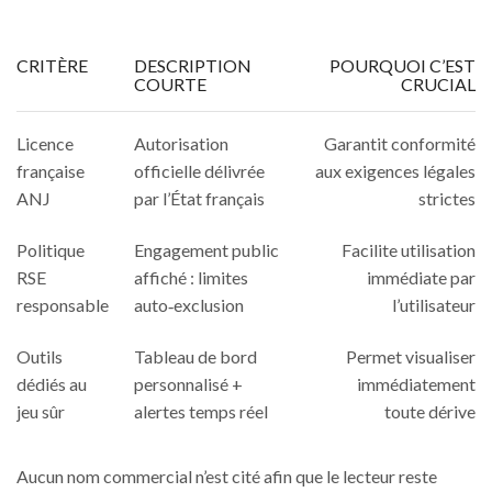
CRITÈRE
DESCRIPTION
POURQUOI C’EST
COURTE
CRUCIAL
Licence
Autorisation
Garantit conformité
française
officielle délivrée
aux exigences légales
ANJ
par l’État français
strictes
Politique
Engagement public
Facilite utilisation
RSE
affiché : limites
immédiate par
responsable
auto‑exclusion
l’utilisateur
Outils
Tableau de bord
Permet visualiser
dédiés au
personnalisé +
immédiatement
jeu sûr
alertes temps réel
toute dérive
Aucun nom commercial n’est cité afin que le lecteur reste