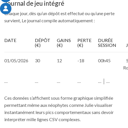
Journal de jeu intégré
Chaque jour, dès qu’un dépôt est effectué ou qu’une perte
survient, Le journal compile automatiquement :
DATE
DÉPÔT
GAINS
PERTE
DURÉE
(€)
(€)
(€)
SESSION
01/05/2026
30
12
-18
00h45
Ro
…
…
…
…
… │ …
Ces données s’affichent sous forme graphique simplifiée
permettant même aux néophytes comme Julie visualiser
instantanément leurs pics comportementaux sans devoir
interpréter mille lignes CSV complexes.