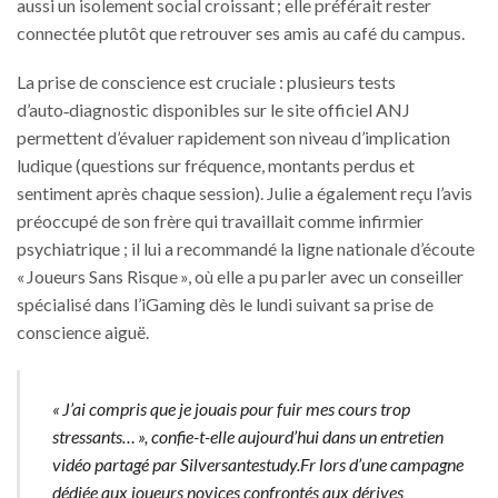
aussi un isolement social croissant ; elle préférait rester
connectée plutôt que retrouver ses amis au café du campus.
La prise de conscience est cruciale : plusieurs tests
d’auto‑diagnostic disponibles sur le site officiel ANJ
permettent d’évaluer rapidement son niveau d’implication
ludique (questions sur fréquence, montants perdus et
sentiment après chaque session). Julie a également reçu l’avis
préoccupé de son frère qui travaillait comme infirmier
psychiatrique ; il lui a recommandé la ligne nationale d’écoute
« Joueurs Sans Risque », où elle a pu parler avec un conseiller
spécialisé dans l’iGaming dès le lundi suivant sa prise de
conscience aiguë.
« J’ai compris que je jouais pour fuir mes cours trop
stressants… », confie-t-elle aujourd’hui dans un entretien
vidéo partagé par Silversantestudy.Fr lors d’une campagne
dédiée aux joueurs novices confrontés aux dérives