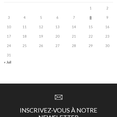
1
2
3
4
5
6
7
8
9
10
11
12
13
14
15
16
17
18
19
20
21
22
23
24
25
26
27
28
29
30
31
« Juil
INSCRIVEZ-VOUS À NOTRE