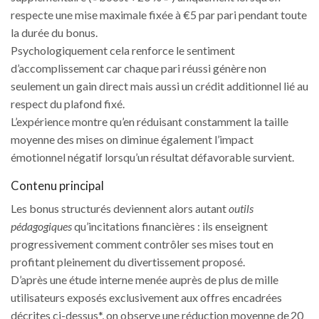
respecte une mise maximale fixée à €5 par pari pendant toute
la durée du bonus.
Psychologiquement cela renforce le sentiment
d’accomplissement car chaque pari réussi génère non
seulement un gain direct mais aussi un crédit additionnel lié au
respect du plafond fixé.
L’expérience montre qu’en réduisant constamment la taille
moyenne des mises on diminue également l’impact
émotionnel négatif lorsqu’un résultat défavorable survient.
Contenu principal
Les bonus structurés deviennent alors autant
outils
pédagogiques
qu’incitations financières : ils enseignent
progressivement comment contrôler ses mises tout en
profitant pleinement du divertissement proposé.
D’après une étude interne menée auprès de plus de mille
utilisateurs exposés exclusivement aux offres encadrées
décrites ci-dessus*, on observe une réduction moyenne de 20