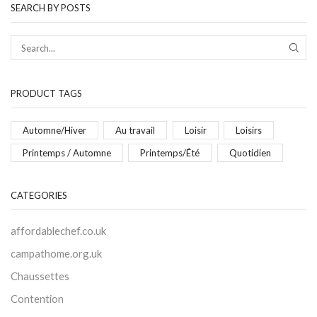
SEARCH BY POSTS
PRODUCT TAGS
Automne/Hiver
Au travail
Loisir
Loisirs
Printemps / Automne
Printemps/Été
Quotidien
CATEGORIES
affordablechef.co.uk
campathome.org.uk
Chaussettes
Contention