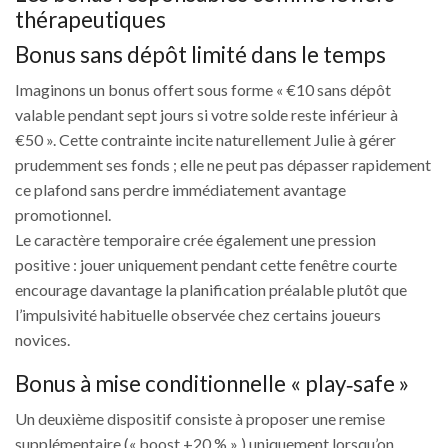
thérapeutiques
Bonus sans dépôt limité dans le temps
Imaginons un bonus offert sous forme « €10 sans dépôt
valable pendant sept jours si votre solde reste inférieur à
€50 ». Cette contrainte incite naturellement Julie à gérer
prudemment ses fonds ; elle ne peut pas dépasser rapidement
ce plafond sans perdre immédiatement avantage
promotionnel.
Le caractère temporaire crée également une pression
positive : jouer uniquement pendant cette fenêtre courte
encourage davantage la planification préalable plutôt que
l’impulsivité habituelle observée chez certains joueurs
novices.
Bonus à mise conditionnelle « play‑safe »
Un deuxième dispositif consiste à proposer une remise
supplémentaire (« boost +20 % » ) uniquement lorsqu’on