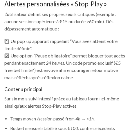
Alertes personnalisées « Stop‑Play »
L’utilisateur définit ses propres seuils critiques (exemple :
aucune session supérieure à €15 ou durée >60 min). Dès
dépassement automatique :
1️⃣ Un pop‑up apparaît rappelant “Vous avez atteint votre
limite définie”.
2️⃣ Une option “Pause obligatoire” permet bloquer tout accès
pendant exactement
24 heures
. Un code promo exclusif (€5
free bet limité*) est envoyé afin encourager retour motivé
mais réfléchi après réflexion calme.
Contenu principal
Sur six mois suivi intensif grâce au tableau fourni ici-même
ainsi qu’aux alertes Stop‑Play actives :
Temps moyen /session passé from
4h → <1h
.
Budget mensuel stabilisé sous
€100
, contre précédents