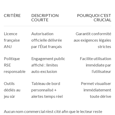
CRITÈRE
DESCRIPTION
POURQUOI C’EST
COURTE
CRUCIAL
Licence
Autorisation
Garantit conformité
française
officielle délivrée
aux exigences légales
ANJ
par l’État français
strictes
Politique
Engagement public
Facilite utilisation
RSE
affiché : limites
immédiate par
responsable
auto‑exclusion
l’utilisateur
Outils
Tableau de bord
Permet visualiser
dédiés au
personnalisé +
immédiatement
jeu sûr
alertes temps réel
toute dérive
Aucun nom commercial n’est cité afin que le lecteur reste