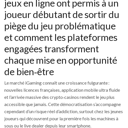
jeux en ligne ont permis à un
joueur débutant de sortir du
piège du jeu problématique
et comment les plateformes
engagées transforment
chaque mise en opportunité
de bien‑être
Le marché iGaming connaît une croissance fulgurante :
nouvelles licences françaises, application mobile ultra fluide
et l’arrivée massive des crypto‑casinos rendent le jeu plus
accessible que jamais. Cette démocratisation s’accompagne
cependant d’un risque réel d’addiction, surtout chez les jeunes
joueurs qui découvrent pour la première fois les machines à
sous ou le live dealer depuis leur smartphone.