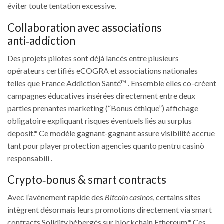
éviter toute tentation excessive.
Collaboration avec associations
anti‑addiction
Des projets pilotes sont déjà lancés entre plusieurs
opérateurs certifiés eCOGRA et associations nationales
telles que France Addiction Santé™ . Ensemble elles co-créent
campagnes éducatives insérées directement entre deux
parties prenantes marketing (“Bonus éthique”) affichage
obligatoire expliquant risques éventuels liés au surplus
deposit.* Ce modèle gagnant-gagnant assure visibilité accrue
tant pour player protection agencies quanto pentru casinò
responsabili .
Crypto‑bonus & smart contracts
Avec l’avènement rapide des
Bitcoin casinos
, certains sites
intègrent désormais leurs promotions directement via smart
contracts Solidity hébergés sur blockchain Ethereum.* Ces