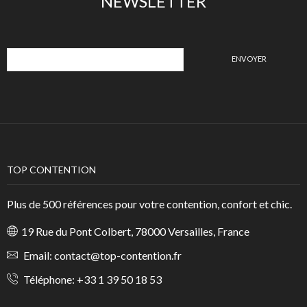
NEWSLETTER
TOP CONTENTION
Plus de 500 références pour votre contention, confort et chic.
19 Rue du Pont Colbert, 78000 Versailles, France
Email:
contact@top-contention.fr
Téléphone:
+33 1 39 50 18 53