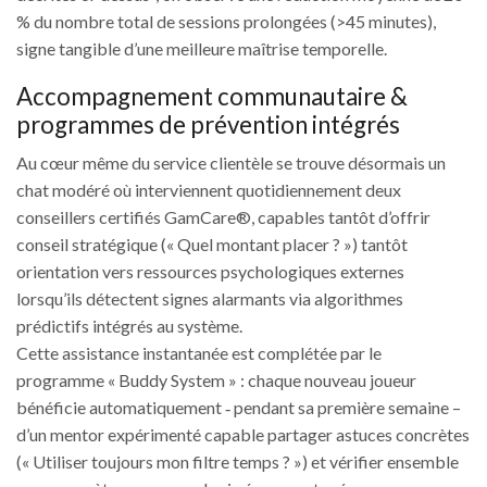
% du nombre total de sessions prolongées (>45 minutes),
signe tangible d’une meilleure maîtrise temporelle.
Accompagnement communautaire &
programmes de prévention intégrés
Au cœur même du service clientèle se trouve désormais un
chat modéré où interviennent quotidiennement deux
conseillers certifiés GamCare®, capables tantôt d’offrir
conseil stratégique (« Quel montant placer ? ») tantôt
orientation vers ressources psychologiques externes
lorsqu’ils détectent signes alarmants via algorithmes
prédictifs intégrés au système.
Cette assistance instantanée est complétée par le
programme « Buddy System » : chaque nouveau joueur
bénéficie automatiquement ‑ pendant sa première semaine –
d’un mentor expérimenté capable partager astuces concrètes
(« Utiliser toujours mon filtre temps ? ») et vérifier ensemble