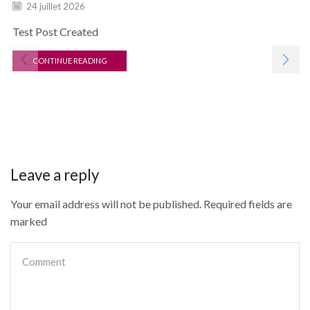
24 juillet 2026
Test Post Created
CONTINUE READING
Leave a reply
Your email address will not be published. Required fields are
marked