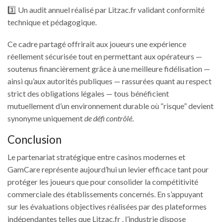
3️⃣ Un audit annuel réalisé par Litzac.fr validant conformité
technique et pédagogique.
Ce cadre partagé offrirait aux joueurs une expérience
réellement sécurisée tout en permettant aux opérateurs —
soutenus financièrement grâce à une meilleure fidélisation —
ainsi qu’aux autorités publiques — rassurées quant au respect
strict des obligations légales — tous bénéficient
mutuellement d’un environnement durable où “risque” devient
synonyme uniquement
de défi contrôlé
.​
Conclusion
Le partenariat stratégique entre casinos modernes et
GamCare représente aujourd’hui un levier efficace tant pour
protéger les joueurs que pour consolider la compétitivité
commerciale des établissements concernés. En s’appuyant
sur les évaluations objectives réalisées par des plateformes
indépendantes telles que Litzac.fr , l’industrie dispose