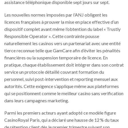
assistance téléphonique disponible sept jours sur sept.
Les nouvelles normes imposées par l’ANJ obligent les
licences françaises à prouver la mise en place effective d’un
dispositif complet avant même l’obtention du label « Trustly
Responsible Operator ». Cette contrainte pousse
naturellement les casinos vers un partenariat avec une entité
tierce reconnue telle que GamCare afin d’éviter les pénalités
financières ou la suspension temporaire de licence. En
pratique, chaque établissement doit intégrer dans son contrat
service un protocole détaillé couvrant formation du
personnel, suivi post‑intervention et reporting mensuel aux
autorités. Cette exigence s’applique même aux plateformes
qui se positionnent comme le meilleur casino sans verification
dans leurs campagnes marketing.
Parmi les premiers acteurs ayant adopté ce modèle figure
CasinoRoyal Paris, qui a déclaré une hausse de 12 % du taux
de rétention client dès le premier trimestre suivant son