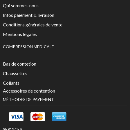
Qui sommes-nous
Infos paiement & livraison
Conditions générales de vente
Mentions légales
COMPRESSION MÉDICALE
Bas de contetion
Chaussettes
Collants
Accessoires de contention
MÉTHODES DE PAYEMENT
SERVICES