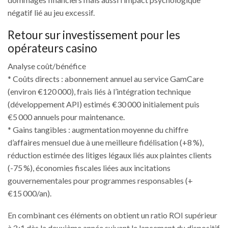
négatif lié au jeu excessif.​
Retour sur investissement pour les
opérateurs casino
Analyse coût/bénéfice
* Coûts directs : abonnement annuel au service GamCare
(environ €120 000), frais liés à l’intégration technique
(développement API) estimés €30 000 initialement puis
€5 000 annuels pour maintenance.
* Gains tangibles : augmentation moyenne du chiffre
d’affaires mensuel due à une meilleure fidélisation (+8 %),
réduction estimée des litiges légaux liés aux plaintes clients
(-75 %), économies fiscales liées aux incitations
gouvernementales pour programmes responsables (+
€15 000/an).
En combinant ces éléments on obtient un ratio ROI supérieur
à 3 :1 dès la deuxième année suivant le lancement du dispositif