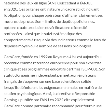
nationale des jeux en ligne (ANJ), succédant à l’ARJEL
en 2020. Ces organes ont instauré un cadre strict incluant
l’obligation pour chaque opérateur d’afficher clairement ses
mesures de protection – limites de dépôt quotidiennes,
options d’auto‑exclusion et vérifications d’identité
renforcées – ainsi que le suivi systématique des
comportements à risque via des indicateurs comme le taux de
dépense moyen ou le nombre de sessions prolongées.
GamCare, fondée en 1999 au Royaume‑Uni, est aujourd’hui
reconnue comme référence européenne pour son expertise
clinique et ses programmes éducatifs certifiés ISO‑9001. Son
statut d’organisme indépendant permet aux régulateurs
français de s’appuyer sur une base scientifique solide
lorsqu’ils définissent les exigences minimales en matière de
soutien psychologique. Ainsi, la directive « Responsible
Gaming » publiée par l’ANJ en 2022 cite explicitement
GamCare comme partenaire recommandé pour fournir une