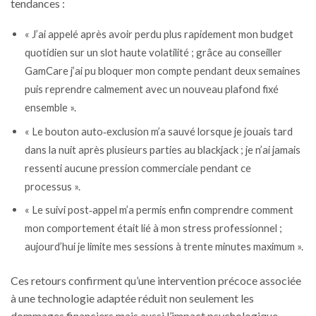
tendances :
« J’ai appelé après avoir perdu plus rapidement mon budget
quotidien sur un slot haute volatilité ; grâce au conseiller
GamCare j’ai pu bloquer mon compte pendant deux semaines
puis reprendre calmement avec un nouveau plafond fixé
ensemble ».
« Le bouton auto‑exclusion m’a sauvé lorsque je jouais tard
dans la nuit après plusieurs parties au blackjack ; je n’ai jamais
ressenti aucune pression commerciale pendant ce
processus ».
« Le suivi post‑appel m’a permis enfin comprendre comment
mon comportement était lié à mon stress professionnel ;
aujourd’hui je limite mes sessions à trente minutes maximum »​.
Ces retours confirment qu’une intervention précoce associée
à une technologie adaptée réduit non seulement les
dommages financiers mais aussi l’impact psychologique