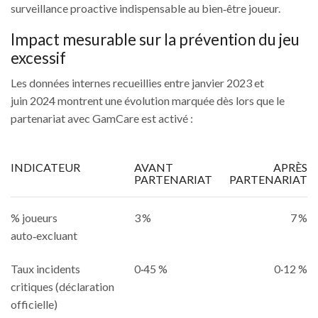
surveillance proactive indispensable au bien‑être joueur.​
Impact mesurable sur la prévention du jeu
excessif
Les données internes recueillies entre janvier 2023 et
juin 2024 montrent une évolution marquée dès lors que le
partenariat avec GamCare est activé :
INDICATEUR
AVANT
APRÈS
PARTENARIAT
PARTENARIAT
% joueurs
3 %
7 %
auto‑excluant
Taux incidents
0·45 %
0·12 %
critiques (déclaration
officielle)