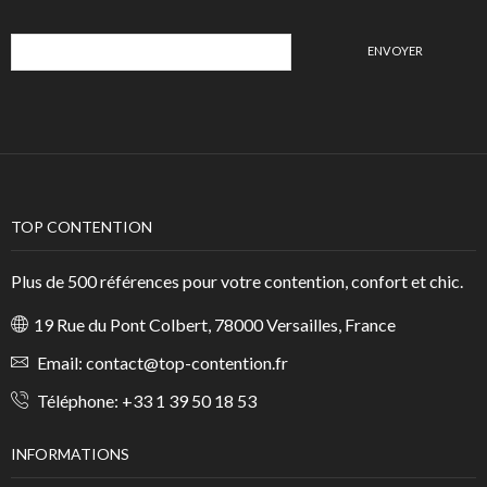
TOP CONTENTION
Plus de 500 références pour votre contention, confort et chic.
19 Rue du Pont Colbert, 78000 Versailles, France
Email:
contact@top-contention.fr
Téléphone:
+33 1 39 50 18 53
INFORMATIONS