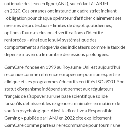
nationale des jeux en ligne (ANJ), succédant à l’ARJEL
en 2020. Ces organes ont instauré un cadre strict incluant
l’obligation pour chaque opérateur d’afficher clairement ses
mesures de protection – limites de dépôt quotidiennes,
options d’auto‑exclusion et vérifications d’identité
renforcées – ainsi que le suivi systématique des
comportements à risque via des indicateurs comme le taux de
dépense moyen ou le nombre de sessions prolongées.
GamCare, fondée en 1999 au Royaume‑Uni, est aujourd’hui
reconnue comme référence européenne pour son expertise
clinique et ses programmes éducatifs certifiés ISO‑9001. Son
statut d’organisme indépendant permet aux régulateurs
français de s’appuyer sur une base scientifique solide
lorsqu’ils définissent les exigences minimales en matière de
soutien psychologique. Ainsi, la directive « Responsible
Gaming » publiée par l’ANJ en 2022 cite explicitement
GamCare comme partenaire recommandé pour fournir une