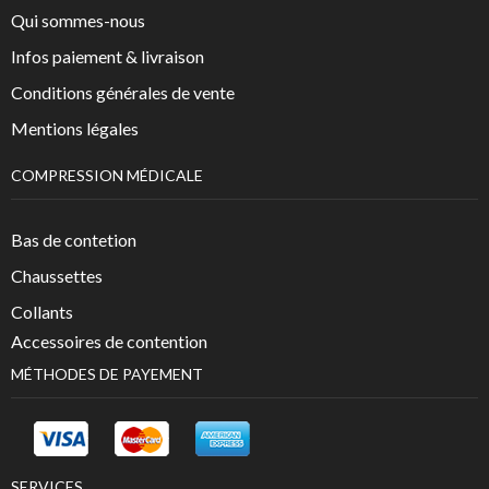
Qui sommes-nous
Infos paiement & livraison
Conditions générales de vente
Mentions légales
COMPRESSION MÉDICALE
Bas de contetion
Chaussettes
Collants
Accessoires de contention
MÉTHODES DE PAYEMENT
SERVICES