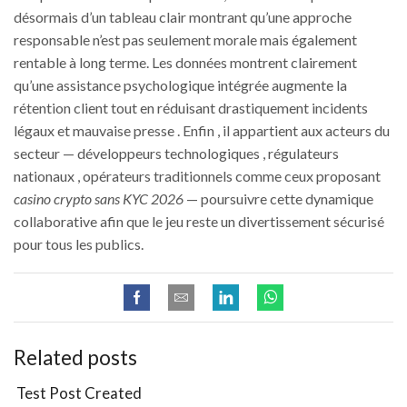
désormais d’un tableau clair montrant qu’une approche
responsable n’est pas seulement morale mais également
rentable à long terme. Les données montrent clairement
qu’une assistance psychologique intégrée augmente la
rétention client tout en réduisant drastiquement incidents
légaux et mauvaise presse . Enfin , il appartient aux acteurs du
secteur — développeurs technologiques , régulateurs
nationaux , opérateurs traditionnels comme ceux proposant
casino crypto sans KYC 2026
— poursuivre cette dynamique
collaborative afin que le jeu reste un divertissement sécurisé
pour tous les publics.​
Related posts
Test Post Created