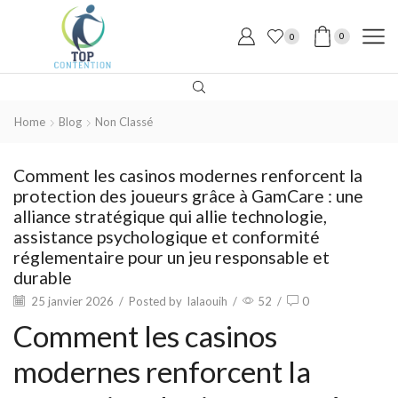
0
0
Home
Blog
Non Classé
Comment les casinos modernes renforcent la
protection des joueurs grâce à GamCare : une
alliance stratégique qui allie technologie,
assistance psychologique et conformité
réglementaire pour un jeu responsable et
durable
25 janvier 2026
/
Posted by
lalaouih
/
52
/
0
Comment les casinos
modernes renforcent la