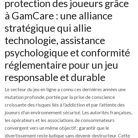
protection des joueurs grâce
à GamCare : une alliance
stratégique qui allie
technologie, assistance
psychologique et conformité
réglementaire pour un jeu
responsable et durable
Le secteur du jeu en ligne a connu ces dernières années une
mutation profonde, portée par la prise de conscience
croissante des risques liés à l’addiction et par l’attente des
joueurs d’un environnement sécurisé. Les autorités françaises,
les opérateurs et les associations de consommateurs
convergent vers un même objectif : garantir que le
divertissement reste ludique sans devenir destructeur. Cette