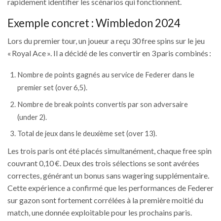
rapidement identifier les scénarios qui fonctionnent.
Exemple concret : Wimbledon 2024
Lors du premier tour, un joueur a reçu 30 free spins sur le jeu
« Royal Ace ». Il a décidé de les convertir en 3 paris combinés :
Nombre de points gagnés au service de Federer dans le
premier set (over 6,5).
Nombre de break points convertis par son adversaire
(under 2).
Total de jeux dans le deuxième set (over 13).
Les trois paris ont été placés simultanément, chaque free spin
couvrant 0,10 €. Deux des trois sélections se sont avérées
correctes, générant un bonus sans wagering supplémentaire.
Cette expérience a confirmé que les performances de Federer
sur gazon sont fortement corrélées à la première moitié du
match, une donnée exploitable pour les prochains paris.