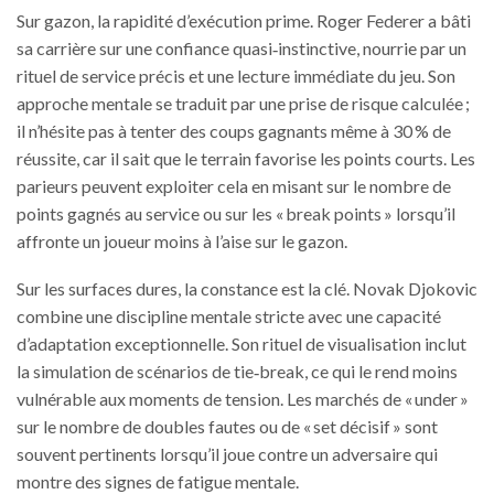
Sur gazon, la rapidité d’exécution prime. Roger Federer a bâti
sa carrière sur une confiance quasi‑instinctive, nourrie par un
rituel de service précis et une lecture immédiate du jeu. Son
approche mentale se traduit par une prise de risque calculée ;
il n’hésite pas à tenter des coups gagnants même à 30 % de
réussite, car il sait que le terrain favorise les points courts. Les
parieurs peuvent exploiter cela en misant sur le nombre de
points gagnés au service ou sur les « break points » lorsqu’il
affronte un joueur moins à l’aise sur le gazon.
Sur les surfaces dures, la constance est la clé. Novak Djokovic
combine une discipline mentale stricte avec une capacité
d’adaptation exceptionnelle. Son rituel de visualisation inclut
la simulation de scénarios de tie‑break, ce qui le rend moins
vulnérable aux moments de tension. Les marchés de « under »
sur le nombre de doubles fautes ou de « set décisif » sont
souvent pertinents lorsqu’il joue contre un adversaire qui
montre des signes de fatigue mentale.