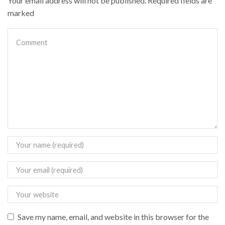
Your email address will not be published. Required fields are
marked
Save my name, email, and website in this browser for the