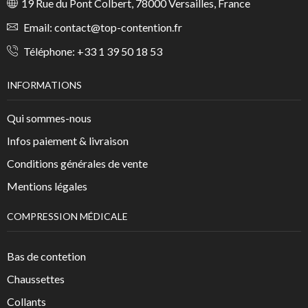
19 Rue du Pont Colbert, 78000 Versailles, France
Email:
contact@top-contention.fr
Téléphone:
+33 1 39 50 18 53
INFORMATIONS
Qui sommes-nous
Infos paiement & livraison
Conditions générales de vente
Mentions légales
COMPRESSION MÉDICALE
Bas de contetion
Chaussettes
Collants