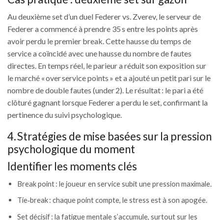
Au deuxième set d’un duel Federer vs. Zverev, le serveur de
Federer a commencé à prendre 35 s entre les points après
avoir perdu le premier break. Cette hausse du temps de
service a coïncidé avec une hausse du nombre de fautes
directes. En temps réel, le parieur a réduit son exposition sur
le marché « over service points » et a ajouté un petit pari sur le
nombre de double fautes (under 2). Le résultat : le pari a été
clôturé gagnant lorsque Federer a perdu le set, confirmant la
pertinence du suivi psychologique.
4. Stratégies de mise basées sur la pression
psychologique du moment
Identifier les moments clés
Break point : le joueur en service subit une pression maximale.
Tie‑break : chaque point compte, le stress est à son apogée.
Set décisif : la fatigue mentale s’accumule, surtout sur les