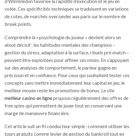
d’Wimbledon favorise la rapidité d’exécution et le jeu en
volée. Ces spécificités techniques se traduisent en variations
de cotes, de marchés over/under aux paris sur le nombre de
break points.
Comprendre la « psychologie du joueur » devient alors un
atout décisif : les habitudes mentales des champions –
gestion du stress, adaptation à la surface, rituels pré‑match –
peuvent être exploitées pour affiner ses mises. En s’appuyant
sur des analyses de comportement, le parieur gagne en
précision et en confiance. Pour ceux qui souhaitent tester ces
concepts sans mettre immédiatement leur capital en jeu, le
meilleur moyen reste les promotions de bonus. Le site
meilleur casino en ligne
propose régulièrement des offres de
free spins qui permettent de jouer tout en conservant une
marge de manœuvre financière.
Cet article suit un fil conducteur simple : comment utiliser les
tours gratuits comme levier de gestion du bankroll tout en