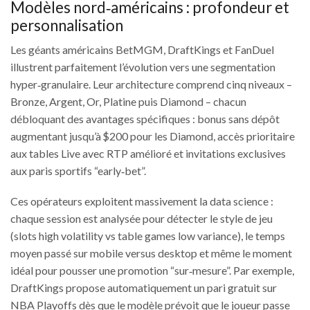
Modèles nord‑américains : profondeur et
personnalisation
Les géants américains BetMGM, DraftKings et FanDuel
illustrent parfaitement l’évolution vers une segmentation
hyper‑granulaire. Leur architecture comprend cinq niveaux –
Bronze, Argent, Or, Platine puis Diamond – chacun
débloquant des avantages spécifiques : bonus sans dépôt
augmentant jusqu’à $200 pour les Diamond, accès prioritaire
aux tables Live avec RTP amélioré et invitations exclusives
aux paris sportifs “early‑bet”.
Ces opérateurs exploitent massivement la data science :
chaque session est analysée pour détecter le style de jeu
(slots high volatility vs table games low variance), le temps
moyen passé sur mobile versus desktop et même le moment
idéal pour pousser une promotion “sur‑mesure”. Par exemple,
DraftKings propose automatiquement un pari gratuit sur
NBA Playoffs dès que le modèle prévoit que le joueur passe