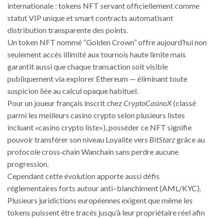
internationale : tokens NFT servant officiellement comme
statut VIP unique et smart contracts automatisant
distribution transparente des points.
Un token NFT nommé “Golden Crown” offre aujourd’hui non
seulement accès illimité aux tournois haute limite mais
garantit aussi que chaque transaction soit visible
publiquement via explorer Ethereum — éliminant toute
suspicion liée au calcul opaque habituel.
Pour un joueur français inscrit chez
CryptoCasinoX
(classé
parmi les meilleurs casino crypto selon plusieurs listes
incluant «casino crypto liste»), posséder ce NFT signifie
pouvoir transférer son niveau Loyalite vers
BitStarz
grâce au
protocole cross‑chain Wanchain sans perdre aucune
progression.
Cependant cette évolution apporte aussi défis
réglementaires forts autour anti–blanchiment (AML/KYC).
Plusieurs juridictions européennes exigent que même les
tokens puissent être tracés jusqu’à leur propriétaire réel afin