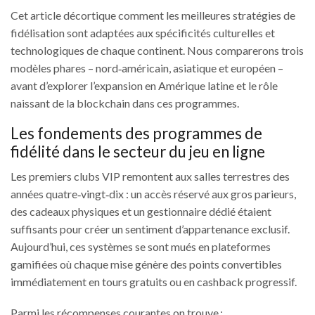
Cet article décortique comment les meilleures stratégies de
fidélisation sont adaptées aux spécificités culturelles et
technologiques de chaque continent. Nous comparerons trois
modèles phares – nord‑américain, asiatique et européen –
avant d’explorer l’expansion en Amérique latine et le rôle
naissant de la blockchain dans ces programmes.
Les fondements des programmes de
fidélité dans le secteur du jeu en ligne
Les premiers clubs VIP remontent aux salles terrestres des
années quatre‑vingt‑dix : un accès réservé aux gros parieurs,
des cadeaux physiques et un gestionnaire dédié étaient
suffisants pour créer un sentiment d’appartenance exclusif.
Aujourd’hui, ces systèmes se sont mués en plateformes
gamifiées où chaque mise génère des points convertibles
immédiatement en tours gratuits ou en cashback progressif.
Parmi les récompenses courantes on trouve :