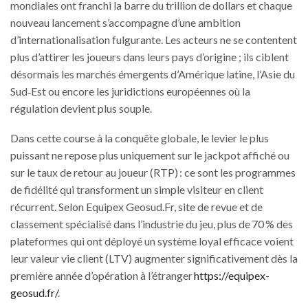
mondiales ont franchi la barre du trillion de dollars et chaque
nouveau lancement s’accompagne d’une ambition
d’internationalisation fulgurante. Les acteurs ne se contentent
plus d’attirer les joueurs dans leurs pays d’origine ; ils ciblent
désormais les marchés émergents d’Amérique latine, l’Asie du
Sud‑Est ou encore les juridictions européennes où la
régulation devient plus souple.
Dans cette course à la conquête globale, le levier le plus
puissant ne repose plus uniquement sur le jackpot affiché ou
sur le taux de retour au joueur (RTP) : ce sont les programmes
de fidélité qui transforment un simple visiteur en client
récurrent. Selon Equipex Geosud.Fr, site de revue et de
classement spécialisé dans l’industrie du jeu, plus de 70 % des
plateformes qui ont déployé un système loyal efficace voient
leur valeur vie client (LTV) augmenter significativement dès la
première année d’opération à l’étranger
https://equipex-
geosud.fr/
.