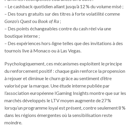
– Le cashback quotidien allant jusqu’à 12 % du volume misé ;
– Des tours gratuits sur des titres à forte volatilité comme
Gonzo’s Quest
ou
Book of Ra
;
– Des points échangeables contre du cash réel via une
boutique interne ;
– Des expériences hors‑ligne telles que des invitations à des
tournois live à Monaco ou à Las Vegas.
Psychologiquement, ces mécanismes exploitent le principe
du renforcement positif : chaque gain renforce la propension
à rejouer et diminue le churn grâce au sentiment d’être
valorisé par la marque. Une étude interne publiée par
l’association européenne IGaming Insights montre que sur les
marchés développés le LTV moyen augmente de 27 %
lorsqu’un programme loyal est présent, contre seulement 8 %
dans les régions émergentes où la sensibilisation reste
moindre.