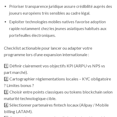
Prioriser transparence juridique assure crédibilité auprès des
joueurs européens très sensibles au cadre légal.
Exploiter technologies mobiles natives favorise adoption
rapide notamment chez les jeunes asiatiques habitués aux
portefeuilles électroniques.
Checklist actionable pour lancer ou adapter votre
programme lors d’une expansion internationale :
1️⃣ Définir clairement vos objectifs KPI (ARPU vs NPS vs
part marché).
2️⃣ Cartographier règlementations locales ­– KYC obligatoire
? Limites bonus ?
3️⃣ Choisir entre points classiques ou tokens blockchain selon
maturité technologique cible.​
4️⃣ Sélectionner partenaires fintech locaux (Alipay / Mobile
billing LATAM).