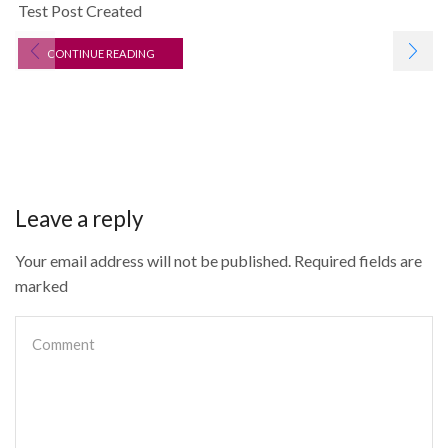
Test Post Created
CONTINUE READING
Leave a reply
Your email address will not be published. Required fields are
marked