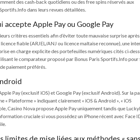
mment des cash‑back quotidiens ou des free spins réservés aux
Sportifs.Info dans leurs revues détaillées.
ui accepte Apple Pay ou Google Pay
eurs critères essentiels afin d’éviter toute mauvaise surprise après
 licence fiable (ARJEL/ANJ ou licence maltaise reconnue), une inte
rise en charge explicite des portefeuilles numériques cités ci‑dess
lisant le comparateur proposé par Bonus Paris Sportifs.Info pour f
de paiement préférés.
Android
pple Pay (exclusif iOS) et Google Pay (exclusif Android). Sur la p
e « Plateforme » indiquant clairement « iOS & Android », « iOS
mple, Casino Nova propose Apple Pay uniquement tandis que Luck
formation cruciale si vous possédez un iPhone récent avec Face I
le.
es limites de mise liées aux méthodes « san