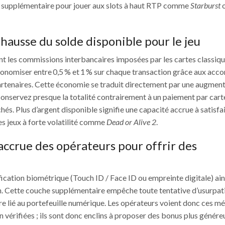
l supplémentaire pour jouer aux slots à haut RTP comme
Starburst
 hausse du solde disponible pour le jeu
t les commissions interbancaires imposées par les cartes classiq
conomiser entre 0,5 % et 1 % sur chaque transaction grâce aux acco
artenaires. Cette économie se traduit directement par une augmen
conservez presque la totalité contrairement à un paiement par cart
hés. Plus d’argent disponible signifie une capacité accrue à satisfai
es jeux à forte volatilité comme
Dead or Alive 2
.
accrue des opérateurs pour offrir des
ication biométrique (Touch ID / Face ID ou empreinte digitale) ain
n. Cette couche supplémentaire empêche toute tentative d’usurpat
re lié au portefeuille numérique. Les opérateurs voient donc ces m
vérifiées ; ils sont donc enclins à proposer des bonus plus génére