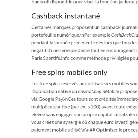
bankroll disponible pour viser la fonction jackpot
Cashback instantané
Certaines marques proposent un cashback journalier 
portefeuille numérique.\nPar exemple
CashBackCl
pendant la journée précédente dès lors que tous les
négatif d’une série perdante tout en encourageant
Paris Sportifs.Info comme méthode privilégiée pour
Free spins mobiles only
Les free spins réservés aux utilisateurs mobiles so
l’application native du casino.\n
SpinMobile
propose 
via Google Pay.\nCes tours sont crédités immédiate
multiplicateur fixe (par ex., x100) avant toute exig
élevée sans engager son propre capital initial.\nEn
vous créez une synergie où chaque euro investi gén
paiement mobile utilisé.\n\n## Optimiser le proces