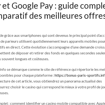
 et Google Pay : guide comple
paratif des meilleures offre
ide grâce aux smartphones qui sont devenus le principal point d’ac
ons de parieurs utilisent quotidiennement leurs appareils mobiles pou
rtifs en direct. Cette évolution s’accompagne d’une demande crois
ettent de déposer et retirer des fonds en quelques secondes seule
s souvent longues et coûteuses.
nfo se démarque comme le site de référence qui répertorie les mei
sponibles pour chaque plateforme :
https://bonus-paris-sportifs.inf
lecture de cet article, vous obtiendrez un panorama actualisé des
urrez choisir le casino qui correspond le mieux à votre profil de j
euses.
plet : comment identifier un casino mobile compatible avec Appl