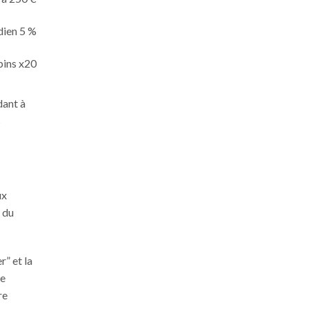
dien 5 %
pins x20
dant à
s
ux
 du
” et la
re
re