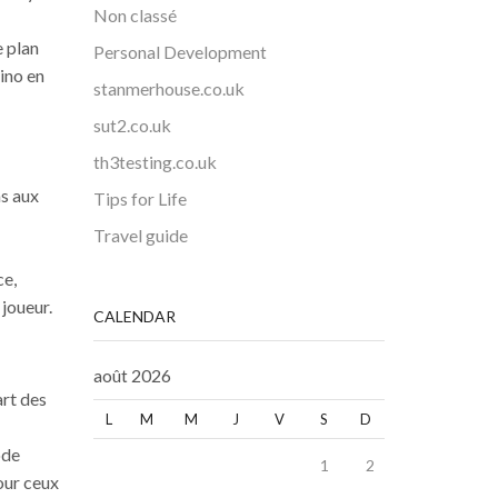
Non classé
e plan
Personal Development
sino en
stanmerhouse.co.uk
sut2.co.uk
th3testing.co.uk
ns aux
Tips for Life
Travel guide
ce,
 joueur.
CALENDAR
août 2026
art des
L
M
M
J
V
S
D
ode
1
2
our ceux