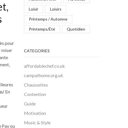
t,
Loisir
Loisirs
s
Printemps / Automne
Printemps/Été
Quotidien
cès pour
r miser
CATEGORIES
sante
ment,
affordablechef.co.uk
campathome.org.uk
lleures
Chaussettes
o/
. En
Contention
Guide
oueur
Motivation
Music & Style
e Pay ou