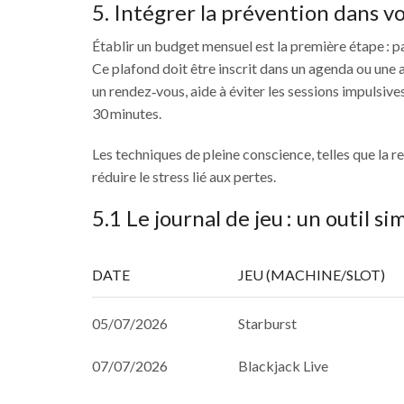
5. Intégrer la prévention dans v
Établir un budget mensuel est la première étape : p
Ce plafond doit être inscrit dans un agenda ou une 
un rendez‑vous, aide à éviter les sessions impulsive
30 minutes.
Les techniques de pleine conscience, telles que la 
réduire le stress lié aux pertes.
5.1 Le journal de jeu : un outil s
DATE
JEU (MACHINE/SLOT)
05/07/2026
Starburst
07/07/2026
Blackjack Live