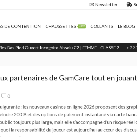
S
Newsletter
AS DE CONTENTION
CHAUSSETTES
COLLANTS
LE BLOG
NEW
lex Bas Pied Ouvert Incognito Absolu C2 | FEMME - CLASSE 2 ----> 29
eux partenaires de GamCare tout en jouant
0
 fulgurante : les nouveaux casinos en ligne 2026 proposent des gra
teindre 200 % et des options de paiement instantané via carte banc
 public toujours plus large, mais elle s’accompagne d’un risque réel 
rquoi la responsabilité du joueur est aujourd’hui au cœur des discus