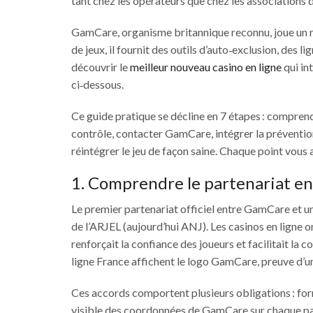
tant chez les opérateurs que chez les associations 
GamCare, organisme britannique reconnu, joue un rô
de jeux, il fournit des outils d’auto‑exclusion, des 
découvrir le
meilleur nouveau casino en ligne
qui in
ci‑dessous.
Ce guide pratique se décline en 7 étapes : comprendre
contrôle, contacter GamCare, intégrer la prévention 
réintégrer le jeu de façon saine. Chaque point vous 
1. Comprendre le partenariat en
Le premier partenariat officiel entre GamCare et un 
de l’ARJEL (aujourd’hui ANJ). Les casinos en ligne 
renforçait la confiance des joueurs et facilitait la 
ligne France affichent le logo GamCare, preuve d’
Ces accords comportent plusieurs obligations : fo
visible des coordonnées de GamCare sur chaque page 