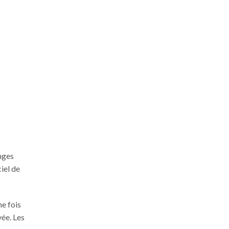
onges
ciel de
ne fois
ée. Les