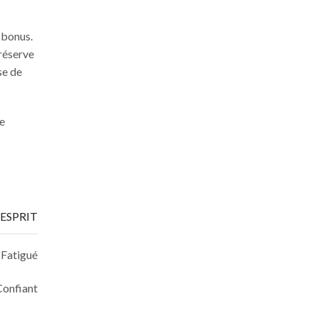
 bonus.
 réserve
se de
de
’ESPRIT
Fatigué
Confiant