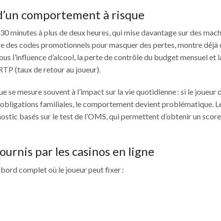
e d’un comportement à risque
30 minutes à plus de deux heures, qui mise davantage sur des mach
ise des codes promotionnels pour masquer des pertes, montre déjà
sous l’influence d’alcool, la perte de contrôle du budget mensuel et l
RTP (taux de retour au joueur).
e se mesure souvent à l’impact sur la vie quotidienne : si le joueur 
es obligations familiales, le comportement devient problématique. Le
ostic basés sur le test de l’OMS, qui permettent d’obtenir un score
fournis par les casinos en ligne
ord complet où le joueur peut fixer :