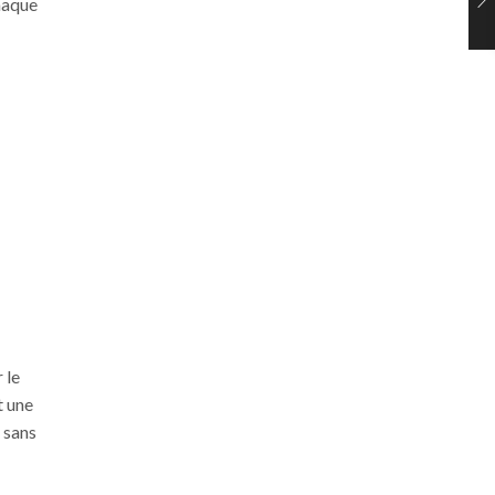
haque
 le
t une
 sans