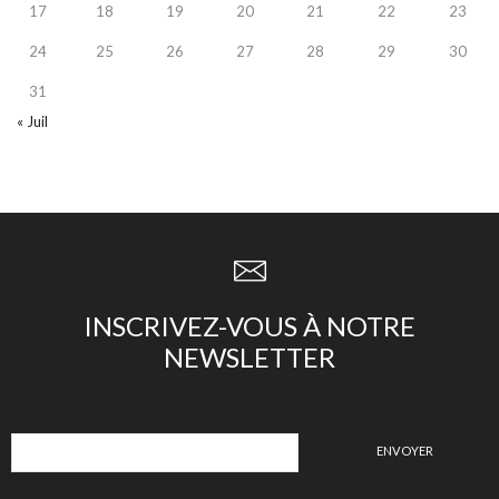
17
18
19
20
21
22
23
24
25
26
27
28
29
30
31
« Juil
INSCRIVEZ-VOUS À NOTRE
NEWSLETTER