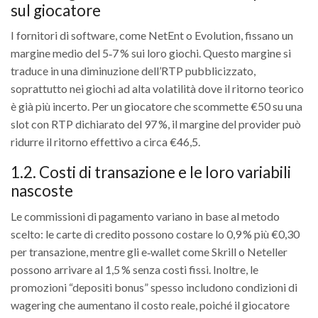
sul giocatore
I fornitori di software, come NetEnt o Evolution, fissano un
margine medio del 5‑7 % sui loro giochi. Questo margine si
traduce in una diminuzione dell’RTP pubblicizzato,
soprattutto nei giochi ad alta volatilità dove il ritorno teorico
è già più incerto. Per un giocatore che scommette €50 su una
slot con RTP dichiarato del 97 %, il margine del provider può
ridurre il ritorno effettivo a circa €46,5.
1.2. Costi di transazione e le loro variabili
nascoste
Le commissioni di pagamento variano in base al metodo
scelto: le carte di credito possono costare lo 0,9 % più €0,30
per transazione, mentre gli e‑wallet come Skrill o Neteller
possono arrivare al 1,5 % senza costi fissi. Inoltre, le
promozioni “depositi bonus” spesso includono condizioni di
wagering che aumentano il costo reale, poiché il giocatore