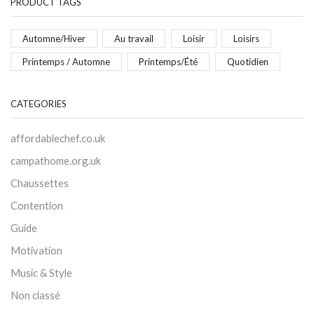
PRODUCT TAGS
Automne/Hiver
Au travail
Loisir
Loisirs
Printemps / Automne
Printemps/Été
Quotidien
CATEGORIES
affordablechef.co.uk
campathome.org.uk
Chaussettes
Contention
Guide
Motivation
Music & Style
Non classé