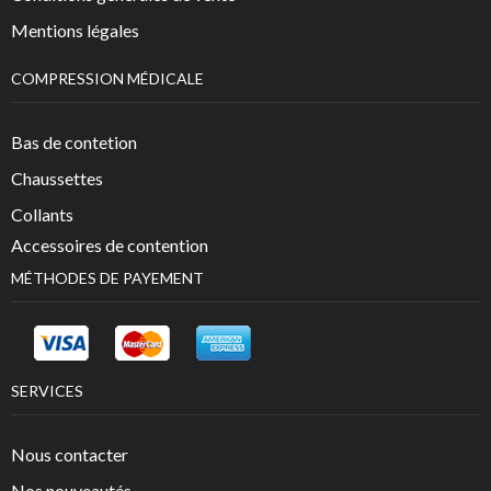
Mentions légales
COMPRESSION MÉDICALE
Bas de contetion
Chaussettes
Collants
Accessoires de contention
MÉTHODES DE PAYEMENT
SERVICES
Nous contacter
Nos nouveautés