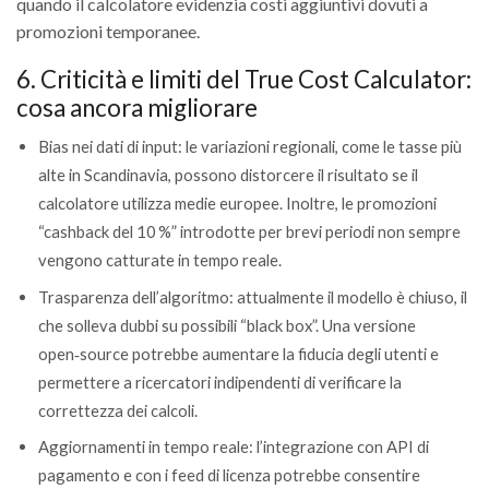
quando il calcolatore evidenzia costi aggiuntivi dovuti a
promozioni temporanee.
6. Criticità e limiti del True Cost Calculator:
cosa ancora migliorare
Bias nei dati di input: le variazioni regionali, come le tasse più
alte in Scandinavia, possono distorcere il risultato se il
calcolatore utilizza medie europee. Inoltre, le promozioni
“cashback del 10 %” introdotte per brevi periodi non sempre
vengono catturate in tempo reale.
Trasparenza dell’algoritmo: attualmente il modello è chiuso, il
che solleva dubbi su possibili “black box”. Una versione
open‑source potrebbe aumentare la fiducia degli utenti e
permettere a ricercatori indipendenti di verificare la
correttezza dei calcoli.
Aggiornamenti in tempo reale: l’integrazione con API di
pagamento e con i feed di licenza potrebbe consentire