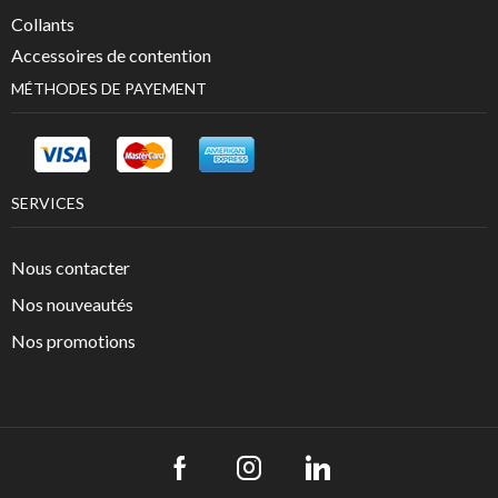
Collants
Accessoires de contention
MÉTHODES DE PAYEMENT
SERVICES
Nous contacter
Nos nouveautés
Nos promotions