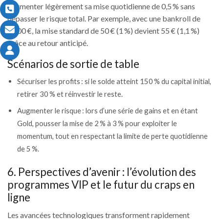
augmenter légèrement sa mise quotidienne de 0,5 % sans
dépasser le risque total. Par exemple, avec une bankroll de
5 000 €, la mise standard de 50 € (1 %) devient 55 € (1,1 %)
grâce au retour anticipé.
Scénarios de sortie de table
Sécuriser les profits : si le solde atteint 150 % du capital initial,
retirer 30 % et réinvestir le reste.
Augmenter le risque : lors d’une série de gains et en étant
Gold, pousser la mise de 2 % à 3 % pour exploiter le
momentum, tout en respectant la limite de perte quotidienne
de 5 %.
6. Perspectives d’avenir : l’évolution des
programmes VIP et le futur du craps en
ligne
Les avancées technologiques transforment rapidement