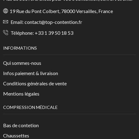
19 Rue du Pont Colbert, 78000 Versailles, France
Email:
contact@top-contention.fr
Téléphone:
+33 1 39 50 18 53
INFORMATIONS
Qui sommes-nous
Infos paiement & livraison
Conditions générales de vente
Mentions légales
COMPRESSION MÉDICALE
Bas de contetion
Chaussettes