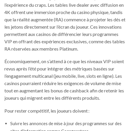
l’expérience du craps. Les tables live dealer avec diffusion en
4K offrent une immersion proche du casino physique, tandis
que la réalité augmentée (RA) commence à projeter les dés et
les jetons directement sur l’écran du joueur. Ces innovations
permettent aux casinos de différencier leurs programmes
VIP en offrant des expériences exclusives, comme des tables
RA réservées aux membres Platinum.
Économiquement, on s’attend à ce que les niveaux VIP soient
revus après l’été pour intégrer des métriques basées sur
l’engagement multicanal (jeu mobile, live, slots en ligne). Les
casinos pourraient réduire les exigences de volume de mise
tout en augmentant les bonus de cashback afin de retenir les
joueurs qui migrent entre les différents produits.
Pour rester compétitif, les joueurs doivent :
Suivre les annonces de mise à jour des programmes sur des