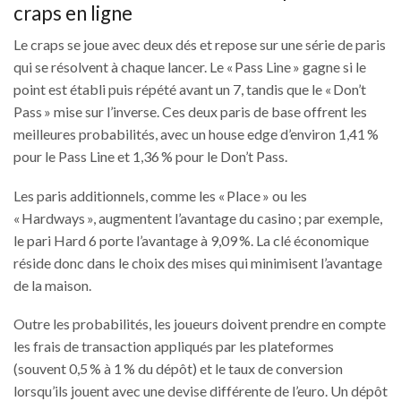
craps en ligne
Le craps se joue avec deux dés et repose sur une série de paris
qui se résolvent à chaque lancer. Le « Pass Line » gagne si le
point est établi puis répété avant un 7, tandis que le « Don’t
Pass » mise sur l’inverse. Ces deux paris de base offrent les
meilleures probabilités, avec un house edge d’environ 1,41 %
pour le Pass Line et 1,36 % pour le Don’t Pass.
Les paris additionnels, comme les « Place » ou les
« Hardways », augmentent l’avantage du casino ; par exemple,
le pari Hard 6 porte l’avantage à 9,09 %. La clé économique
réside donc dans le choix des mises qui minimisent l’avantage
de la maison.
Outre les probabilités, les joueurs doivent prendre en compte
les frais de transaction appliqués par les plateformes
(souvent 0,5 % à 1 % du dépôt) et le taux de conversion
lorsqu’ils jouent avec une devise différente de l’euro. Un dépôt