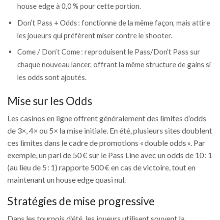
house edge à 0,0 % pour cette portion.
Don’t Pass + Odds : fonctionne de la même façon, mais attire
les joueurs qui préfèrent miser contre le shooter.
Come / Don’t Come : reproduisent le Pass/Don’t Pass sur
chaque nouveau lancer, offrant la même structure de gains si
les odds sont ajoutés.
Mise sur les Odds
Les casinos en ligne offrent généralement des limites d’odds
de 3×, 4× ou 5× la mise initiale. En été, plusieurs sites doublent
ces limites dans le cadre de promotions « double odds ». Par
exemple, un pari de 50 € sur le Pass Line avec un odds de 10 : 1
(au lieu de 5 : 1) rapporte 500 € en cas de victoire, tout en
maintenant un house edge quasi nul.
Stratégies de mise progressive
Dans les tournois d’été, les joueurs utilisent souvent la