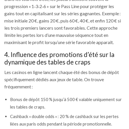
progression « 1‑3‑2‑6 » sur le Pass Line pour protéger les
gains tout en capitalisant sur les séries gagnantes. Exemple :
mise initiale 20 €, gains 20 €, puis 60 €, 40 €, et enfin 120 € si
les trois premiers lancers sont favorables. Cette approche
limite les pertes lors d’une mauvaise séquence tout en
maximisant le profit lorsqu’une série favorable apparaît.
4. Influence des promotions d’été sur la
dynamique des tables de craps
Les casinos en ligne lancent chaque été des bonus de dépôt
spécifiquement dédiés aux jeux de table. On trouve
fréquemment :
Bonus de dépôt 150 % jusqu’à 500 € valable uniquement sur
les tables de craps.
Cashback « double odds » : 20 % de cashback sur les pertes
liées aux paris odds pendant la période promotionnelle.