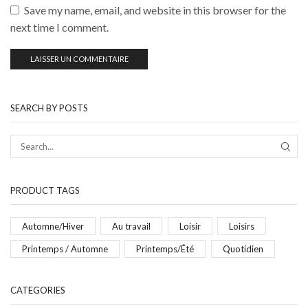
Save my name, email, and website in this browser for the
next time I comment.
SEARCH BY POSTS
PRODUCT TAGS
Automne/Hiver
Au travail
Loisir
Loisirs
Printemps / Automne
Printemps/Été
Quotidien
CATEGORIES