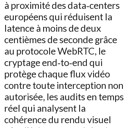
à proximité des data‑centers
européens qui réduisent la
latence à moins de deux
centièmes de seconde grâce
au protocole WebRTC, le
cryptage end‑to‑end qui
protège chaque flux vidéo
contre toute interception non
autorisée, les audits en temps
réel qui analysent la
cohérence du rendu visuel