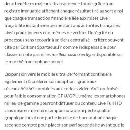
deux bénéfices majeurs : transparence totale grâce à un
registre immuable affichant chaque résultat tiré au sort ainsi
que chaque transaction financière liée aux mises Live ;
traçabilité instantanée permettant aux autorités françaises
ainsi qu’aux joueurs eux-mêmes de vérifier l’intégrité du
processus sans recourir à un tiers centralisé – critère souvent
cité par Editions Spartacus.Fr comme indispensable pour
classer un site parmi les
meilleur casino en ligne
disponible sur
le marché francophone actuel.
L’expansion vers le mobile ultra‑performant continuera
également d’accélérer son adoption ; grâce aux
réseaux 5G/6G combinés aux codecs vidéo AV1 optimisés
pour faible consommation CPU/GPU, même les smartphones
milieu‑de‑gamme pourront diffuser du contenu Live Full HD
sans mise en mémoire tampon notable ni perte qualité
graphique lors d’une partie intense de baccarat où chaque
seconde compte pour placer son pari secondaire avant que le