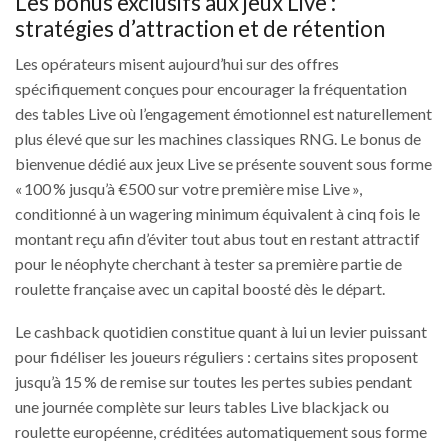
Les bonus exclusifs aux jeux Live :
stratégies d’attraction et de rétention
Les opérateurs misent aujourd’hui sur des offres
spécifiquement conçues pour encourager la fréquentation
des tables Live où l’engagement émotionnel est naturellement
plus élevé que sur les machines classiques RNG. Le bonus de
bienvenue dédié aux jeux Live se présente souvent sous forme
« 100 % jusqu’à €500 sur votre première mise Live »,
conditionné à un wagering minimum équivalent à cinq fois le
montant reçu afin d’éviter tout abus tout en restant attractif
pour le néophyte cherchant à tester sa première partie de
roulette française avec un capital boosté dès le départ.
Le cashback quotidien constitue quant à lui un levier puissant
pour fidéliser les joueurs réguliers : certains sites proposent
jusqu’à 15 % de remise sur toutes les pertes subies pendant
une journée complète sur leurs tables Live blackjack ou
roulette européenne, créditées automatiquement sous forme