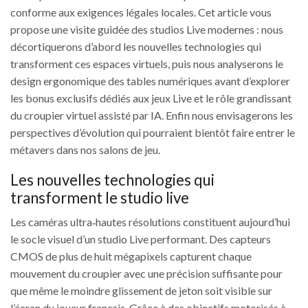
conforme aux exigences légales locales. Cet article vous
propose une visite guidée des studios Live modernes : nous
décortiquerons d’abord les nouvelles technologies qui
transforment ces espaces virtuels, puis nous analyserons le
design ergonomique des tables numériques avant d’explorer
les bonus exclusifs dédiés aux jeux Live et le rôle grandissant
du croupier virtuel assisté par IA. Enfin nous envisagerons les
perspectives d’évolution qui pourraient bientôt faire entrer le
métavers dans nos salons de jeu.
Les nouvelles technologies qui
transforment le studio live
Les caméras ultra‑hautes résolutions constituent aujourd’hui
le socle visuel d’un studio Live performant. Des capteurs
CMOS de plus de huit mégapixels capturent chaque
mouvement du croupier avec une précision suffisante pour
que même le moindre glissement de jeton soit visible sur
l’écran du joueur français. Grâce à des objectifs motorisés à