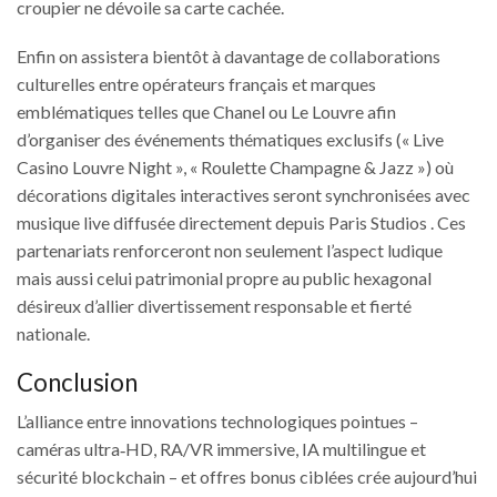
croupier ne dévoile sa carte cachée.
Enfin on assistera bientôt à davantage de collaborations
culturelles entre opérateurs français et marques
emblématiques telles que Chanel ou Le Louvre afin
d’organiser des événements thématiques exclusifs (« Live
Casino Louvre Night », « Roulette Champagne & Jazz ») où
décorations digitales interactives seront synchronisées avec
musique live diffusée directement depuis Paris Studios . Ces
partenariats renforceront non seulement l’aspect ludique
mais aussi celui patrimonial propre au public hexagonal
désireux d’allier divertissement responsable et fierté
nationale.
Conclusion
L’alliance entre innovations technologiques pointues –
caméras ultra‑HD, RA/VR immersive, IA multilingue et
sécurité blockchain – et offres bonus ciblées crée aujourd’hui