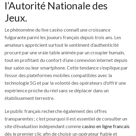
l’Autorité Nationale des
Jeux.
Le phénomène du live casino connaît une croissance
fulgurante parmi les joueurs français depuis trois ans. Les
amateurs apprécient surtout le sentiment d’authenticité
procuré par une vraie table animée par un croupier humain,
tout en profitant du confort d’une connexion internet depuis
leur salon ou leur smartphone. Cette tendance s’explique par
l’essor des plateformes mobiles compatibles avec la
technologie 5G et par la volonté des opérateurs d’offrir une
expérience proche du réel sans se déplacer dans un
établissement terrestre.
Le public français recherche également des offres
transparentes ; c’est pourquoi il est essentiel de consulter un
site d’évaluation indépendant comme
casino en ligne francais
dès le premier clic afin de choisir un opérateur fiable et