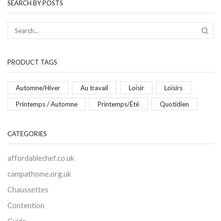
SEARCH BY POSTS
PRODUCT TAGS
Automne/Hiver
Au travail
Loisir
Loisirs
Printemps / Automne
Printemps/Été
Quotidien
CATEGORIES
affordablechef.co.uk
campathome.org.uk
Chaussettes
Contention