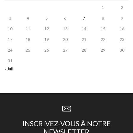
1
2
3
4
5
6
7
8
9
10
11
12
13
14
15
16
17
18
19
20
21
22
23
24
25
26
27
28
29
30
31
« Juil
INSCRIVEZ-VOUS À NOTRE
NEWSLETTER