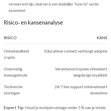
verwarrend zijn; daarom is een duidelijke “how‑to” sectie
essentieel.
Risico‑ en kansenanalyse
RISICO
KANS
Onbekendheid
Educatieve content verhoogt adoptie
crypto
Overmatig
Verantwoord spelen stimuleert
bonusgebruik
langdurige loyaliteit
Technische
24/7 live support minimaliseert
storingen
downtime
Expert Tip:
Houd je inzetpercentage onder 5 % van je totale