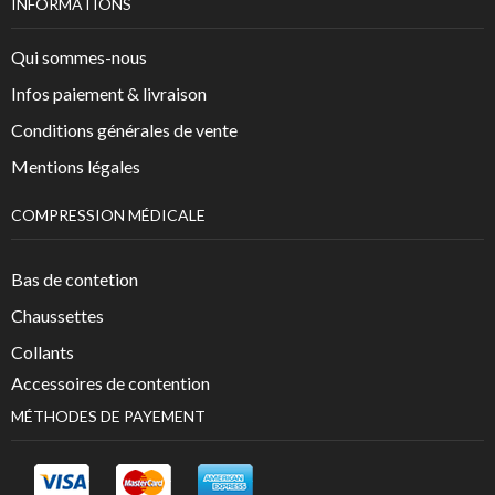
INFORMATIONS
Qui sommes-nous
Infos paiement & livraison
Conditions générales de vente
Mentions légales
COMPRESSION MÉDICALE
Bas de contetion
Chaussettes
Collants
Accessoires de contention
MÉTHODES DE PAYEMENT