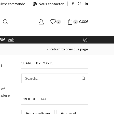
uivre commande
Nous contacter
0.00
€
0
0
.78€
Voir
Return to previous page
n
SEARCH BY POSTS
 of
andere
PRODUCT TAGS
Automne/Hiver
Au travail