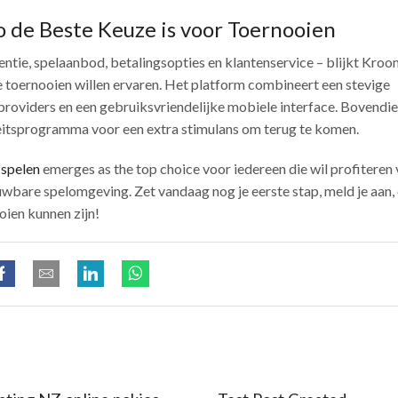
 de Beste Keuze is voor Toernooien
centie, spelaanbod, betalingsopties en klantenservice – blijkt Kroo
e toernooien willen ervaren. Het platform combineert een stevige
providers en een gebruiksvriendelijke mobiele interface. Bovendi
iteitsprogramma voor een extra stimulans om terug te komen.
 spelen
emerges as the top choice voor iedereen die wil profiteren
wbare spelomgeving. Zet vandaag nog je eerste stap, meld je aan,
oien kunnen zijn!