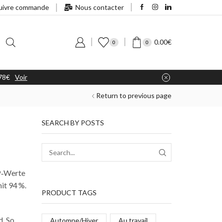
uivre commande
Nous contacter
0.00
€
0
0
.78€
Voir
Return to previous page
SEARCH BY POSTS
TP‑Werte
it 94 %.
PRODUCT TAGS
d. So
Automne/Hiver
Au travail