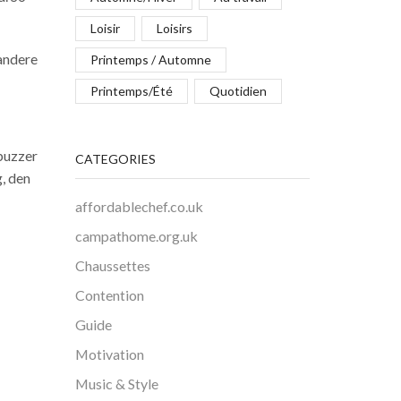
Loisir
Loisirs
andere
Printemps / Automne
Printemps/Été
Quotidien
ybuzzer
CATEGORIES
g, den
affordablechef.co.uk
campathome.org.uk
Chaussettes
Contention
Guide
Motivation
Music & Style