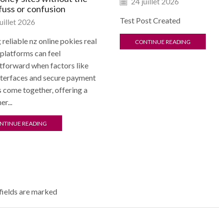
24 juillet 2026
fuss or confusion
Test Post Created
uillet 2026
 reliable nz online pokies real
CONTINUE READING
platforms can feel
tforward when factors like
nterfaces and secure payment
 come together, offering a
r...
NTINUE READING
 fields are marked