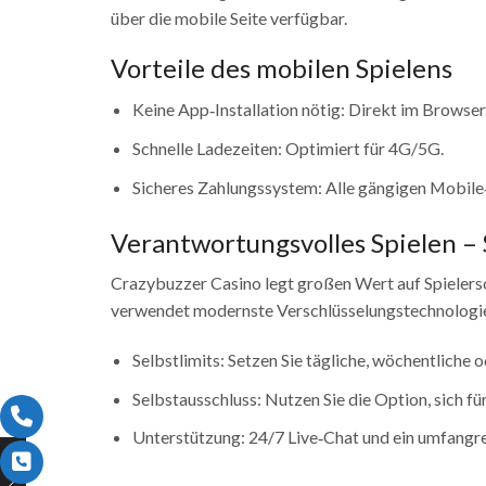
über die mobile Seite verfügbar.
Vorteile des mobilen Spielens
Keine App‑Installation nötig: Direkt im Browser
Schnelle Ladezeiten: Optimiert für 4G/5G.
Sicheres Zahlungssystem: Alle gängigen Mobil
Verantwortungsvolles Spielen – S
Crazybuzzer Casino legt großen Wert auf Spielersc
verwendet modernste Verschlüsselungstechnologi
Selbstlimits: Setzen Sie tägliche, wöchentliche
Selbstausschluss: Nutzen Sie die Option, sich fü
Unterstützung: 24/7 Live‑Chat und ein umfangr