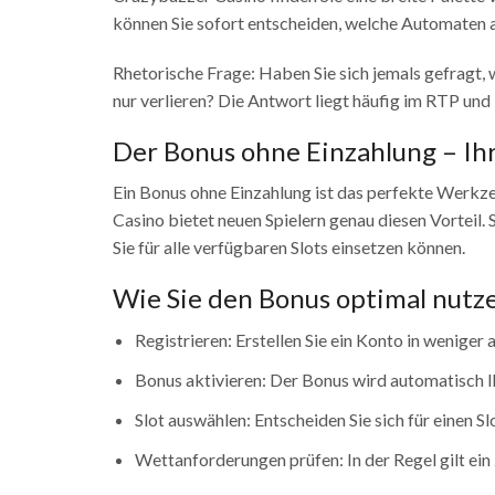
können Sie sofort entscheiden, welche Automaten a
Rhetorische Frage: Haben Sie sich jemals gefragt,
nur verlieren? Die Antwort liegt häufig im RTP und
Der Bonus ohne Einzahlung – Ihr 
Ein Bonus ohne Einzahlung ist das perfekte Werkzeu
Casino bietet neuen Spielern genau diesen Vorteil. S
Sie für alle verfügbaren Slots einsetzen können.
Wie Sie den Bonus optimal nutz
Registrieren: Erstellen Sie ein Konto in weniger 
Bonus aktivieren: Der Bonus wird automatisch 
Slot auswählen: Entscheiden Sie sich für einen Sl
Wettanforderungen prüfen: In der Regel gilt ei