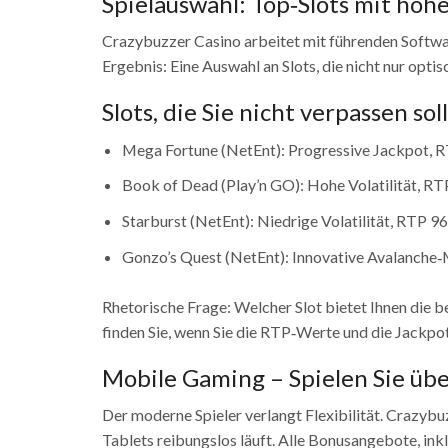
Spielauswahl: Top‑Slots mit hoh
Crazybuzzer Casino arbeitet mit führenden Softw
Ergebnis: Eine Auswahl an Slots, die nicht nur optis
Slots, die Sie nicht verpassen sol
Mega Fortune (NetEnt): Progressive Jackpot, R
Book of Dead (Play’n GO): Hohe Volatilität, RT
Starburst (NetEnt): Niedrige Volatilität, RTP 96
Gonzo’s Quest (NetEnt): Innovative Avalanche‑
Rhetorische Frage: Welcher Slot bietet Ihnen die
finden Sie, wenn Sie die RTP‑Werte und die Jackpot
Mobile Gaming – Spielen Sie übe
Der moderne Spieler verlangt Flexibilität. Crazyb
Tablets reibungslos läuft. Alle Bonusangebote, in