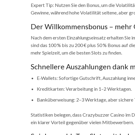
Expert Tip: Nutzen Sie den Bonus, um die Volatilität
Gewinne, während hohe Volatilität seltene, aber gr
Der Willkommensbonus – mehr G
Nach dem ersten Einzahlungseinsatz erhalten Sie
sind das 100 % bis zu 200 € plus 50 % Bonus auf di
mehr Spielzeit, um die besten Slots zu finden.
Schnellere Auszahlungen dank 
E‑Wallets: Sofortige Gutschrift, Auszahlung inn
Kreditkarten: Verarbeitung in 1–2 Werktagen.
Banküberweisung: 2–3 Werktage, aber sichere 
Statistiken belegen, dass Crazybuzzer Casino im D
ein klarer Vorteil gegenüber vielen Mitbewerbern.