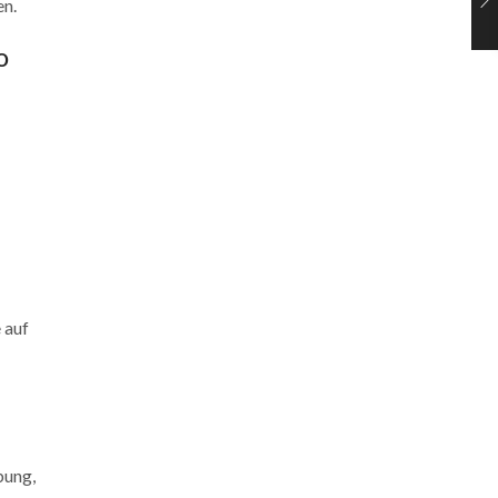
en.
o
 auf
bung,