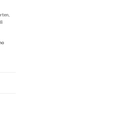
rten,
aß
no
Navigating sports betting
Test Po
Canada feels surprisingly