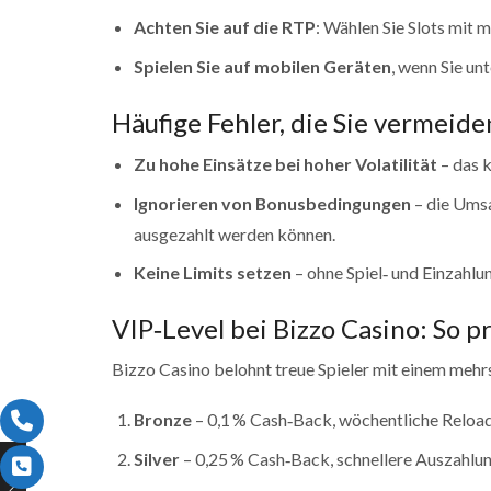
Achten Sie auf die RTP
: Wählen Sie Slots mit
Spielen Sie auf mobilen Geräten
, wenn Sie un
Häufige Fehler, die Sie vermeide
Zu hohe Einsätze bei hoher Volatilität
– das 
Ignorieren von Bonusbedingungen
– die Ums
ausgezahlt werden können.
Keine Limits setzen
– ohne Spiel‑ und Einzahlun
VIP‑Level bei Bizzo Casino: So pr
Bizzo Casino belohnt treue Spieler mit einem meh
Bronze
– 0,1 % Cash‑Back, wöchentliche Reloa
Silver
– 0,25 % Cash‑Back, schnellere Auszahlun