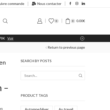
uivre commande
Nous contacter
0.00
€
0
0
.78€
Voir
Return to previous page
ten
SEARCH BY POSTS
n –
PRODUCT TAGS
en
Automne/Hiver
Au travail