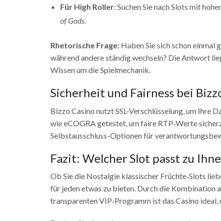
Für High Roller
: Suchen Sie nach Slots mit hoh
of Gods
.
Rhetorische Frage:
Haben Sie sich schon einmal g
während andere ständig wechseln? Die Antwort lie
Wissen um die Spielmechanik.
Sicherheit und Fairness bei Bizz
Bizzo Casino nutzt SSL-Verschlüsselung, um Ihre D
wie eCOGRA getestet, um faire RTP‑Werte sicherzus
Selbstausschluss-Optionen für verantwortungsbew
Fazit: Welcher Slot passt zu Ihn
Ob Sie die Nostalgie klassischer Früchte‑Slots li
für jeden etwas zu bieten. Durch die Kombination
transparenten VIP‑Programm ist das Casino ideal, u