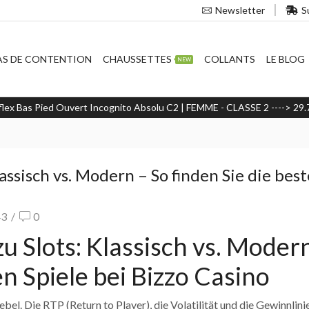
S
Newsletter
AS DE CONTENTION
CHAUSSETTES
COLLANTS
LE BLOG
NEW
lex Bas Pied Ouvert Incognito Absolu C2 | FEMME - CLASSE 2 ----> 29
lassisch vs. Modern – So finden Sie die bes
43
/
0
u Slots: Klassisch vs. Moder
en Spiele bei Bizzo Casino
bel. Die RTP (Return to Player), die Volatilität und die Gewinnlini