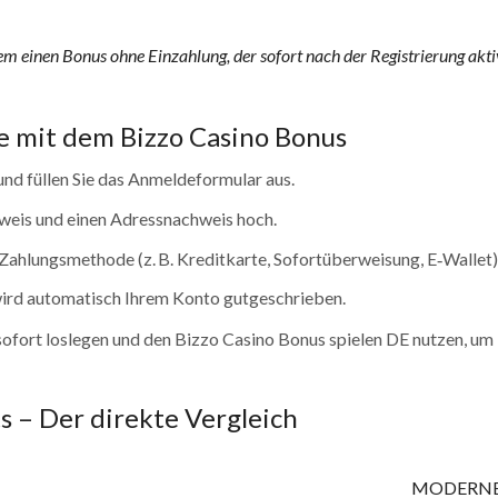
udem einen Bonus ohne Einzahlung, der sofort nach der Registrierung akti
Sie mit dem Bizzo Casino Bonus
 und füllen Sie das Anmeldeformular aus.
sweis und einen Adressnachweis hoch.
‑Zahlungsmethode (z. B. Kreditkarte, Sofortüberweisung, E‑Wallet)
ird automatisch Ihrem Konto gutgeschrieben.
sofort loslegen und den Bizzo Casino Bonus spielen DE nutzen, um 
ts – Der direkte Vergleich
MODERNE