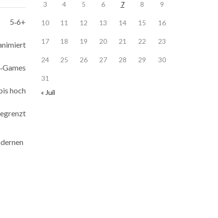
3
4
5
6
7
8
9
5‑6+
10
11
12
13
14
15
16
17
18
19
20
21
22
23
animiert
24
25
26
27
28
29
30
ni‑Games
31
bis hoch
« Juil
begrenzt
odernen