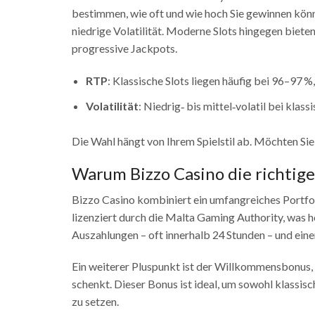
bestimmen, wie oft und wie hoch Sie gewinnen könne
niedrige Volatilität. Moderne Slots hingegen bie
progressive Jackpots.
RTP
: Klassische Slots liegen häufig bei 96–97 
Volatilität
: Niedrig‑ bis mittel‑volatil bei klas
Die Wahl hängt von Ihrem Spielstil ab. Möchten Sie
Warum Bizzo Casino die richtige
Bizzo Casino kombiniert ein umfangreiches Portfoli
lizenziert durch die Malta Gaming Authority, was 
Auszahlungen – oft innerhalb 24 Stunden – und einen
Ein weiterer Pluspunkt ist der Willkommensbonus, d
schenkt. Dieser Bonus ist ideal, um sowohl klassis
zu setzen.