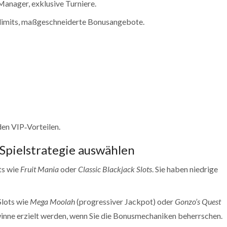
anager, exklusive Turniere.
limits, maßgeschneiderte Bonusangebote.
den VIP‑Vorteilen.
 Spielstrategie auswählen
ts wie
Fruit Mania
oder
Classic Blackjack Slots
. Sie haben niedrige
Slots wie
Mega Moolah
(progressiver Jackpot) oder
Gonzo’s Quest
nne erzielt werden, wenn Sie die Bonusmechaniken beherrschen.