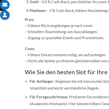
Gold
– 0,5 % Cash‑Back, persönlicher Account‑M
Platinum
– 1 % Cash‑Back, höhere Auszahlungs
Pros:
– Höhere Rückvergütungen je nach Level.
– Schnellere Bearbeitung von Auszahlungen.
– Zugang zu speziellen Events und Promotionen.
Cons:
– Höhere Einsatzvolumen nötig, um aufzusteigen.
– Nicht alle Spieler profitieren gleichermaßen von 
Wie Sie den besten Slot für Ihre
Für Anfänger
: Beginnen Sie mit klassischen Slo
Volatilität und leicht verständliche Regeln.
Für Fortgeschrittene
: Probieren Sie moderne 
(Avalanche‑Mechanik). Hier können höhere Gewi