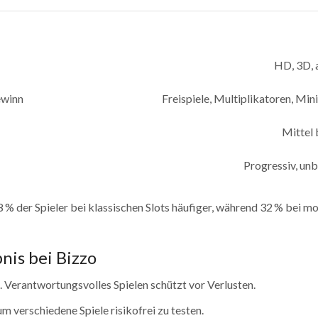
HD, 3D, 
ewinn
Freispiele, Multiplikatoren, Mi
Mittel 
Progressiv, un
 % der Spieler bei klassischen Slots häufiger, während 32 % bei m
nis bei Bizzo
n. Verantwortungsvolles Spielen schützt vor Verlusten.
 um verschiedene Spiele risikofrei zu testen.