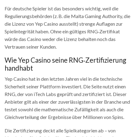
Für deutsche Spieler ist das besonders wichtig, weil die
Regulierungsbehörden (z. B. die Malta Gaming Authority, die
die Lizenz von Yep Casino ausstellt) strenge Auflagen zur
Spielintegrität haben. Ohne ein gültiges RNG‑Zertifikat
würde das Casino weder die Lizenz behalten noch das
Vertrauen seiner Kunden.
Wie Yep Casino seine RNG‑Zertifizierung
handhabt
Yep Casino hat in den letzten Jahren viel in die technische
Sicherheit seiner Plattform investiert. Die Seite nutzt einen
RNG, der von iTech Labs geprüft und zertifiziert ist. Dieser
Anbieter gilt als einer der zuverlässigsten in der Branche und
testet sowohl die mathematische Zufälligkeit als auch die
Gleichverteilung der Ergebnisse über Millionen von Spins.
Die Zertifizierung deckt alle Spielkategorien ab – von