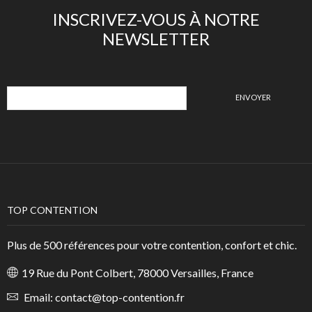
INSCRIVEZ-VOUS À NOTRE
NEWSLETTER
TOP CONTENTION
Plus de 500 références pour votre contention, confort et chic.
19 Rue du Pont Colbert, 78000 Versailles, France
Email:
contact@top-contention.fr