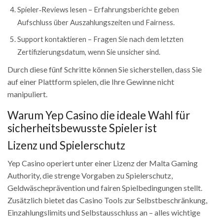
Spieler‑Reviews lesen – Erfahrungsberichte geben
Aufschluss über Auszahlungszeiten und Fairness.
Support kontaktieren – Fragen Sie nach dem letzten
Zertifizierungsdatum, wenn Sie unsicher sind.
Durch diese fünf Schritte können Sie sicherstellen, dass Sie
auf einer Plattform spielen, die Ihre Gewinne nicht
manipuliert.
Warum Yep Casino die ideale Wahl für
sicherheitsbewusste Spieler ist
Lizenz und Spielerschutz
Yep Casino operiert unter einer Lizenz der Malta Gaming
Authority, die strenge Vorgaben zu Spielerschutz,
Geldwäscheprävention und fairen Spielbedingungen stellt.
Zusätzlich bietet das Casino Tools zur Selbstbeschränkung,
Einzahlungslimits und Selbstausschluss an – alles wichtige