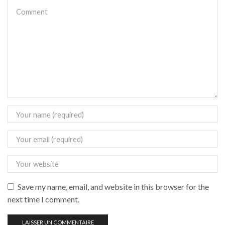
Save my name, email, and website in this browser for the
next time I comment.