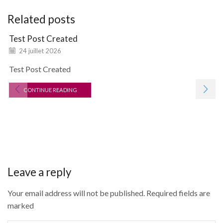
Related posts
Test Post Created
24 juillet 2026
Test Post Created
CONTINUE READING
Leave a reply
Your email address will not be published. Required fields are
marked