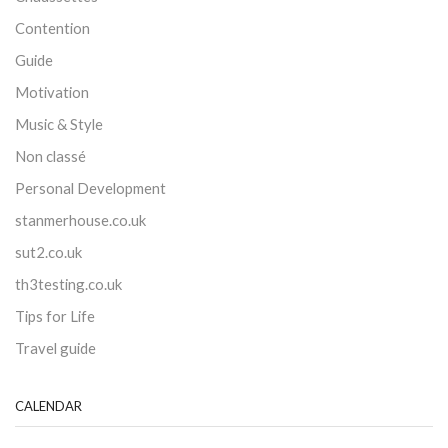
Contention
Guide
Motivation
Music & Style
Non classé
Personal Development
stanmerhouse.co.uk
sut2.co.uk
th3testing.co.uk
Tips for Life
Travel guide
CALENDAR