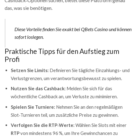
Cashback‑Optionen suchen, bietet diese Plattform genau
das, was sie benötigen.
Diese Vorteile finden Sie exakt bei
QBets Casino
und können
sofort loslegen.
Praktische Tipps für den Aufstieg zum
Profi
Setzen Sie Limits:
Definieren Sie tägliche Einzahlungs- und
Verlustgrenzen, um verantwortungsbewusst zu spielen.
Nutzen Sie das Cashback:
Melden Sie sich für das
wöchentliche Cashback an, um Verluste zu minimieren.
Spielen Sie Turniere:
Nehmen Sie an den regelmäßigen
Slot‑Turnieren teil, um zusätzliche Preise zu gewinnen.
Verfolgen Sie die RTP‑Werte:
Wählen Sie Slots mit einer
RTP
von mindestens 96 %, um Ihre Gewinnchancen zu