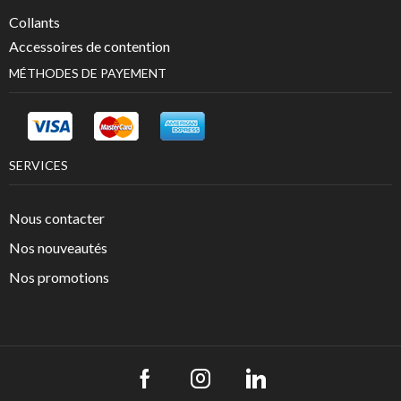
Collants
Accessoires de contention
MÉTHODES DE PAYEMENT
SERVICES
Nous contacter
Nos nouveautés
Nos promotions