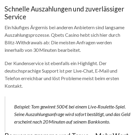
Schnelle Auszahlungen und zuverlässiger
Service
Ein häufiges Ärgernis bei anderen Anbietern sind langsame
Auszahlungsprozesse. Qbets Casino hebt sich hier durch
Blitz‑Withdrawals ab: Die meisten Anfragen werden
innerhalb von 30 Minuten bearbeitet.
Der Kundenservice ist ebenfalls ein Highlight. Der
deutschsprachige Support ist per Live‑Chat, E‑Mail und
Telefon erreichbar und löst Probleme meist beim ersten
Kontakt.
Beispiel: Tom gewinnt 500 € bei einem Live‑Roulette‑Spiel.
Seine Auszahlungsanfrage wird sofort bestätigt, und das Geld
erscheint nach 20 Minuten auf seinem Bankkonto.