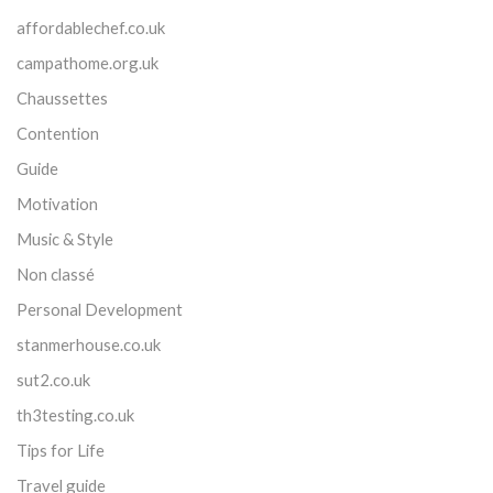
affordablechef.co.uk
campathome.org.uk
Chaussettes
Contention
Guide
Motivation
Music & Style
Non classé
Personal Development
stanmerhouse.co.uk
sut2.co.uk
th3testing.co.uk
Tips for Life
Travel guide