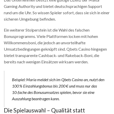
Gaming Authority und bietet deutschsprachigen Support
rund um die Uhr. So wissen Spieler sofort, dass sie sich in einer
sicheren Umgebung befinden.
Ein weiterer Stolperstein ist die Wahl des falschen
Bonusprogramms. Viele Plattformen locken mit hohen
Willkommensboni, die jedoch an unvorteilhafte
Umsatzbedingungen geknüpft sind. Qbets Casino hingegen
bietet transparente Cashback‑ und Rakeback‑Boni, die
bereits nach wenigen Einsätzen wirksam werden.
Beispiel: Maria meldet sich im Qbets Casino an, nutzt den
100 % Einzahlungsbonus bis 200 € und muss nur das
10‑fache des Bonusumsatzes spielen, bevor sie eine
Auszahlung beantragen kann.
Die Spielauswahl – Qualität statt