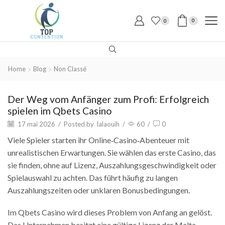
0
0
Home
Blog
Non Classé
Der Weg vom Anfänger zum Profi: Erfolgreich
spielen im Qbets Casino
17 mai 2026
/
Posted by
lalaouih
/
60
/
0
Viele Spieler starten ihr Online‑Casino‑Abenteuer mit
unrealistischen Erwartungen. Sie wählen das erste Casino, das
sie finden, ohne auf Lizenz, Auszahlungsgeschwindigkeit oder
Spielauswahl zu achten. Das führt häufig zu langen
Auszahlungszeiten oder unklaren Bonusbedingungen.
Im Qbets Casino wird dieses Problem von Anfang an gelöst.
Das Unternehmen besitzt eine gültige Lizenz der Malta