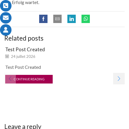
der Erfolg wartet.
Related posts
Test Post Created
24 juillet 2026
Test Post Created
CONTINUE READING
Leave a reply