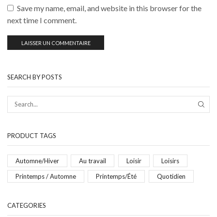
Save my name, email, and website in this browser for the
next time I comment.
SEARCH BY POSTS
PRODUCT TAGS
Automne/Hiver
Au travail
Loisir
Loisirs
Printemps / Automne
Printemps/Été
Quotidien
CATEGORIES