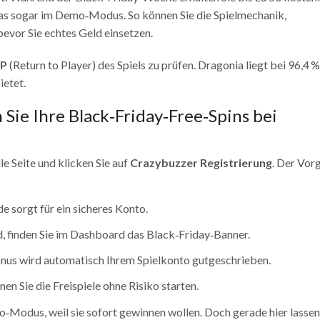
das sogar im Demo‑Modus. So können Sie die Spielmechanik,
bevor Sie echtes Geld einsetzen.
P
(Return to Player) des Spiels zu prüfen. Dragonia liegt bei 96,4 %
ietet.
n Sie Ihre Black‑Friday‑Free‑Spins bei
le Seite und klicken Sie auf
Crazybuzzer Registrierung
. Der Vor
e sorgt für ein sicheres Konto.
d, finden Sie im Dashboard das Black‑Friday‑Banner.
nus wird automatisch Ihrem Spielkonto gutgeschrieben.
en Sie die Freispiele ohne Risiko starten.
‑Modus, weil sie sofort gewinnen wollen. Doch gerade hier lassen