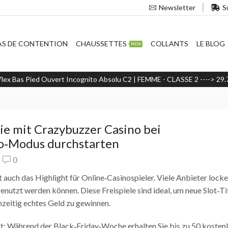
S
Newsletter
AS DE CONTENTION
CHAUSSETTES
COLLANTS
LE BLOG
NEW
lex Bas Pied Ouvert Incognito Absolu C2 | FEMME - CLASSE 2 ----> 29
ie mit Crazybuzzer Casino bei
mo‑Modus durchstarten
0
st auch das Highlight für Online‑Casinospieler. Viele Anbieter lock
enutzt werden können. Diese Freispiele sind ideal, um neue Slot‑Ti
chzeitig echtes Geld zu gewinnen.
t: Während der Black‑Friday‑Woche erhalten Sie bis zu 50 kosten