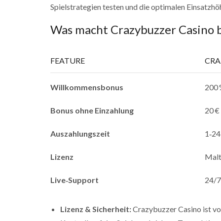
Spielstrategien testen und die optimalen Einsatzhö
Was macht Crazybuzzer Casino 
FEATURE
CRA
Willkommensbonus
200 
Bonus ohne Einzahlung
20 €
Auszahlungszeit
1‑24
Lizenz
Malt
Live‑Support
24/7
Lizenz & Sicherheit:
Crazybuzzer Casino ist vo