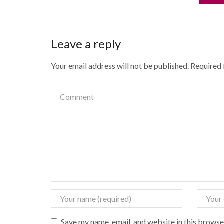
Leave a reply
Your email address will not be published. Required
Save my name, email, and website in this browse