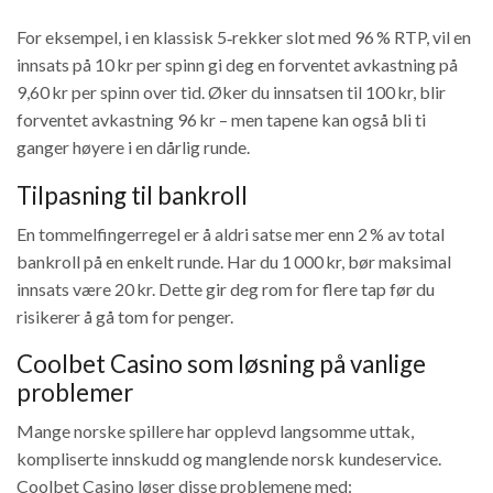
For eksempel, i en klassisk 5‑rekker slot med 96 % RTP, vil en
innsats på 10 kr per spinn gi deg en forventet avkastning på
9,60 kr per spinn over tid. Øker du innsatsen til 100 kr, blir
forventet avkastning 96 kr – men tapene kan også bli ti
ganger høyere i en dårlig runde.
Tilpasning til bankroll
En tommelfingerregel er å aldri satse mer enn 2 % av total
bankroll på en enkelt runde. Har du 1 000 kr, bør maksimal
innsats være 20 kr. Dette gir deg rom for flere tap før du
risikerer å gå tom for penger.
Coolbet Casino som løsning på vanlige
problemer
Mange norske spillere har opplevd langsomme uttak,
kompliserte innskudd og manglende norsk kundeservice.
Coolbet Casino løser disse problemene med: