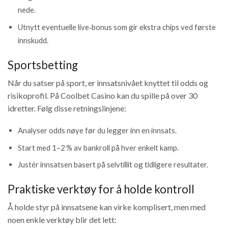
nede.
Utnytt eventuelle live‑bonus som gir ekstra chips ved første
innskudd.
Sportsbetting
Når du satser på sport, er innsatsnivået knyttet til odds og
risikoprofil. På Coolbet Casino kan du spille på over 30
idretter. Følg disse retningslinjene:
Analyser odds nøye før du legger inn en innsats.
Start med 1–2 % av bankroll på hver enkelt kamp.
Justér innsatsen basert på selvtillit og tidligere resultater.
Praktiske verktøy for å holde kontroll
Å holde styr på innsatsene kan virke komplisert, men med
noen enkle verktøy blir det lett: