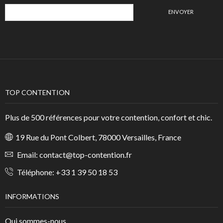
TOP CONTENTION
Plus de 500 références pour votre contention, confort et chic.
19 Rue du Pont Colbert, 78000 Versailles, France
Email:
contact@top-contention.fr
Téléphone:
+33 1 39 50 18 53
INFORMATIONS
Qui sommes-nous