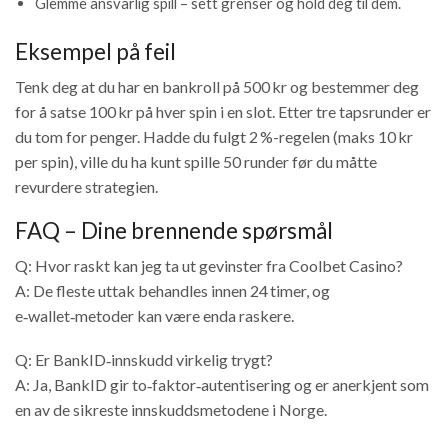
Glemme ansvarlig spill – sett grenser og hold deg til dem.
Eksempel på feil
Tenk deg at du har en bankroll på 500 kr og bestemmer deg
for å satse 100 kr på hver spin i en slot. Etter tre tapsrunder er
du tom for penger. Hadde du fulgt 2 %-regelen (maks 10 kr
per spin), ville du ha kunt spille 50 runder før du måtte
revurdere strategien.
FAQ – Dine brennende spørsmål
Q: Hvor raskt kan jeg ta ut gevinster fra Coolbet Casino?
A: De fleste uttak behandles innen 24 timer, og
e‑wallet‑metoder kan være enda raskere.
Q: Er BankID‑innskudd virkelig trygt?
A: Ja, BankID gir to‑faktor‑autentisering og er anerkjent som
en av de sikreste innskuddsmetodene i Norge.