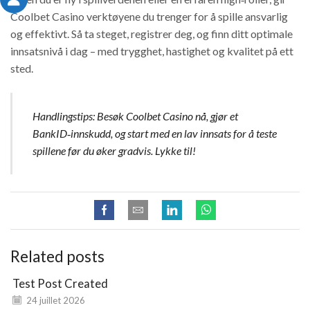
Coolbet Casino verktøyene du trenger for å spille ansvarlig
og effektivt. Så ta steget, registrer deg, og finn ditt optimale
innsatsnivå i dag – med trygghet, hastighet og kvalitet på ett
sted.
Handlingstips: Besøk
Coolbet Casino
nå, gjør et
BankID‑innskudd, og start med en lav innsats for å teste
spillene før du øker gradvis. Lykke til!
Related posts
Test Post Created
24 juillet 2026