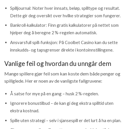
Spilljournal: Noter hver innsats, beløp, spilltype og resultat.
Dette gir deg oversikt over hvilke strategier som fungerer.
Bankroll‑kalkulator: Finn gratis kalkulatorer på nettet som
hjelper deg å beregne 2 %-regelen automatisk.
Ansvarsfull spill‑funksjon: På Coolbet Casino kan du sette
innskudds‑ og tapsgrenser direkte i kontoinnstillingene.
Vanlige feil og hvordan du unngår dem
Mange spillere gjør feil som kan koste dem både penger og
spillglede. Her er noen av de vanligste fallgruvene:
Å satse for mye på en gang – husk 2 %-regelen.
Ignorere bonustilbud – de kan gi deg ekstra spilltid uten
ekstra kostnad.
Spille uten strategi – selv i sjansespill er det lurt å ha en plan.