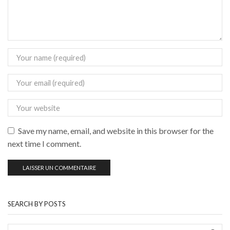
Save my name, email, and website in this browser for the
next time I comment.
SEARCH BY POSTS