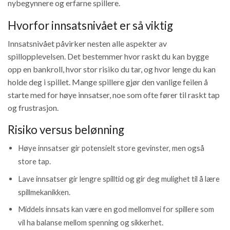
nybegynnere og erfarne spillere.
Hvorfor innsatsnivået er så viktig
Innsatsnivået påvirker nesten alle aspekter av
spillopplevelsen. Det bestemmer hvor raskt du kan bygge
opp en bankroll, hvor stor risiko du tar, og hvor lenge du kan
holde deg i spillet. Mange spillere gjør den vanlige feilen å
starte med for høye innsatser, noe som ofte fører til raskt tap
og frustrasjon.
Risiko versus belønning
Høye innsatser gir potensielt store gevinster, men også
store tap.
Lave innsatser gir lengre spilltid og gir deg mulighet til å lære
spillmekanikken.
Middels innsats kan være en god mellomvei for spillere som
vil ha balanse mellom spenning og sikkerhet.