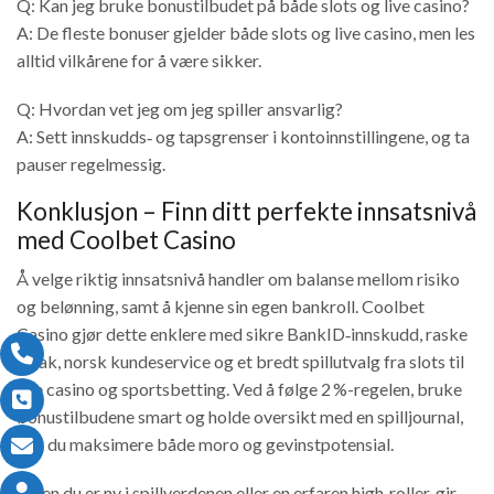
Q: Kan jeg bruke bonustilbudet på både slots og live casino?
A: De fleste bonuser gjelder både slots og live casino, men les
alltid vilkårene for å være sikker.
Q: Hvordan vet jeg om jeg spiller ansvarlig?
A: Sett innskudds‑ og tapsgrenser i kontoinnstillingene, og ta
pauser regelmessig.
Konklusjon – Finn ditt perfekte innsatsnivå
med Coolbet Casino
Å velge riktig innsatsnivå handler om balanse mellom risiko
og belønning, samt å kjenne sin egen bankroll. Coolbet
Casino gjør dette enklere med sikre BankID‑innskudd, raske
uttak, norsk kundeservice og et bredt spillutvalg fra slots til
live casino og sportsbetting. Ved å følge 2 %-regelen, bruke
bonustilbudene smart og holde oversikt med en spilljournal,
kan du maksimere både moro og gevinstpotensial.
Enten du er ny i spillverdenen eller en erfaren high‑roller, gir