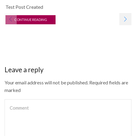
Test Post Created
CONTINUE READING
Leave a reply
Your email address will not be published. Required fields are
marked