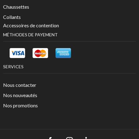
Chaussettes
Collants
Accessoires de contention
MÉTHODES DE PAYEMENT
SERVICES
Nous contacter
Nos nouveautés
Nos promotions