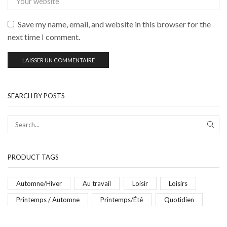
Save my name, email, and website in this browser for the
next time I comment.
SEARCH BY POSTS
PRODUCT TAGS
Automne/Hiver
Au travail
Loisir
Loisirs
Printemps / Automne
Printemps/Été
Quotidien