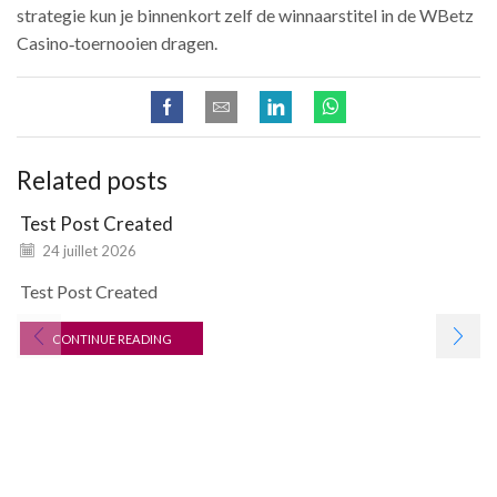
strategie kun je binnenkort zelf de winnaarstitel in de WBetz
Casino‑toernooien dragen.
Related posts
Test Post Created
24 juillet 2026
Test Post Created
CONTINUE READING