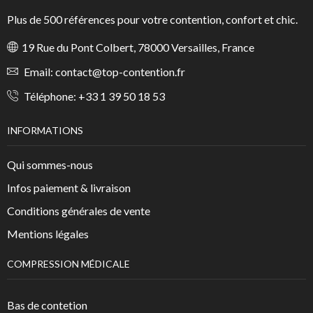
Plus de 500 références pour votre contention, confort et chic.
19 Rue du Pont Colbert, 78000 Versailles, France
Email:
contact@top-contention.fr
Téléphone:
+33 1 39 50 18 53
INFORMATIONS
Qui sommes-nous
Infos paiement & livraison
Conditions générales de vente
Mentions légales
COMPRESSION MÉDICALE
Bas de contetion