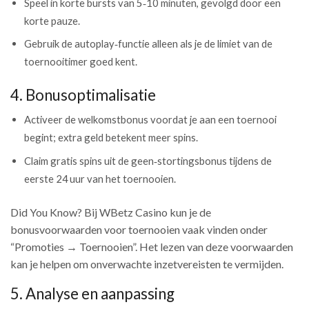
Speel in korte bursts van 5‑10 minuten, gevolgd door een
korte pauze.
Gebruik de autoplay‑functie alleen als je de limiet van de
toernooitimer goed kent.
4. Bonusoptimalisatie
Activeer de welkomstbonus voordat je aan een toernooi
begint; extra geld betekent meer spins.
Claim gratis spins uit de geen‑stortingsbonus tijdens de
eerste 24 uur van het toernooien.
Did You Know? Bij WBetz Casino kun je de
bonusvoorwaarden voor toernooien vaak vinden onder
“Promoties → Toernooien”. Het lezen van deze voorwaarden
kan je helpen om onverwachte inzetvereisten te vermijden.
5. Analyse en aanpassing