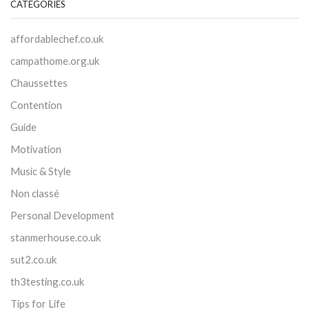
CATEGORIES
affordablechef.co.uk
campathome.org.uk
Chaussettes
Contention
Guide
Motivation
Music & Style
Non classé
Personal Development
stanmerhouse.co.uk
sut2.co.uk
th3testing.co.uk
Tips for Life