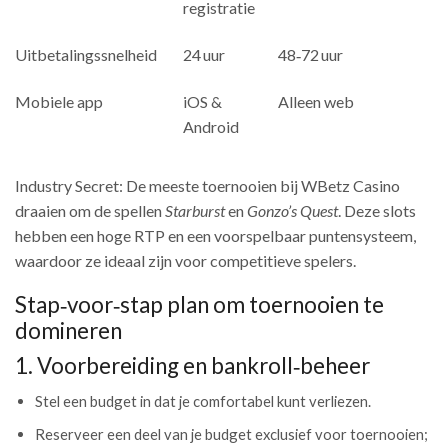
registratie
Uitbetalingssnelheid
24 uur
48‑72 uur
Mobiele app
iOS &
Alleen web
Android
Industry Secret: De meeste toernooien bij WBetz Casino
draaien om de spellen
Starburst
en
Gonzo’s Quest
. Deze slots
hebben een hoge RTP en een voorspelbaar puntensysteem,
waardoor ze ideaal zijn voor competitieve spelers.
Stap‑voor‑stap plan om toernooien te
domineren
1. Voorbereiding en bankroll‑beheer
Stel een budget in dat je comfortabel kunt verliezen.
Reserveer een deel van je budget exclusief voor toernooien;