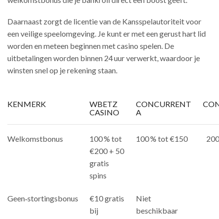
Daarnaast zorgt de licentie van de Kansspelautoriteit voor
een veilige speelomgeving. Je kunt er met een gerust hart lid
worden en meteen beginnen met casino spelen. De
uitbetalingen worden binnen 24 uur verwerkt, waardoor je
winsten snel op je rekening staan.
KENMERK
WBETZ
CONCURRENT
CO
CASINO
A
Welkomstbonus
100 % tot
100 % tot €150
200
€200 + 50
gratis
spins
Geen‑stortingsbonus
€10 gratis
Niet
bij
beschikbaar