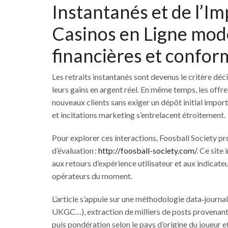
Instantanés et de l’Im
Casinos en Ligne mod
financières et confor
Les retraits instantanés sont devenus le critère dé
leurs gains en argent réel. En même temps, les offres
nouveaux clients sans exiger un dépôt initial impo
et incitations marketing s’entrelacent étroitement.
Pour explorer ces interactions, Foosball Society p
d’évaluation :
http://foosball-society.com/
. Ce site
aux retours d’expérience utilisateur et aux indicate
opérateurs du moment.
L’article s’appuie sur une méthodologie data‑journ
UKGC…), extraction de milliers de posts provenant d
puis pondération selon le pays d’origine du joueur e