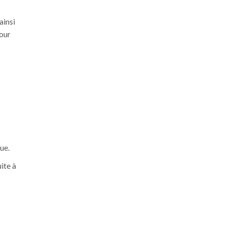
ainsi
pour
ue.
ite à