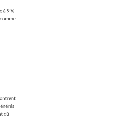
e à 9 %
és comme
montrent
générés
nt dû