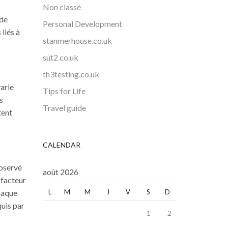
Non classé
 de
Personal Development
liés à
stanmerhouse.co.uk
sut2.co.uk
th3testing.co.uk
arie
Tips for Life
s
Travel guide
tent
CALENDAR
observé
août 2026
 facteur
haque
L
M
M
J
V
S
D
quis par
1
2