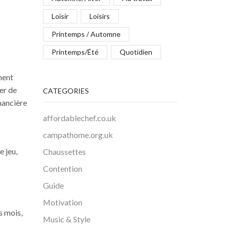
Loisir
Loisirs
Printemps / Automne
Printemps/Été
Quotidien
ment
rer de
CATEGORIES
nancière
affordablechef.co.uk
campathome.org.uk
e jeu,
Chaussettes
Contention
Guide
Motivation
s mois,
Music & Style