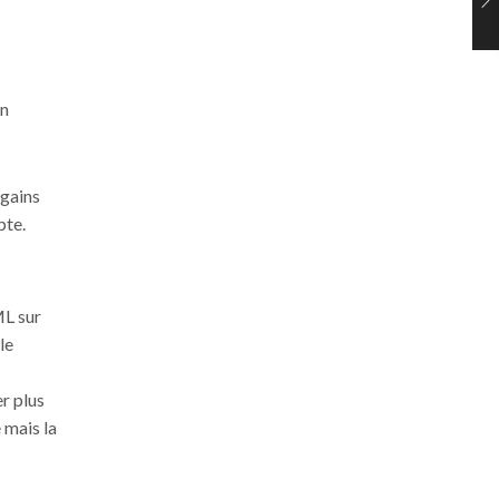
rn
 gains
pte.
ML sur
le
er plus
 mais la