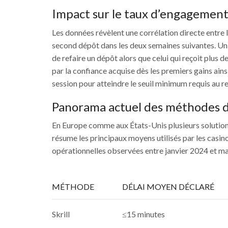
Impact sur le taux d’engagement
Les données révèlent une corrélation directe entre l
second dépôt dans les deux semaines suivantes. Un
de refaire un dépôt alors que celui qui reçoit plus
par la confiance acquise dès les premiers gains ains
session pour atteindre le seuil minimum requis au re
Panorama actuel des méthodes 
En Europe comme aux États-Unis plusieurs solutions
résume les principaux moyens utilisés par les casino
opérationnelles observées entre janvier 2024 et ma
MÉTHODE
DÉLAI MOYEN DÉCLARÉ
Skrill
≤15 minutes